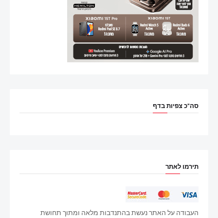
סה"כ צפיות בדף
תירמו לאתר
העבודה על האתר נעשת בהתנדבות מלאה ומתוך תחושת