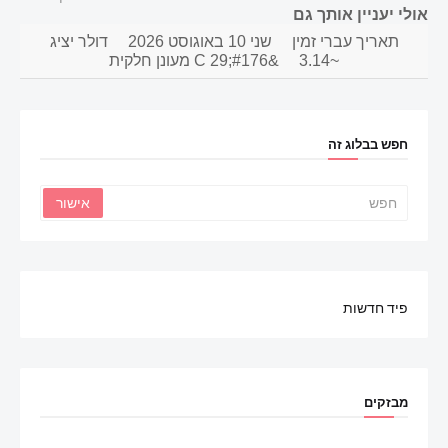
אולי יעניין אותך גם
תאריך עברי זמין
שני 10 באוגוסט 2026
דולר יציג
~3.14
&#176;C 29 מעונן חלקית
חפש בבלוג זה
פיד חדשות
מבזקים