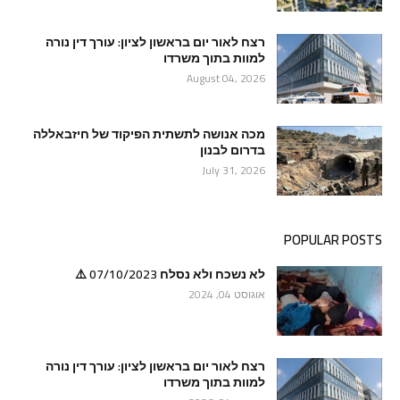
רצח לאור יום בראשון לציון: עורך דין נורה
למוות בתוך משרדו
August 04, 2026
מכה אנושה לתשתית הפיקוד של חיזבאללה
בדרום לבנון
July 31, 2026
POPULAR POSTS
לא נשכח ולא נסלח 07/10/2023 ⚠️
אוגוסט 04, 2024
רצח לאור יום בראשון לציון: עורך דין נורה
למוות בתוך משרדו