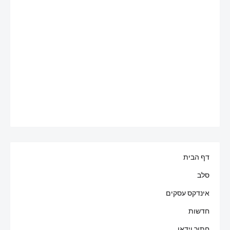
דף הבית
סלב
אינדקס עסקים
חדשות
חתוך וידאו