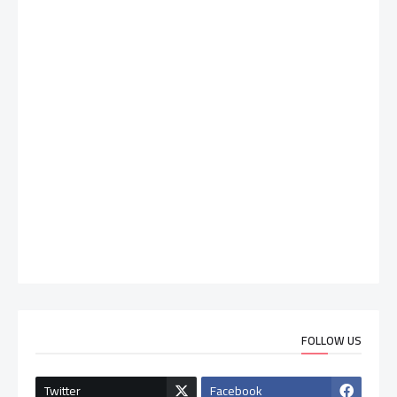
FOLLOW US
Twitter
Facebook