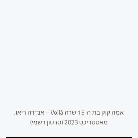
אמה קוק בת ה-15 שרה Voilà – אנדרה ריאו,
מאסטריכט 2023 (סרטון רשמי)