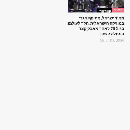
חדשות
מאיר ישראל, מתופף אגדי
במוזיקה הישראלית, הלך לעולמו
בגיל 73 לאחר מאבק קצר
במחלה קשה.
March 02, 2026