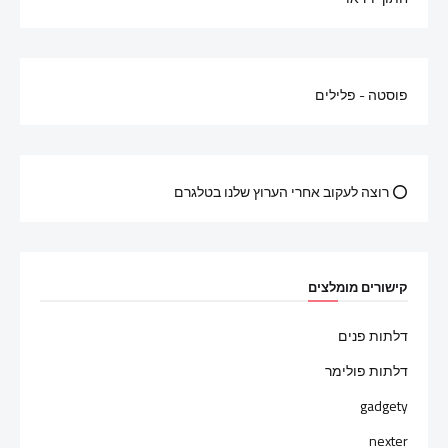
פוסטה - פלילים
⭕ רוצה לעקוב אחרי הערוץ שלנו בטלגרם
קישורים מומלצים
דלתות פנים
דלתות פולימר
gadgety
nexter