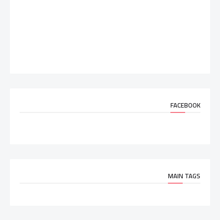
FACEBOOK
MAIN TAGS