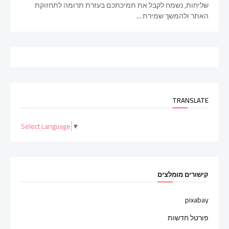
שליחות, נשמח לקבל את תמיכתכם בעזרת תרומה לתחזוקת
האתר ולהמשך שמירת ...
TRANSLATE
Select Language
▼
קישורים מומלצים
pixabay
פורטל חדשות