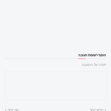
הוסף רשומת תגובה
תודה על התגובה
חדש יותר
ישן יותר