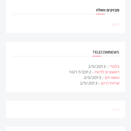
מבזקים וואלה
טוען...
TELECOMNEWS
בלעדי
- 2/5/2013
ראשונים לדווח
- 10/17/2012
נושא חם
- 2/5/2013
שיחת היום
- 2/5/2013
טוען...