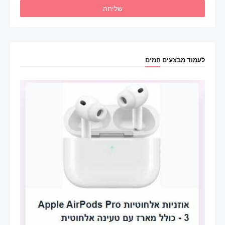
לעמוד מבצעים חמים