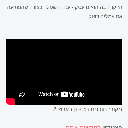
היוקרה בה הוא מועסק - ענה רושפלד בצורה שהפתיעה
את עמליה דואק
מקור: תוכנית חיסכון בערוץ 2
הצטרפו
לחדשות אמת