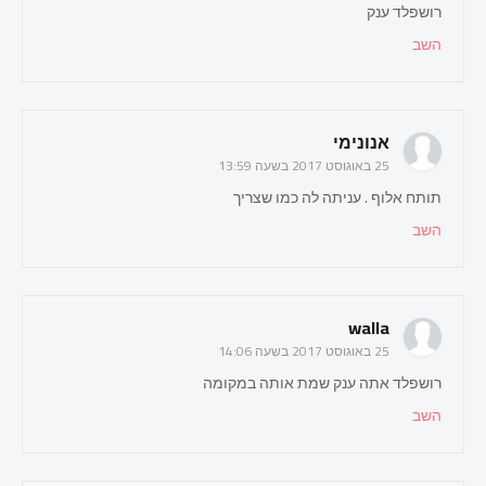
רושפלד ענק
השב
אנונימי
25 באוגוסט 2017 בשעה 13:59
תותח אלוף . עניתה לה כמו שצריך
השב
walla
25 באוגוסט 2017 בשעה 14:06
רושפלד אתה ענק שמת אותה במקומה
השב