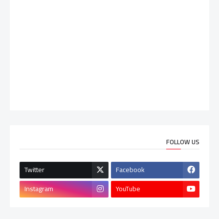
FOLLOW US
Twitter
Facebook
Instagram
YouTube