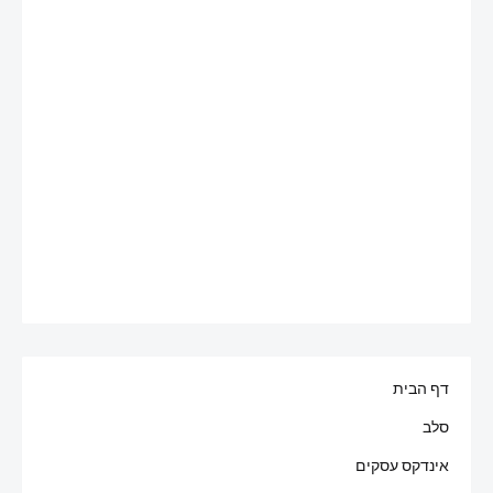
דף הבית
סלב
אינדקס עסקים