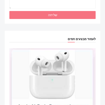
לעמוד מבצעים חמים