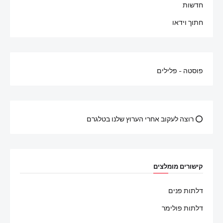
חדשות
חתוך וידאו
פוסטה - פלילים
⭕ רוצה לעקוב אחרי הערוץ שלנו בטלגרם
קישורים מומלצים
דלתות פנים
דלתות פולימר