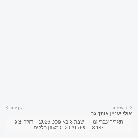
חדש יותר
ישן יותר
אולי יעניין אותך גם
תאריך עברי זמין
שבת 8 באוגוסט 2026
דולר יציג
~3.14
&#176;C 29 מעונן חלקית