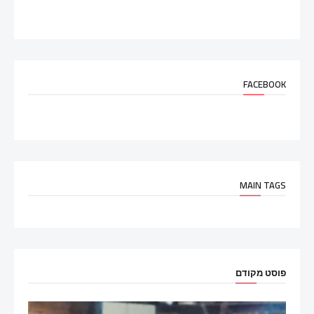
FACEBOOK
MAIN TAGS
פוסט מקודם