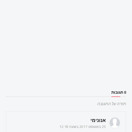
8 תגובות
תודה על התגובה
אנונימי
25 באוגוסט 2017 בשעה 12:18