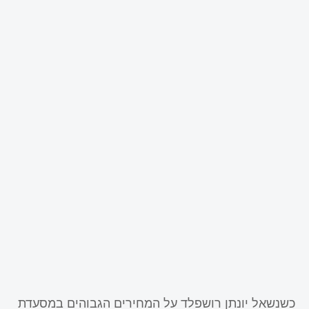
כשנשאל יונתן רושפלד על המחירים הגבוהים במסעדת