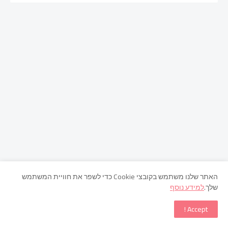
האתר שלנו משתמש בקובצי Cookie כדי לשפר את חוויית המשתמש
שלך.
למידע נוסף
Accept !