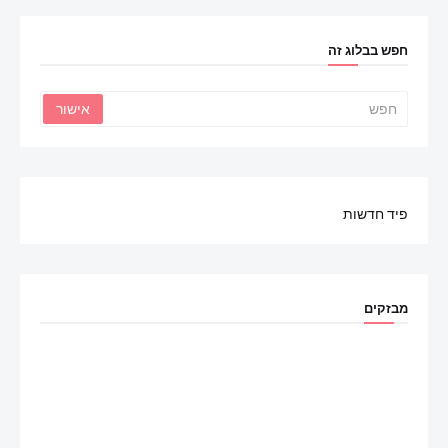
חפש בבלוג זה
פיד חדשות
מבזקים