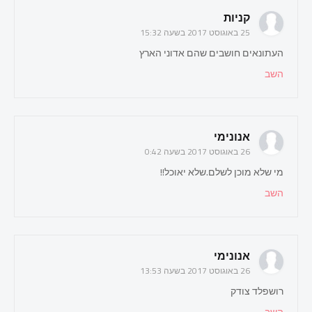
קניות
25 באוגוסט 2017 בשעה 15:32
העתונאים חושבים שהם אדוני הארץ
השב
אנונימי
26 באוגוסט 2017 בשעה 0:42
מי שלא מוכן לשלם.שלא יאוכל!!
השב
אנונימי
26 באוגוסט 2017 בשעה 13:53
רושפלד צודק
השב