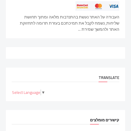
העבודה על האתר נעשת בהתנדבות מלאה ומתוך תחושת
שליחות, נשמח לקבל את תמיכתכם בעזרת תרומה לתחזוקת
האתר ולהמשך שמירת ...
TRANSLATE
Select Language
▼
קישורים מומלצים