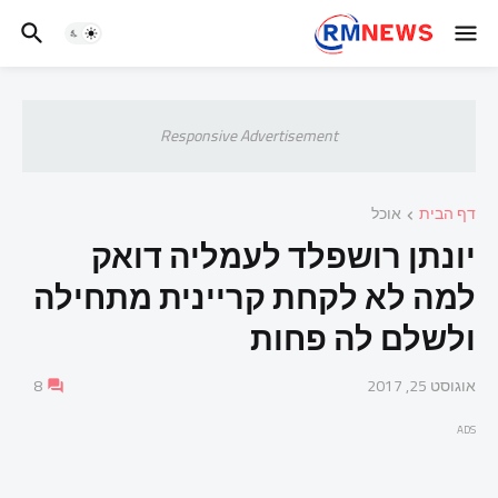
Responsive Advertisement
דף הבית
אוכל
יונתן רושפלד לעמליה דואק
למה לא לקחת קריינית מתחילה
ולשלם לה פחות
אוגוסט 25, 2017
8
ADS