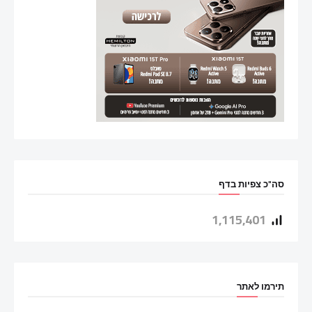
סה"כ צפיות בדף
1,115,401
תירמו לאתר