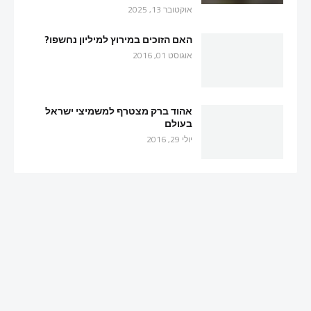
אוקטובר 13, 2025
האם הזוכים במירוץ למיליון נחשפו?
אוגוסט 01, 2016
אהוד ברק מצטרף למשמיצי ישראל
בעולם
יולי 29, 2016