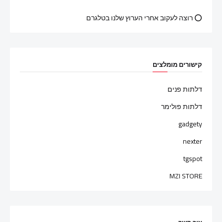
⭕ רוצה לעקוב אחרי הערוץ שלנו בטלגרם
קישורים מומלצים
דלתות פנים
דלתות פולימר
gadgety
nexter
tgspot
MZI STORE