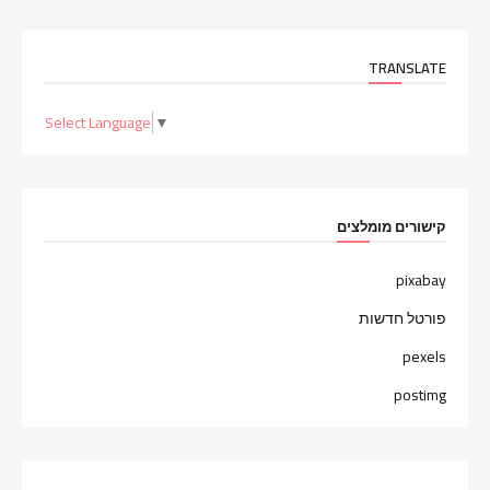
TRANSLATE
Select Language
▼
קישורים מומלצים
pixabay
פורטל חדשות
pexels
postimg