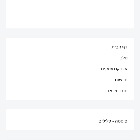
דף הבית
סלב
אינדקס עסקים
חדשות
חתוך וידאו
פוסטה - פלילים