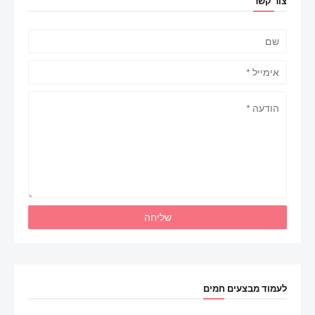
צור קשר
לעמוד מבצעים חמים