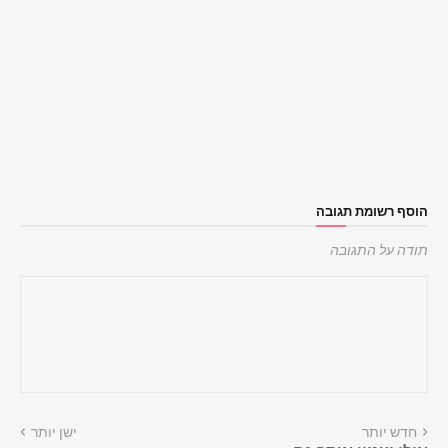
הוסף רשומת תגובה
תודה על התגובה
חדש יותר
ישן יותר