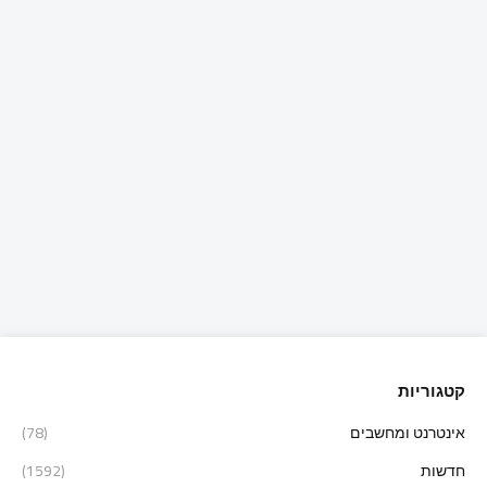
קטגוריות
אינטרנט ומחשבים
(78)
חדשות
(1592)