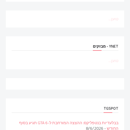
טוען...
YNET - מבזקים
טוען...
TGSPOT
בבלעדיות בנטפליקס: ההצצה המורחבת ל-GTA 6 תגיע בסוף
החודש
- 8/6/2026