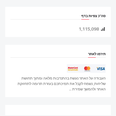
סה"כ צפיות בדף
1,115,098
תירמו לאתר
העבודה על האתר נעשת בהתנדבות מלאה ומתוך תחושת
שליחות, נשמח לקבל את תמיכתכם בעזרת תרומה לתחזוקת
האתר ולהמשך שמירת ...