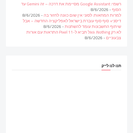
רשמי: Google Assistant מסיימת את דרכה – זה Gemini עד
הסוף
- 8/6/2026
למרות המחאות: לסוני אין שום כוונה לחזור בה
- 8/6/2026
דיסני+ סוף סוף עוברת בישראל לאפליקציה החדשה – אבל
שיתוף החשבונות עומד להשתנות
- 8/6/2026
לא רק Nothing: גוגל תביא ל-Pixel 11 התראות עם אורות
צבעוניים
- 8/6/2026
תנו לנו לייק