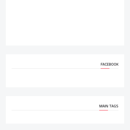
FACEBOOK
MAIN TAGS