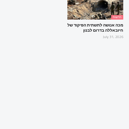
חדשות
מכה אנושה לתשתית הפיקוד של
חיזבאללה בדרום לבנון
July 31, 2026