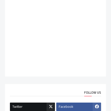
FOLLOW US
Twitter
Facebook