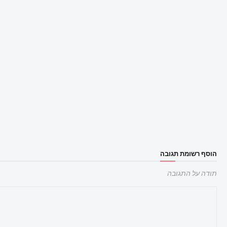
הוסף רשומת תגובה
תודה על התגובה