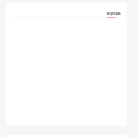
מבזקים