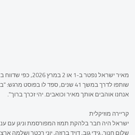
שותפו לדרך במשך 41 שנים, ספד לו בפוס
אנחנו אוהבים אותך מאיר וכואבים. יהי זכרך ברוך".
קריירה מוזיקלית