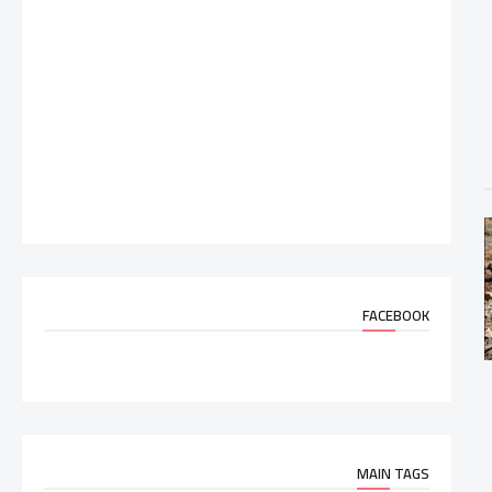
FACEBOOK
MAIN TAGS