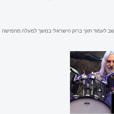
 נחשב לעמוד תווך ברוק הישראלי במשך למעלה מחמישה