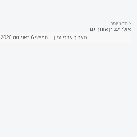
חדש יותר
אולי יעניין אותך גם
תאריך עברי זמין
חמישי 6 באוגוסט 2026