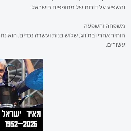
והשפיע על דורות של מתופפים בישראל.
משפחה והשפעה
הותיר אחריו בת זוג, שלוש בנות ועשרה נכדים. הוא
עשורים.