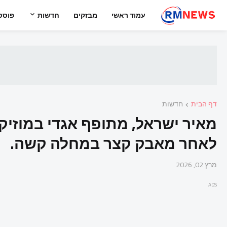
עמוד ראשי
מבזקים
חדשות
פוסט
דף הבית
חדשות
לאחר מאבק קצר במחלה קשה.
מרץ 02, 2026
ADS