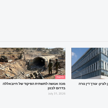
חדשות
ציון: עורך דין נורה
מכה אנושה לתשתית הפיקוד של חיזבאללה
בדרום לבנון
July 31, 2026