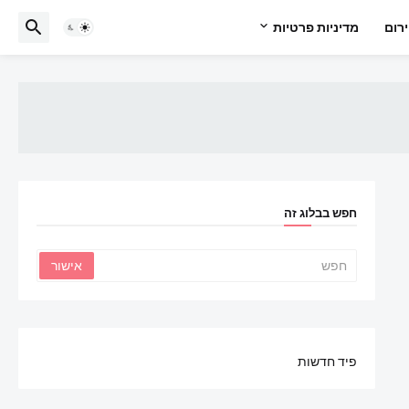
רום
מדיניות פרטיות
חפש בבלוג זה
פיד חדשות