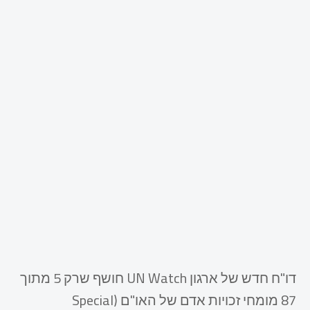
דו"ח חדש של ארגון UN Watch חושף שרק 5 מתוך
87 מומחי זכויות אדם של האו"ם (Special