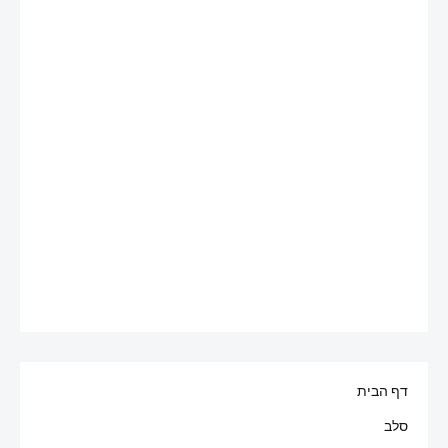
דף הבית
סלב