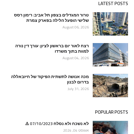
LATEST POSTS
טרור המגדלים בצפון תל אביב: רימון רסס
שלישי הופעל הלילה בפארק צמרת
August 06, 2026
רצח לאור יום בראשון לציון: עורך דין נורה
למוות בתוך משרדו
August 04, 2026
מכה אנושה לתשתית הפיקוד של חיזבאללה
בדרום לבנון
July 31, 2026
POPULAR POSTS
לא נשכח ולא נסלח 07/10/2023 ⚠️
אוגוסט 04, 2024