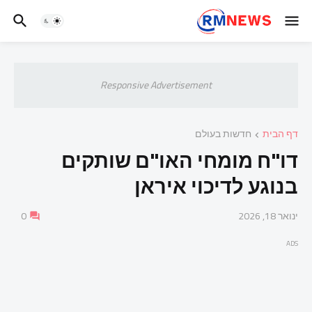
Responsive Advertisement
דף הבית
חדשות בעולם
דו"ח מומחי האו"ם שותקים
בנוגע לדיכוי איראן
ינואר 18, 2026
0
ADS