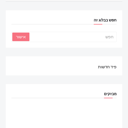
חפש בבלוג זה
פיד חדשות
מבזקים