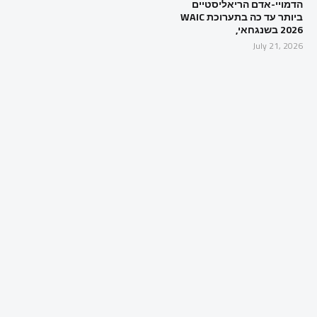
הדמויי-אדם הריאליסטיים
ביותר עד כה בתערוכת WAIC
2026 בשנגחאי,
July 21, 2026