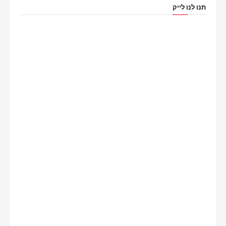
תנו לנו לייק