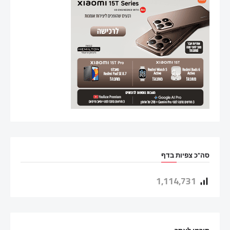
סה"כ צפיות בדף
1,114,731