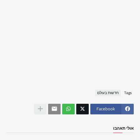
Tags
חדשות בעולם
Facebook
אולי תאהבו