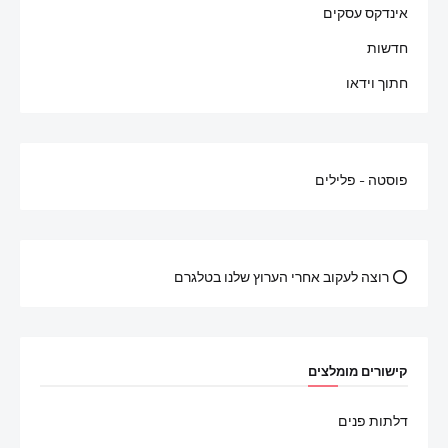
אינדקס עסקים
חדשות
חתוך וידאו
פוסטה - פלילים
⭕ רוצה לעקוב אחרי הערוץ שלנו בטלגרם
קישורים מומלצים
דלתות פנים