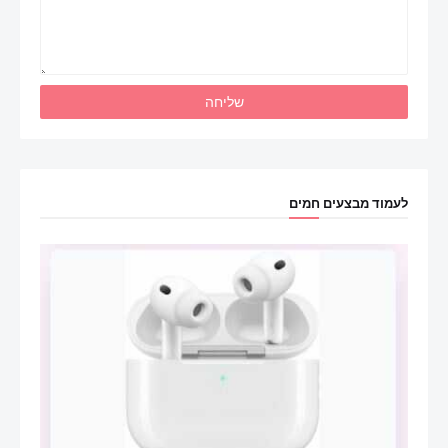
לעמוד מבצעים חמים