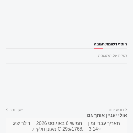
הוסף רשומת תגובה
תודה על התגובה
חדש יותר
ישן יותר
אולי יעניין אותך גם
תאריך עברי זמין
חמישי 6 באוגוסט 2026
דולר יציג
~3.14
&#176;C 29 מעונן חלקית