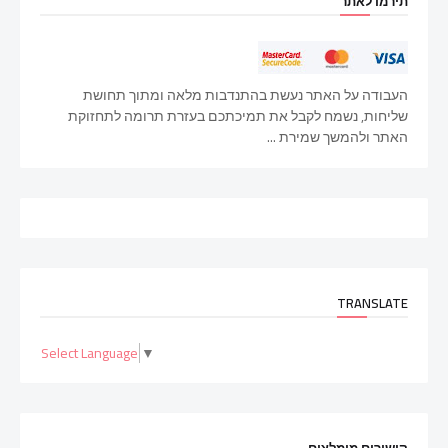
תירמו לאתר
העבודה על האתר נעשת בהתנדבות מלאה ומתוך תחושת
שליחות, נשמח לקבל את תמיכתכם בעזרת תרומה לתחזוקת
האתר ולהמשך שמירת ...
TRANSLATE
Select Language
▼
קישורים מומלצים