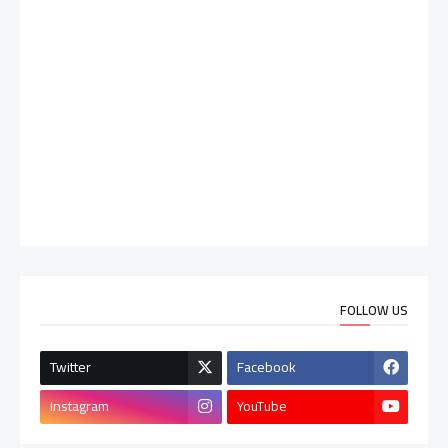
FOLLOW US
Twitter
Facebook
Instagram
YouTube