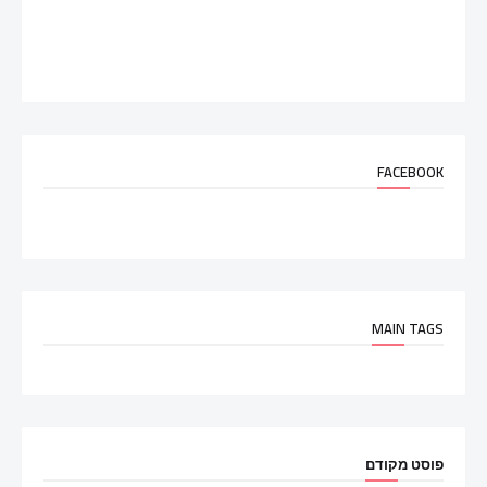
FACEBOOK
MAIN TAGS
פוסט מקודם