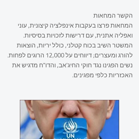
הקשר המחאות
המחאות פרצו בעקבות אינפלציה קיצונית, עוני
ואפליה אתנית, עם דרישות לזכויות בסיסיות.
​המשטר השיב בכוח קטלני, כולל יריות, הוצאות
להורג ומעצרים; דיווחים על 12,000 הרוגים לפחות.
​נשים הפגינו נגד חוקי החיג'אב, והדו"ח מדגיש את
האכזריות כלפי מפגינים.