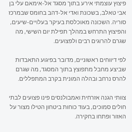
פיצוץ עוצמתי אירע בתוך מסגד אל-אימאם עלי בן
אבי טאלב, בשכונת ואדי אל-דהב בחומס שבמרכז
סוריה. השכונה מאוכלסת בעיקר בעלויים-שיעים,
והפיצוץ התרחש במהלך תפילת יום השישי, מה
שגרם להרוגים רבים ולפצועים.
לפי דיווחים ראשוניים, מדובר בפיגוע התאבדות
שביצע מחבל מתפוצץ בתוך המסגד, מה שגרם
להרס נרחב ובהלה המונית בקרב המתפללים.
צוותי הגנה אזרחית ואמבולנסים פינו פצועים לבתי
חולים סמוכים, בעוד כוחות ביטחון הטילו מצור על
האזור ופתחו בחקירה.