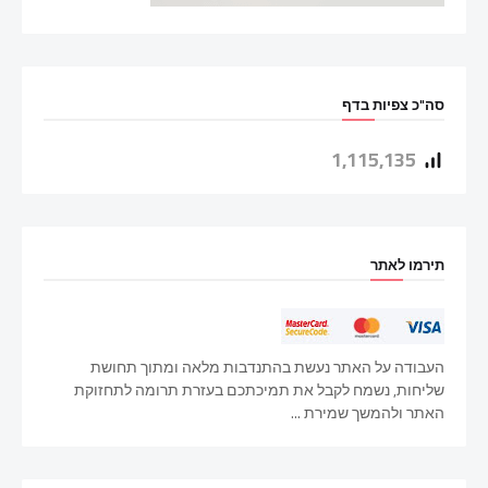
סה"כ צפיות בדף
1,115,135
תירמו לאתר
העבודה על האתר נעשת בהתנדבות מלאה ומתוך תחושת
שליחות, נשמח לקבל את תמיכתכם בעזרת תרומה לתחזוקת
האתר ולהמשך שמירת ...