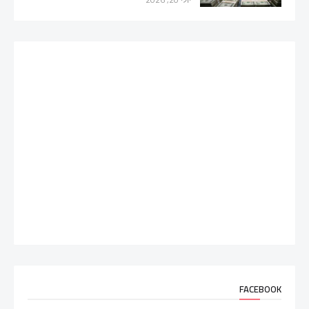
FACEBOOK