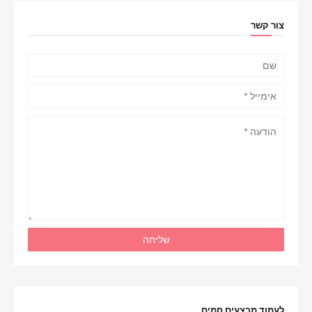
צור קשר
לעמוד מבצעים חמים