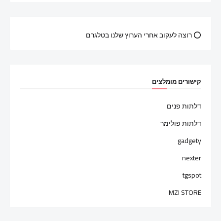
⭕ רוצה לעקוב אחרי הערוץ שלנו בטלגרם
קישורים מומלצים
דלתות פנים
דלתות פולימר
gadgety
nexter
tgspot
MZI STORE