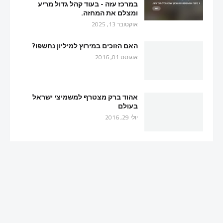
במרכז עזה - בעוד קהל גדול מריע
ומצלם את המחזה.
אוקטובר 13, 2025
האם הזוכים במירוץ למיליון נחשפו?
אוגוסט 01, 2016
אהוד ברק מצטרף למשמיצי ישראל
בעולם
יולי 29, 2016