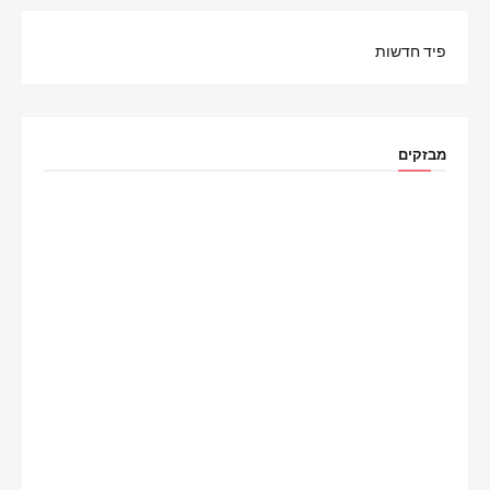
פיד חדשות
מבזקים