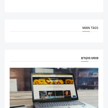
MAIN TAGS
פוסט מקודם