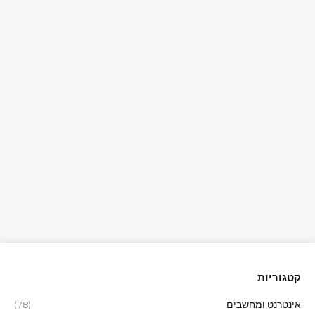
קטגוריות
אינטרנט ומחשבים
(78)