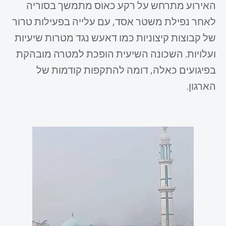
האירוע מתרחש על רקע כאוס מתמשך בסוריה
לאחר נפילת משטר אסד, עם עלייה בפעילות טרור
של קבוצות קיצוניות כמו דאעש נגד מטרות שיעיות
ועלויות. השכונה השיעית הופכת למטרה מובהקת
בפיגועים כאלה, דומה להתקפות קודמות של
הארגון.