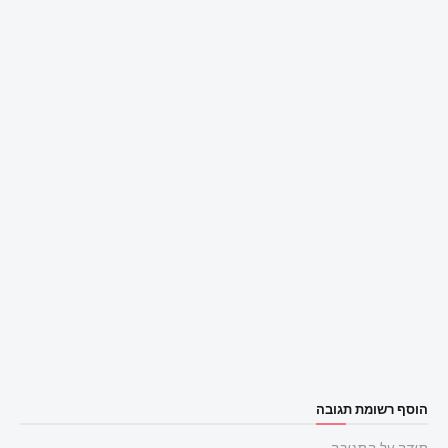
הוסף רשומת תגובה
תודה על התגובה