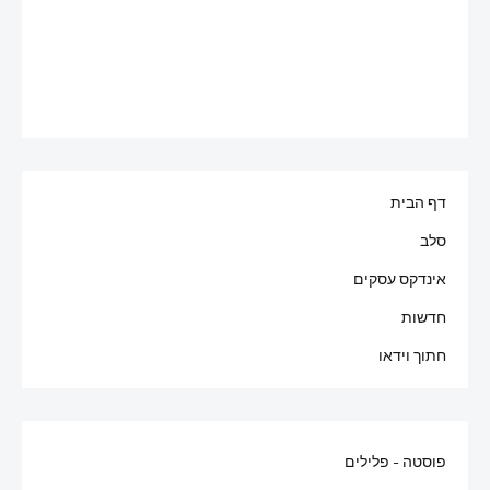
דף הבית
סלב
אינדקס עסקים
חדשות
חתוך וידאו
פוסטה - פלילים