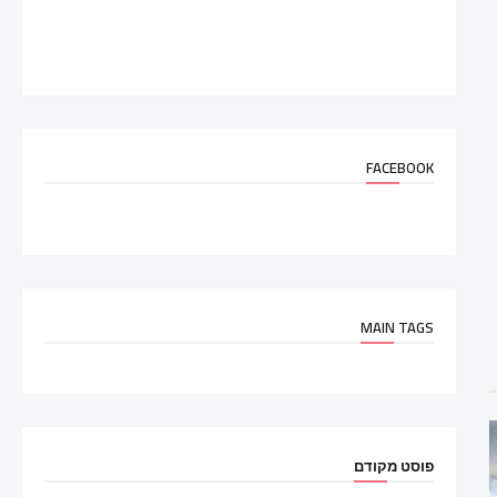
FACEBOOK
MAIN TAGS
פוסט מקודם