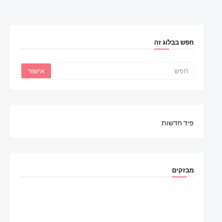
חפש בבלוג זה
פיד חדשות
מבזקים