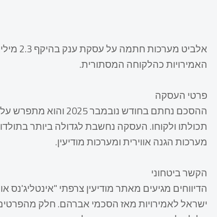
אלביט מע
האמירויות כהלקוחה המסתורית.​
פרטי העסקה
ההסכם נחתם בחודש נובמב
תכולתו ולקוחו. העסקה נחשבת לגדולה ביותר בתולדו
מערכות הגנה אווירית ומערכות מודיעין.​
הקשר ביטחוני
הדיווחים מגיעים מאתר מודיעין צרפתי "אינטליג'נס או
ישראל לאמירויות מאז הסכמי אברהם. חלק מהפרטים