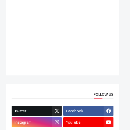
FOLLOW US
Twitter
Facebook
Instagram
YouTube