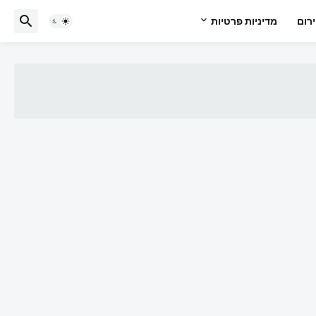
רום
מדיניות פרטיות