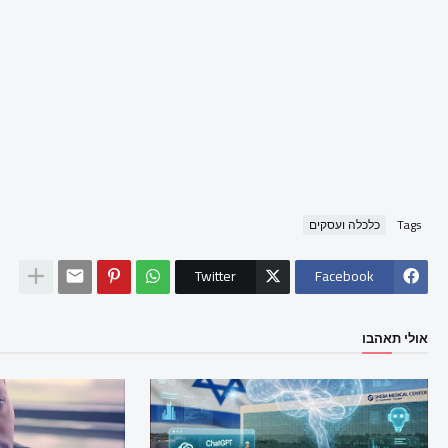
Tags
כלכלה ועסקים
Twitter
Facebook
אולי תאהבו