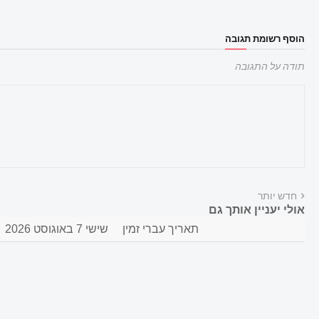
הוסף רשומת תגובה
תודה על התגובה
חדש יותר
אולי יעניין אותך גם
תאריך עברי זמין
שישי 7 באוגוסט 2026