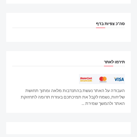
סה"כ צפיות בדף
תירמו לאתר
העבודה על האתר נעשת בהתנדבות מלאה ומתוך תחושת
שליחות, נשמח לקבל את תמיכתכם בעזרת תרומה לתחזוקת
האתר ולהמשך שמירת ...