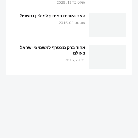
אוקטובר 13, 2025
האם הזוכים במירוץ למיליון נחשפו?
אוגוסט 01, 2016
אהוד ברק מצטרף למשמיצי ישראל
בעולם
יולי 29, 2016