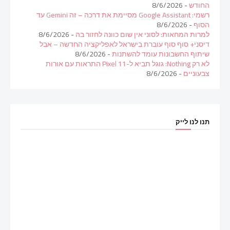
החודש
- 8/6/2026
רשמי: Google Assistant מסיימת את דרכה – זה Gemini עד
הסוף
- 8/6/2026
למרות המחאות: לסוני אין שום כוונה לחזור בה
- 8/6/2026
דיסני+ סוף סוף עוברת בישראל לאפליקציה החדשה – אבל
שיתוף החשבונות עומד להשתנות
- 8/6/2026
לא רק Nothing: גוגל תביא ל-Pixel 11 התראות עם אורות
צבעוניים
- 8/6/2026
תנו לנו לייק