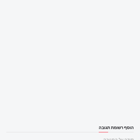
הוסף רשומת תגובה
תודה על התגובה