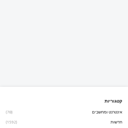
קטגוריות
אינטרנט ומחשבים
(78)
חדשות
(1592)