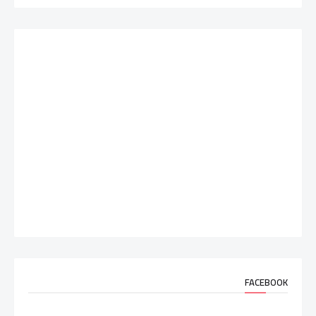
FACEBOOK