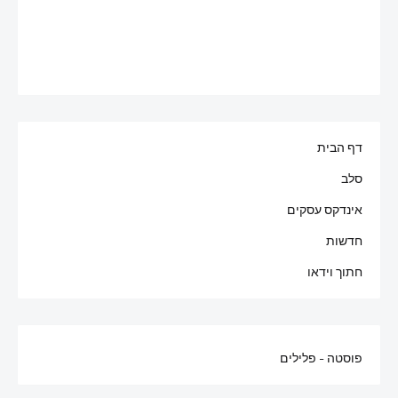
דף הבית
סלב
אינדקס עסקים
חדשות
חתוך וידאו
פוסטה - פלילים