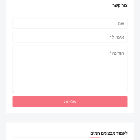
צור קשר
לעמוד מבצעים חמים