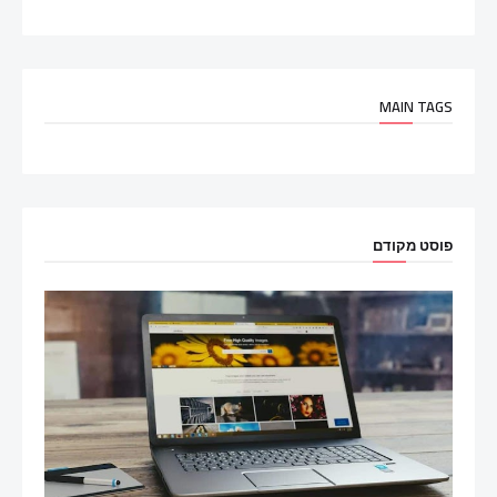
MAIN TAGS
פוסט מקודם