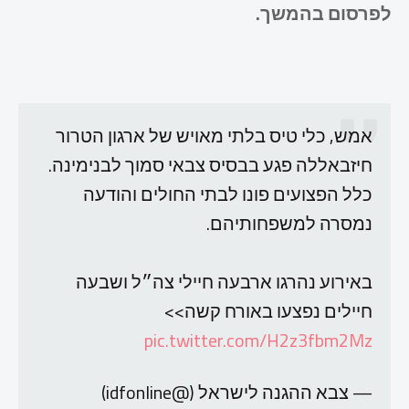
לפרסום בהמשך.
אמש, כלי טיס בלתי מאויש של ארגון הטרור
חיזבאללה פגע בבסיס צבאי סמוך לבנימינה.
כלל הפצועים פונו לבתי החולים והודעה
נמסרה למשפחותיהם.
באירוע נהרגו ארבעה חיילי צה״ל ושבעה
חיילים נפצעו באורח קשה>>
pic.twitter.com/H2z3fbm2Mz
— צבא ההגנה לישראל (@idfonline)