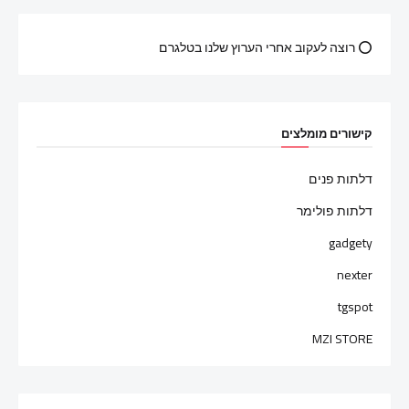
⭕ רוצה לעקוב אחרי הערוץ שלנו בטלגרם
קישורים מומלצים
דלתות פנים
דלתות פולימר
gadgety
nexter
tgspot
MZI STORE