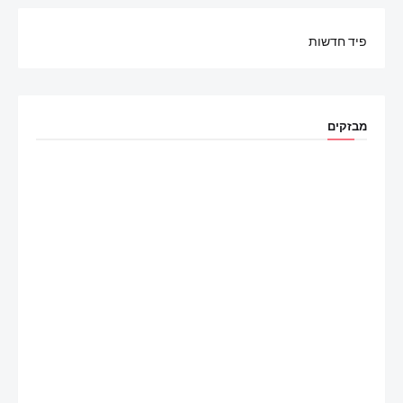
פיד חדשות
מבזקים