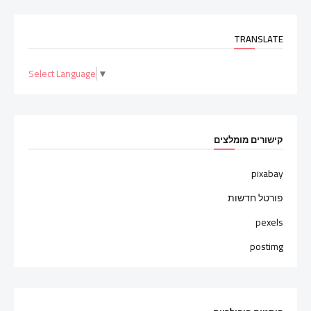
TRANSLATE
Select Language
▼
קישורים מומלצים
pixabay
פורטל חדשות
pexels
postimg