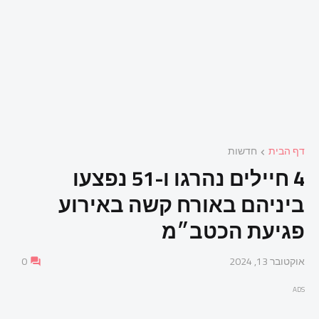
דף הבית
חדשות
4 חיילים נהרגו ו-51 נפצעו
ביניהם באורח קשה באירוע
פגיעת הכטב״מ
אוקטובר 13, 2024
0
ADS