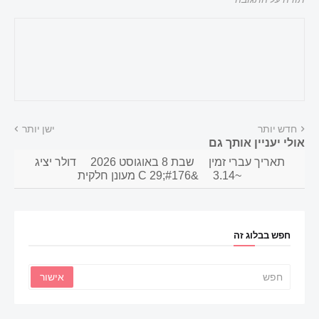
חדש יותר
ישן יותר
אולי יעניין אותך גם
תאריך עברי זמין
שבת 8 באוגוסט 2026
דולר יציג
~3.14
&#176;C 29 מעונן חלקית
חפש בבלוג זה