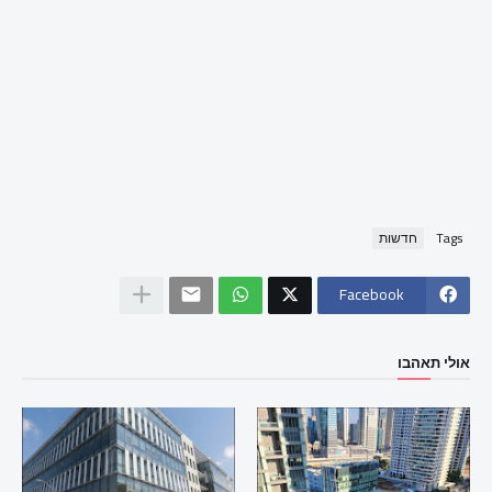
Tags
חדשות
Facebook
אולי תאהבו