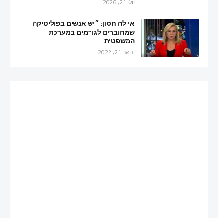
יולי 21, 2026
איילה חסון: ״יש אנשים בפוליטיקה
שמחוברים לגורמים במערכת
המשפטית
ינואר 21, 2022