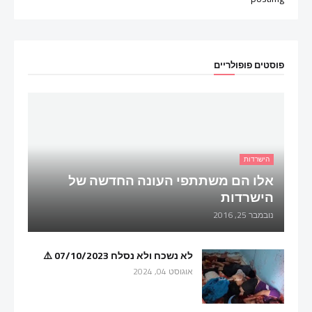
פוסטים פופולריים
הישרדות
אלו הם משתתפי העונה החדשה של
הישרדות
נובמבר 25, 2016
לא נשכח ולא נסלח 07/10/2023 ⚠️
אוגוסט 04, 2024