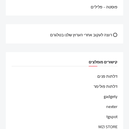
פוסטה - פלילים
⭕ רוצה לעקוב אחרי הערוץ שלנו בטלגרם
קישורים מומלצים
דלתות פנים
דלתות פולימר
gadgety
nexter
tgspot
MZI STORE