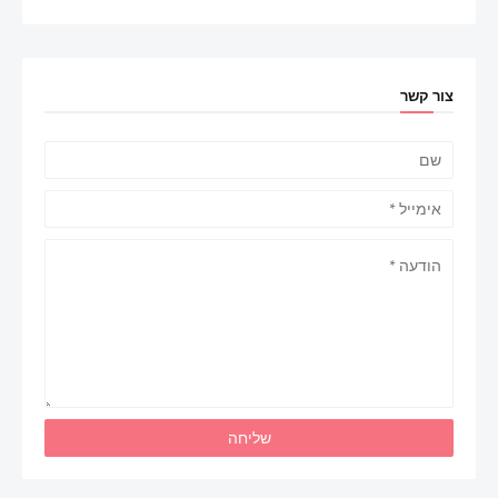
צור קשר