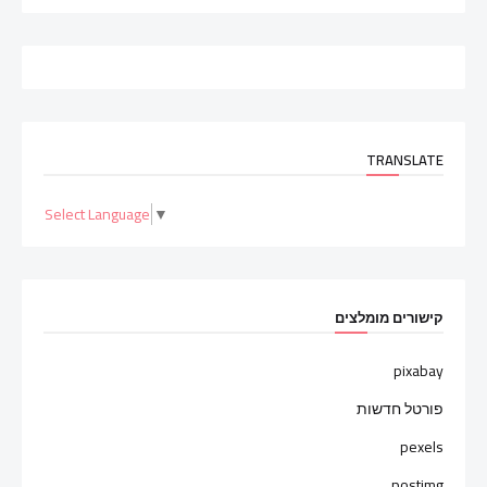
TRANSLATE
Select Language
▼
קישורים מומלצים
pixabay
פורטל חדשות
pexels
postimg