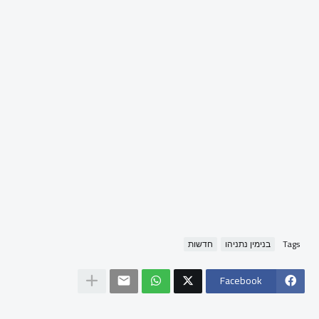
Tags
בנימין נתניהו
חדשות
Facebook