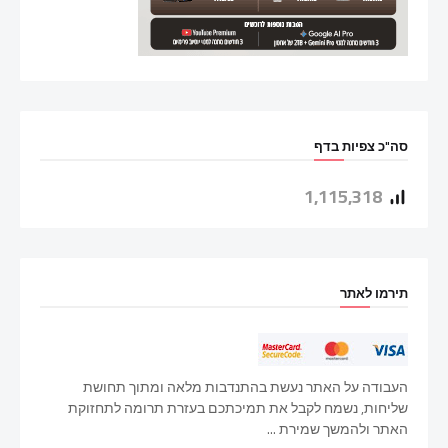
סה"כ צפיות בדף
1,115,318
תירמו לאתר
העבודה על האתר נעשת בהתנדבות מלאה ומתוך תחושת
שליחות, נשמח לקבל את תמיכתכם בעזרת תרומה לתחזוקת
האתר ולהמשך שמירת ...