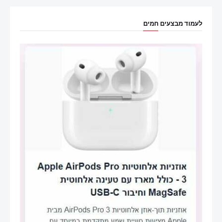
לעמוד מבצעים חמים