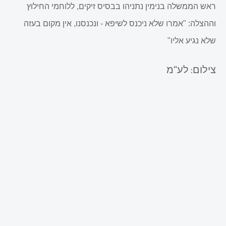
ראש הממשלה בנימין נתניהו בבסיס זיקים, ללוחמי החילוץ
וההצלה: "אמרו שלא ניכנס לשיפא - ונכנסנו, אין מקום בעזה
שלא נגיע אליו"
צילום: לע"מ