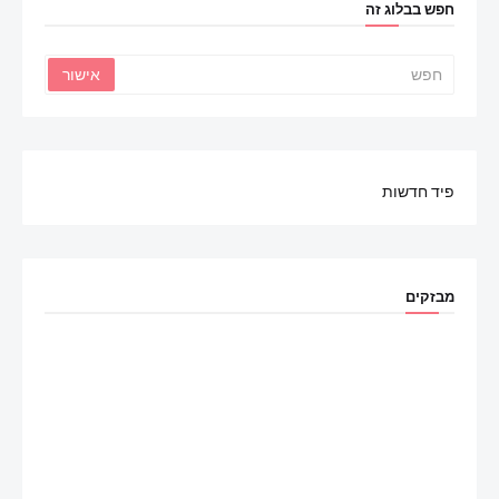
חפש בבלוג זה
פיד חדשות
מבזקים