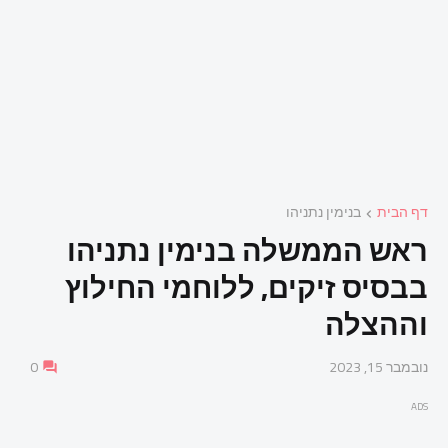
דף הבית
בנימין נתניהו
ראש הממשלה בנימין נתניהו
בבסיס זיקים, ללוחמי החילוץ
וההצלה
נובמבר 15, 2023
0
ADS