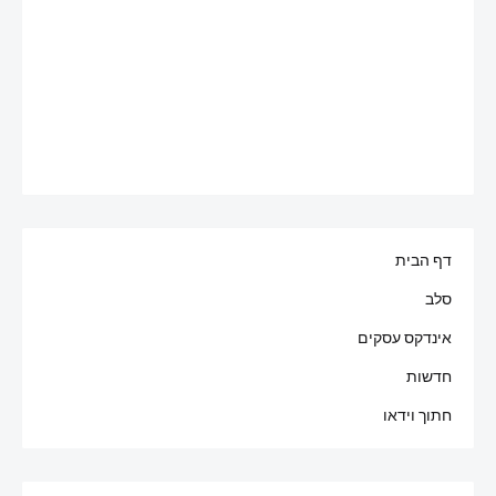
דף הבית
סלב
אינדקס עסקים
חדשות
חתוך וידאו