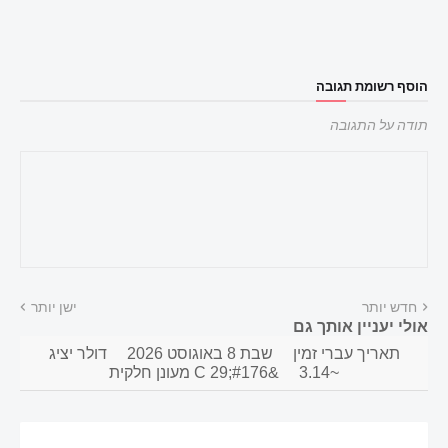
הוסף רשומת תגובה
תודה על התגובה
חדש יותר
ישן יותר
אולי יעניין אותך גם
תאריך עברי זמין
שבת 8 באוגוסט 2026
דולר יציג
~3.14
&#176;C 29 מעונן חלקית