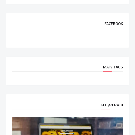
FACEBOOK
MAIN TAGS
פוסט מקודם