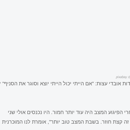
pixa
 אובדי עצות: "אם הייתי יכול הייתי יוצא וסוגר את הסניף" *
 הפיגוע המצב היה עוד יותר חמור. היו נכנסים אולי שני
זה קצת חוזר. בשבת המצב טוב יותר", אומרת לנו המוכרנית