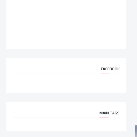
FACEBOOK
MAIN TAGS