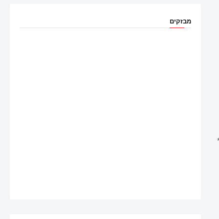
מבזקים