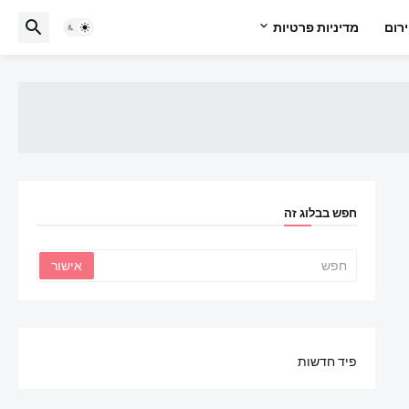
רום
מדיניות פרטיות
חפש בבלוג זה
פיד חדשות