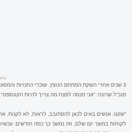
צילום: bay
3 שנים אחרי השקת המתחם הנוצץ, שוכרי החנויות והמסעדות
מנכ"ל שרונה: "אני מנסה לפצח מה צריך להיות הקונספט"
"שקט. אנשים באים לכאן להסתובב, לראות, לא לקנות. אחרי
לקוחות במשך יום שלם, וזה נמשך כך כמה חודשים. עכשיו 