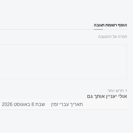
הוסף רשומת תגובה
תודה על התגובה
חדש יותר
אולי יעניין אותך גם
תאריך עברי זמין
שבת 8 באוגוסט 2026