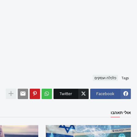
Tags
כלכלה ועסקים
Twitter
Facebook
אולי תאהבו