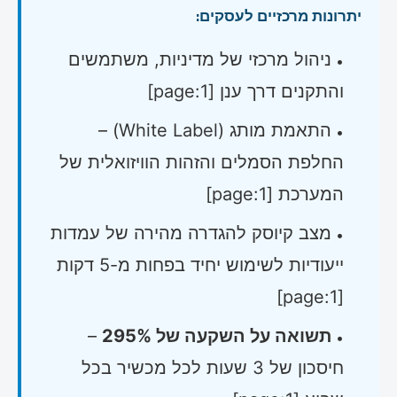
יתרונות מרכזיים לעסקים:
ניהול מרכזי של מדיניות, משתמשים
והתקנים דרך ענן [page:1]
התאמת מותג (White Label) –
החלפת הסמלים והזהות הוויזואלית של
המערכת [page:1]
מצב קיוסק להגדרה מהירה של עמדות
ייעודיות לשימוש יחיד בפחות מ-5 דקות
[page:1]
תשואה על השקעה של 295%
–
חיסכון של 3 שעות לכל מכשיר בכל