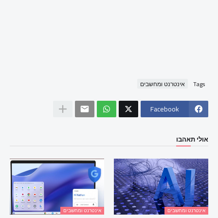
Tags
אינטרנט ומחשבים
Facebook
אולי תאהבו
אינטרנט ומחשבים
אינטרנט ומחשבים