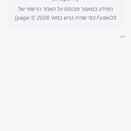
המידע במאמר מבוסס על האתר הרשמי של
FydeOS כפי שהיה נגיש במאי 2026 [page:1]
ADS