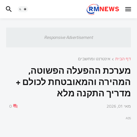
Responsive Advertisement
דף הבית
אינטרנט ומחשבים
מערכת ההפעלה הפשוטה,
המהירה והמאובטחת לכולם +
מדריך התקנה מלא
מאי 01, 2026
0
ADS