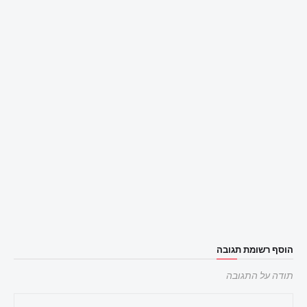
הוסף רשומת תגובה
תודה על התגובה