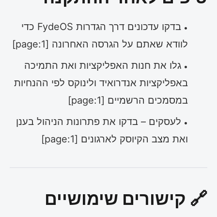
בדקו עדכונים דרך הגדרות FydeOS כדי
לוודא שאתם על הגרסה האחרונה [page:1]
גלו את חנות האפליקציות ואת התמיכה
באפליקציות אנדרואיד ולינוקס לפי ההנחיות
במסמכים הרשמיים [page:1]
לעסקים – בדקו את פתרונות הניהול בענן
ואת מצב הקיוסק לארגונים [page:1]
🔗 קישורים שימושיים