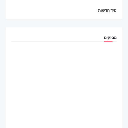
פיד חדשות
מבזקים