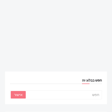
חפש בבלוג זה