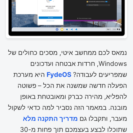
נמאס לכם ממחשב איטי, מסכים כחולים של
Windows, חרדות אבטחה ועדכונים
שמפריעים לעבודה?
FydeOS
היא מערכת
הפעלה חדשה שמשנה את הכל – פשוטה
להפליא, מהירה כברק ומאובטחת באופן
מובנה. במאמר הזה נסביר למה כדאי לשקול
מעבר, ותקבלו גם
מדריך התקנה מלא
שתוכלו לבצע בעצמכם תוך פחות מ-30