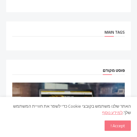
MAIN TAGS
פוסט מקודם
האתר שלנו משתמש בקובצי Cookie כדי לשפר את חוויית המשתמש
שלך.
למידע נוסף
Accept !