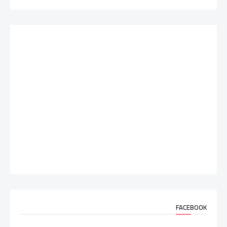
FACEBOOK