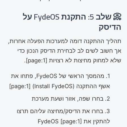
📀 שלב 5: התקנת FydeOS על
הדיסק
תהליך ההתקנה דומה למערכות הפעלה אחרות,
אך חשוב לשים לב לבחירת הדיסק הנכון כדי
שלא למחוק מחיצות לא רצויות [page:1].
מהמסך הראשי של FydeOS, פתחו את
אשף ההתקנה (Install FydeOS) [page:1]
בחרו שפה, אזור ושעת מערכת
בחרו את הדיסק/מחיצה עליהם תרצו
להתקין את FydeOS [page:1]