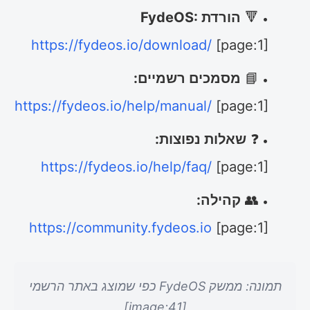
🔻
הורדת FydeOS:
https://fydeos.io/download/
[page:1]
📘
מסמכים רשמיים:
https://fydeos.io/help/manual/
[page:1]
❓
שאלות נפוצות:
https://fydeos.io/help/faq/
[page:1]
👥
קהילה:
https://community.fydeos.io
[page:1]
תמונה: ממשק FydeOS כפי שמוצג באתר הרשמי
[image:41]