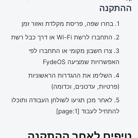
ההתקנה
בחרו שפה, פריסת מקלדת ואזור זמן
התחברו לרשת Wi-Fi או דרך כבל רשת
צרו חשבון מקומי או התחברו לפי
האפשרויות שמציעה FydeOS
השלימו את ההגדרות הראשוניות
(פרטיות, עדכונים, וכדומה)
לאחר מכן תגיעו לשולחן העבודה ותוכלו
להתחיל לעבוד [page:1]
טיפים לאחר ההתקנה