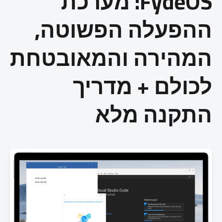
FydeOS: מערכת
ההפעלה הפשוטה,
המהירה והמאובטחת
לכולם + מדריך
התקנה מלא