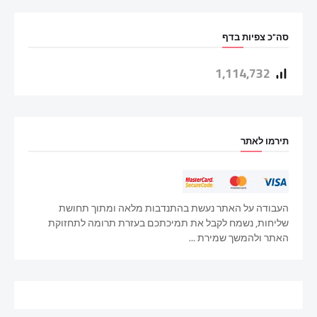
סה"כ צפיות בדף
1,114,732
תירמו לאתר
העבודה על האתר נעשת בהתנדבות מלאה ומתוך תחושת
שליחות, נשמח לקבל את תמיכתכם בעזרת תרומה לתחזוקת
האתר ולהמשך שמירת ...