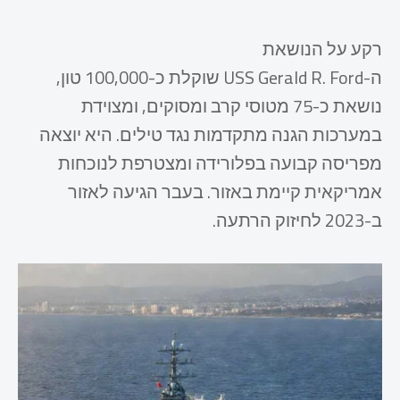
רקע על הנושאת
ה-USS Gerald R. Ford שוקלת כ-100,000 טון,
נושאת כ-75 מטוסי קרב ומסוקים, ומצוידת
במערכות הגנה מתקדמות נגד טילים. היא יוצאה
מפריסה קבועה בפלורידה ומצטרפת לנוכחות
אמריקאית קיימת באזור. בעבר הגיעה לאזור
ב-2023 לחיזוק הרתעה.