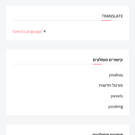
TRANSLATE
Select Language
▼
קישורים מומלצים
pixabay
פורטל חדשות
pexels
postimg
פוסטים פופולריים