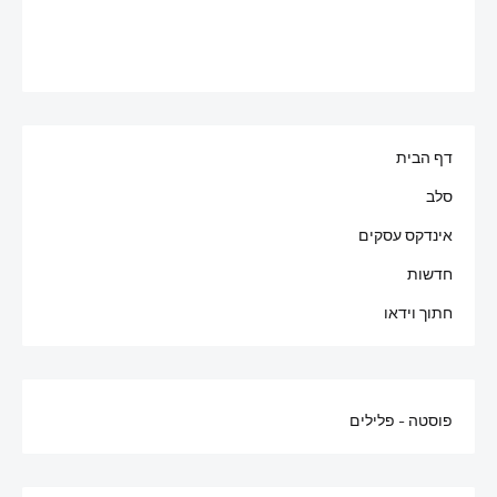
דף הבית
סלב
אינדקס עסקים
חדשות
חתוך וידאו
פוסטה - פלילים