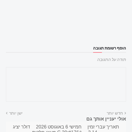
הוסף רשומת תגובה
תודה על התגובה
חדש יותר
ישן יותר
אולי יעניין אותך גם
תאריך עברי זמין
חמישי 6 באוגוסט 2026
דולר יציג