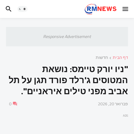
Responsive Advertisement
דף הבית
חדשות
"ניו יורק טיימס: נושאת
המטוסים ג'רלד פורד תגן על תל
אביב מפני טילים איראניים".
פברואר 20, 2026
0
ADS