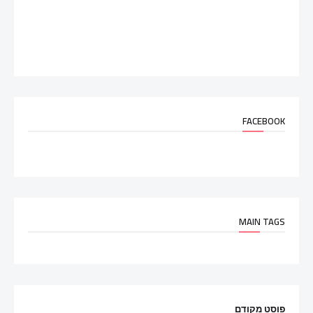
FACEBOOK
MAIN TAGS
פוסט מקודם