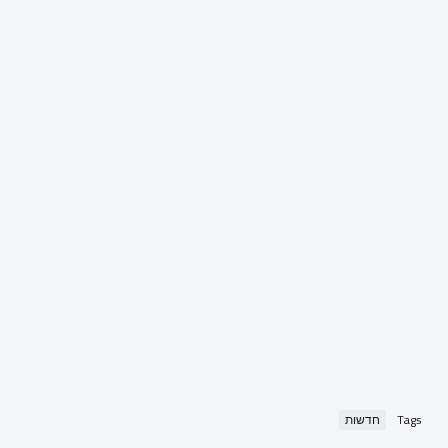
Tags
חדשות