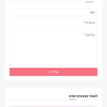
לעמוד מבצעים חמים