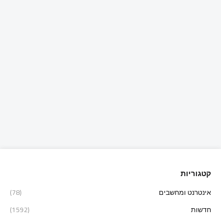
קטגוריות
אינטרנט ומחשבים
(78)
חדשות
(1592)