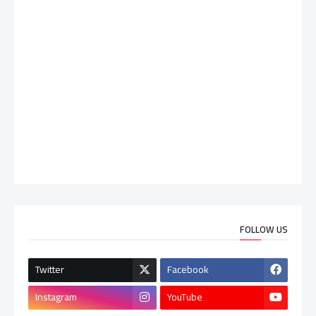
FOLLOW US
Twitter
Facebook
Instagram
YouTube