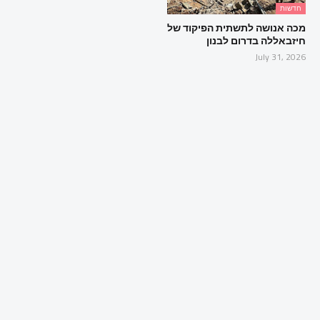
חדשות
מכה אנושה לתשתית הפיקוד של
חיזבאללה בדרום לבנון
July 31, 2026