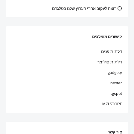
⭕ רוצה לעקוב אחרי הערוץ שלנו בטלגרם
קישורים מומלצים
דלתות פנים
דלתות פולימר
gadgety
nexter
tgspot
MZI STORE
צור קשר