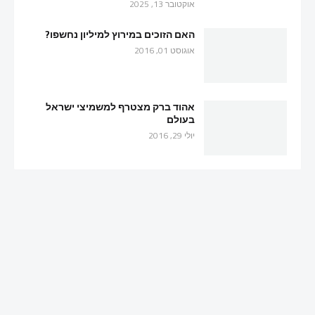
אוקטובר 13, 2025
האם הזוכים במירוץ למיליון נחשפו?
אוגוסט 01, 2016
אהוד ברק מצטרף למשמיצי ישראל
בעולם
יולי 29, 2016