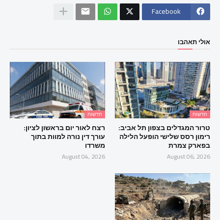
Facebook
אולי תאהבו
חדשות
חדשות
טרור המגדלים בצפון תל אביב:
רצח לאור יום בראשון לציון:
רימון רסס שלישי הופעל הלילה
עורך דין נורה למוות בתוך
בפארק צמרת
משרדו
August 04, 2026
August 06, 2026