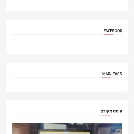
FACEBOOK
MAIN TAGS
פוסט מקודם