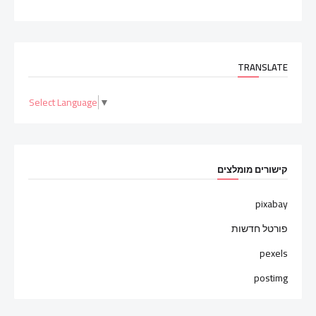
TRANSLATE
Select Language
▼
קישורים מומלצים
pixabay
פורטל חדשות
pexels
postimg