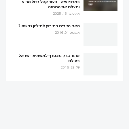
במרכז עזה - בעוד קהל גדול מריע
ומצלם את המחזה.
אוקטובר 13, 2025
האם הזוכים במירוץ למיליון נחשפו?
אוגוסט 01, 2016
אהוד ברק מצטרף למשמיצי ישראל
בעולם
יולי 29, 2016