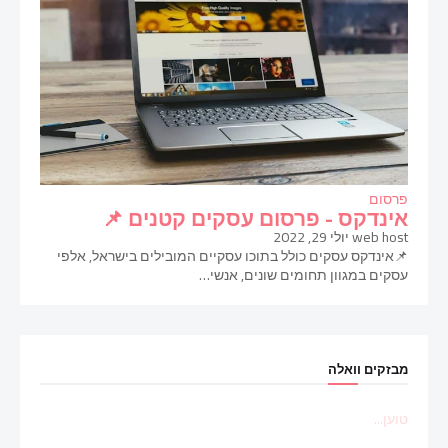
פרסום
אינדקס - פרסום עסקים קטנים 📌
web host
יולי 29, 2022
📌אינדקס עסקים כולל בתוכו עסקיים המובילים בישראל, אלפי
עסקים במגוון תחומים שונים, אנשי…
מבזקים וואלה
טוען...