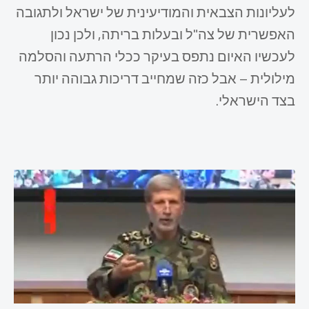
לעליונות הצבאית והמודיעינית של ישראל ולתגובה
האפשרית של צה"ל ובעלות בריתה, ולכן נכון
לעכשיו האיום נתפס בעיקר ככלי הרתעה והסלמה
מילולית – אבל כזה שמחייב דריכות גבוהה יותר
בצד הישראלי.