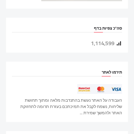
סה"כ צפיות בדף
1,114,599
תירמו לאתר
העבודה על האתר נעשת בהתנדבות מלאה ומתוך תחושת
שליחות, נשמח לקבל את תמיכתכם בעזרת תרומה לתחזוקת
האתר ולהמשך שמירת ...