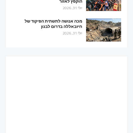
הוקפץ לאזור
יולי 31, 2026
מכה אנושה לתשתית הפיקוד של
חיזבאללה בדרום לבנון
יולי 31, 2026