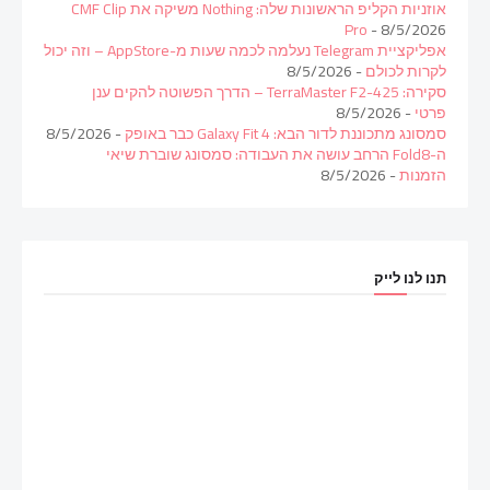
אוזניות הקליפ הראשונות שלה: Nothing משיקה את CMF Clip
Pro
- 8/5/2026
אפליקציית Telegram נעלמה לכמה שעות מ-AppStore – וזה יכול
לקרות לכולם
- 8/5/2026
סקירה: TerraMaster F2-425 – הדרך הפשוטה להקים ענן
פרטי
- 8/5/2026
סמסונג מתכוננת לדור הבא: Galaxy Fit 4 כבר באופק
- 8/5/2026
ה-Fold8 הרחב עושה את העבודה: סמסונג שוברת שיאי
הזמנות
- 8/5/2026
תנו לנו לייק