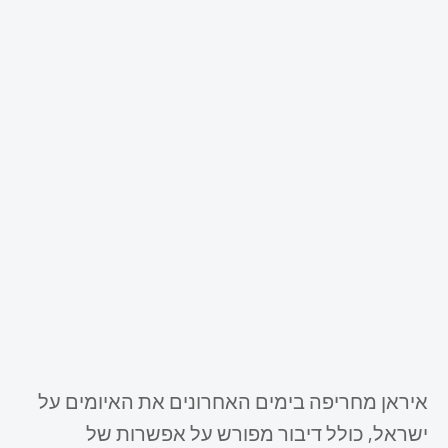
איראן מחריפה בימים האחרונים את האיומים על
ישראל, כולל דיבור מפורש על אפשרות של