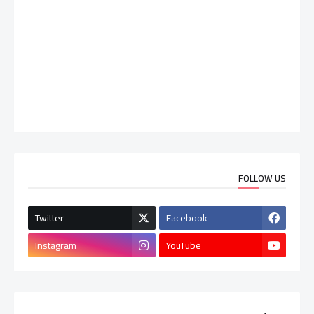
FOLLOW US
Twitter
Facebook
Instagram
YouTube