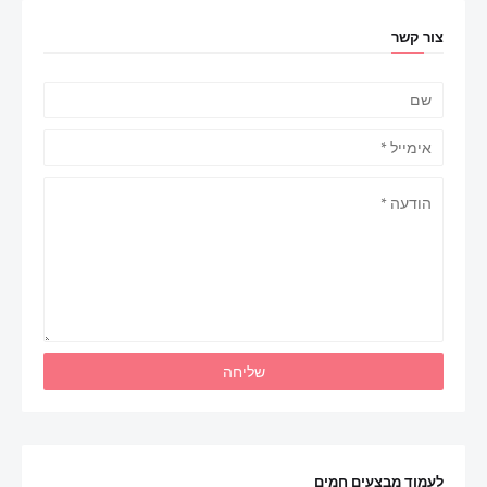
צור קשר
לעמוד מבצעים חמים