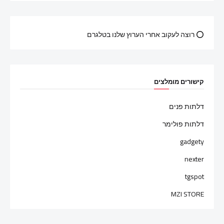
⭕ רוצה לעקוב אחרי הערוץ שלנו בטלגרם
קישורים מומלצים
דלתות פנים
דלתות פולימר
gadgety
nexter
tgspot
MZI STORE