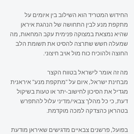
​החידוש המטריד הוא השילוב בין איומים על
מתקפת מנע לבין התחושה של הנהגת איראן
שהיא נמצאת במצוקה פנימית עקב המחאות, מה
שמעלה חשש שתרצה להסיט את תשומת הלב
החוצה ולהוכיח כוח מול אויב חיצוני.
​מה זה אומר לישראל בטווח הקצר
מבחינת ישראל, איום על "מתקפת מנע" איראנית
מגדיל את הסיכון לחישוב‑יתר או טעות בשיקול
דעת, כי כל מהלך צבאי/מדיני עלול להתפרש
בטהראן כהצדקה למכה מוקדמת.
בפועל, פרשנים צבאיים מדגישים שאיראן מודעת