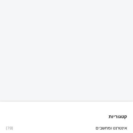
קטגוריות
אינטרנט ומחשבים
(78)