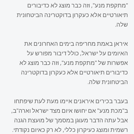
"מתקפת מנע", וזה כבר מוצג לא כדיבורים
תיאורטיים אלא כעקרון בדוקטרינה הביטחונית
שלה.
איראן באמת מחריפה בימים האחרונים את
האיומים על ישראל, כולל דיבור מפורש על
אפשרות של "מתקפת מנע", וזה כבר מוצג לא
כדיבורים תיאורטיים אלא כעקרון בדוקטרינה
הביטחונית שלה.
בעבר בכירים איראנים איימו מעת לעת שיפתחו
ב"מכת מנע" אם יחושו איום מצד ישראל וארה"ב,
אבל עתה הדבר מעוגן במסמך של מועצת הגנה
רשמית ומוצג כעיקרון כללי, לא רק כאיום נקודתי.