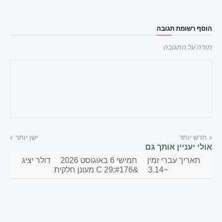
הוסף רשומת תגובה
תודה על התגובה
חדש יותר
ישן יותר
אולי יעניין אותך גם
תאריך עברי זמין
חמישי 6 באוגוסט 2026
דולר יציג
~3.14
&#176;C 29 מעונן חלקית