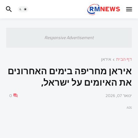
Responsive Advertisement
דף הבית
איראן
איראן מחריפה בימים האחרונים
את האיומים על ישראל,
ינואר 07, 2026
0
ADS