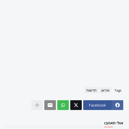
Tags
איראן
חדשות
Facebook
אולי תאהבו