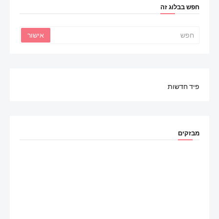
חפש בבלוג זה
פיד חדשות
מבזקים