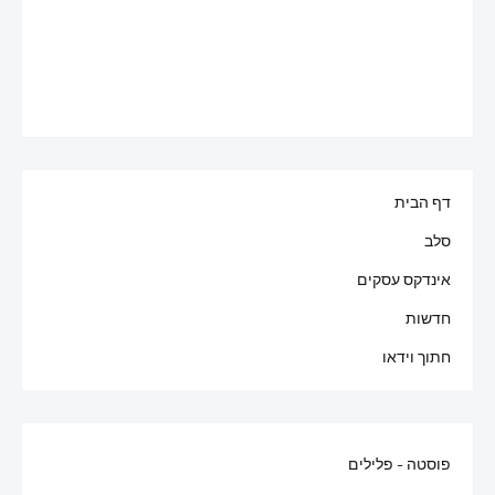
דף הבית
סלב
אינדקס עסקים
חדשות
חתוך וידאו
פוסטה - פלילים