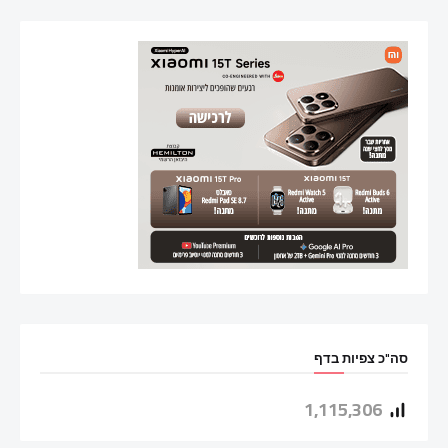
סה"כ צפיות בדף
1,115,306