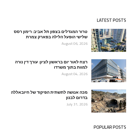
LATEST POSTS
טרור המגדלים בצפון תל אביב: רימון רסס
שלישי הופעל הלילה בפארק צמרת
August 06, 2026
רצח לאור יום בראשון לציון: עורך דין נורה
למוות בתוך משרדו
August 04, 2026
מכה אנושה לתשתית הפיקוד של חיזבאללה
בדרום לבנון
July 31, 2026
POPULAR POSTS