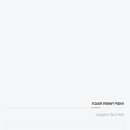
הוסף רשומת תגובה
תודה על התגובה