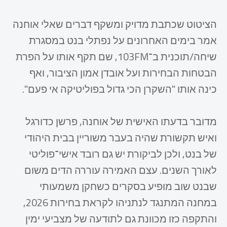
הציטוט שכתבת מדויק ומשקף דברים שאלי אוחנה
אמר בימים האחרונים על נפתלי בנט במסגרת
שיחה/תוכנית ב־103FM, שם תקף אותו על הפרת
הבטחות הבחירות ועל אובדן אמון הציבור, ואף
כינה אותו "השקרן הכי גדול בפוליטיקה אי פעם".
מדובר בדעתו האישית של אוחנה, פרשן כדורגל
ואיש תקשורת שהיה בעבר משוריין בבית היהודי
של בנט, ולכן לביקורת יש גם רובד אישי־פוליטי
לאורך השנים. עצם האמירה עוררה הדים משום
שבנט שוב מופיע בסקרים כשחקן משמעותי
במחנה המתנגד לנתניהו לקראת בחירות 2026,
והתקפה כזו מכוונת גם לתודעה של מצביעי ימין