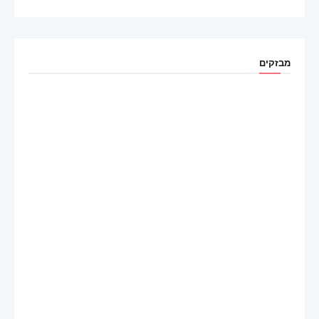
מבזקים