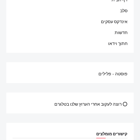
סלב
אינדקס עסקים
חדשות
חתוך וידאו
פוסטה - פלילים
⭕ רוצה לעקוב אחרי הערוץ שלנו בטלגרם
קישורים מומלצים