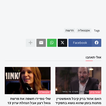
Tags
אקטואליה
חדשות
Facebook
אולי תאהבו
אהוד ברק
אקטואליה
האם אהוד ברק קיבל מאפשטיין
שלי טפיירו חשפה את פרשת
מתנות בזמן שהוא נושא בתפקיד
גואל רצון אבל הנהלת ערוץ 13