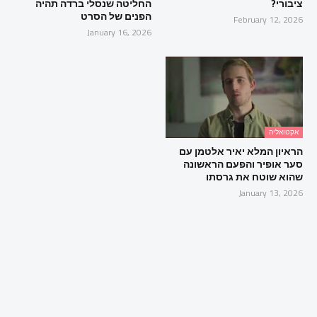
ציבורי?
החליטה שנסלי ברדה תהיה
הפנים של הסרט
February 12, 2026
January 16, 2026
אקטואליה
הראיון המלא יאיר אלטמן עם
סער אופיר והפעם הראשונה
שהוא שוטח את גרסתו
January 13, 2026