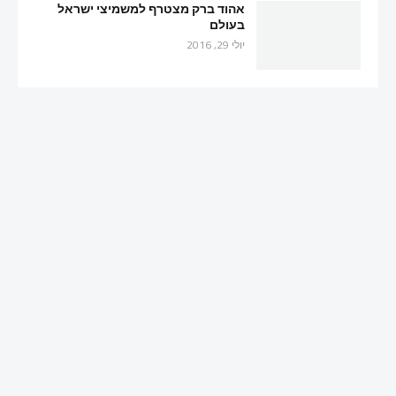
אהוד ברק מצטרף למשמיצי ישראל
בעולם
יולי 29, 2016