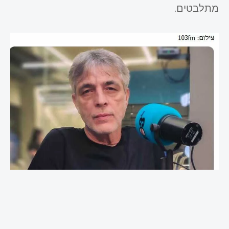
מתלבטים.