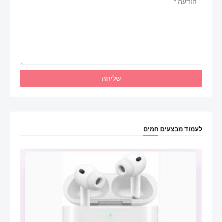
לעמוד מבצעים חמים