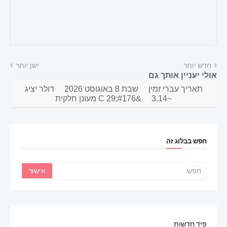
חדש יותר
ישן יותר
אולי יעניין אותך גם
תאריך עברי זמין
שבת 8 באוגוסט 2026
דולר יציג
~3.14
&#176;C 29 מעונן חלקית
חפש בבלוג זה
פיד חדשות