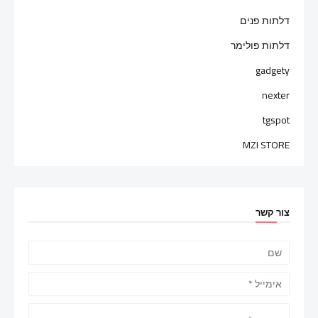
דלתות פנים
דלתות פולימר
gadgety
nexter
tgspot
MZI STORE
צור קשר