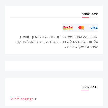
תירמו לאתר
העבודה על האתר נעשת בהתנדבות מלאה ומתוך תחושת
שליחות, נשמח לקבל את תמיכתכם בעזרת תרומה לתחזוקת
האתר ולהמשך שמירת ...
TRANSLATE
Select Language
▼