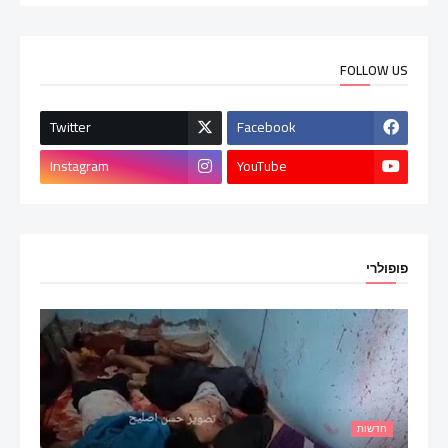
FOLLOW US
Twitter
Facebook
Instagram
YouTube
פופולרי
חדשות