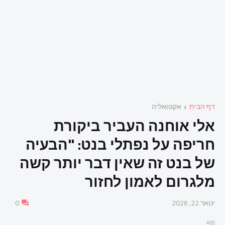
דף הבית
אקטואליה
אלי אוחנה העביר ביקורת
חריפה על נפתלי בנט: "הבעיה
של בנט זה שאין דבר יותר קשה
מלגרום לאמון לחזור
ינואר 22, 2026
0
ADS