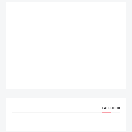
FACEBOOK