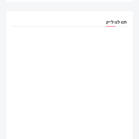
תנו לנו לייק