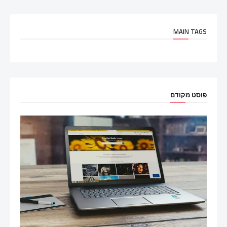
MAIN TAGS
פוסט מקודם