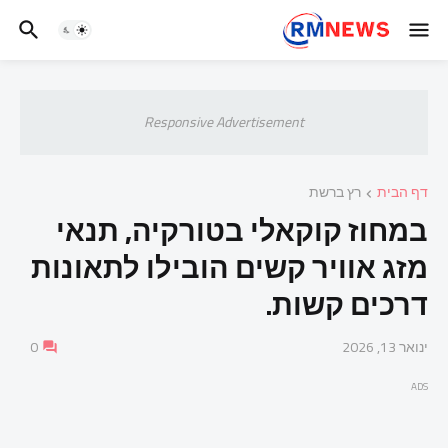
Responsive Advertisement
דף הבית
רץ ברשת
במחוז קוקאלי בטורקיה, תנאי
מזג אוויר קשים הובילו לתאונות
דרכים קשות.
ינואר 13, 2026
0
ADS