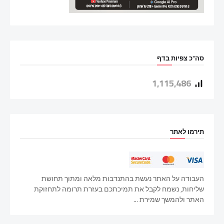
סה"כ צפיות בדף
1,115,486
תירמו לאתר
העבודה על האתר נעשת בהתנדבות מלאה ומתוך תחושת
שליחות, נשמח לקבל את תמיכתכם בעזרת תרומה לתחזוקת
האתר ולהמשך שמירת ...