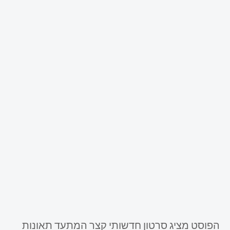
הפוסט מציג סרטון חדשותי קצר המתעד תאונות