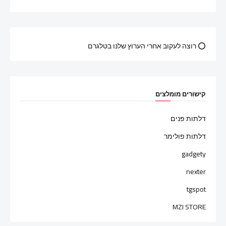
⭕ רוצה לעקוב אחרי הערוץ שלנו בטלגרם
קישורים מומלצים
דלתות פנים
דלתות פולימר
gadgety
nexter
tgspot
MZI STORE