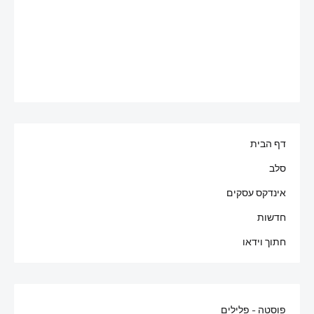
דף הבית
סלב
אינדקס עסקים
חדשות
חתוך וידאו
פוסטה - פלילים