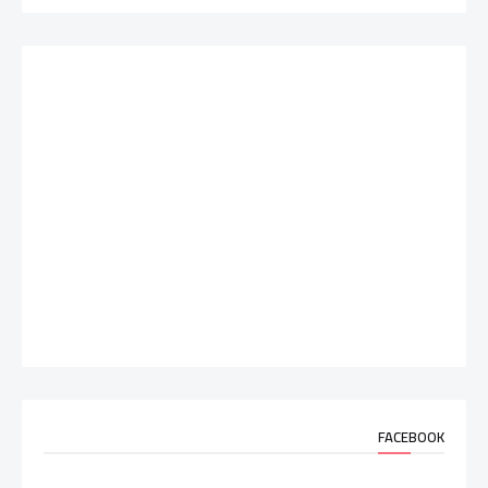
FACEBOOK