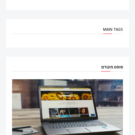
MAIN TAGS
פוסט מקודם