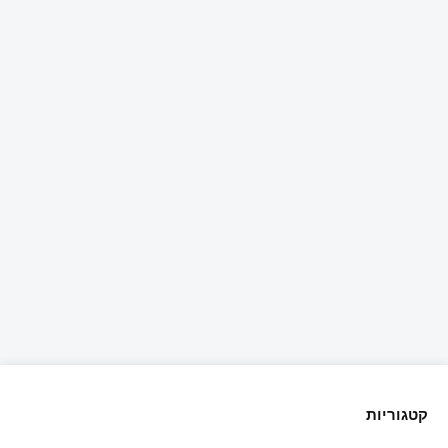
קטגוריות