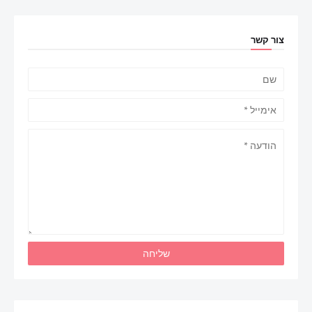
צור קשר