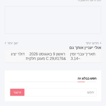
חדש יותר
ישן יותר
אולי יעניין אותך גם
תאריך עברי זמין
ראשון 9 באוגוסט 2026
דולר יציג
~3.14
&#176;C 29 מעונן חלקית
חפש בבלוג זה