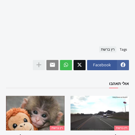
Tags
רץ ברשת
Facebook
אולי תאהבו
רץ ברשת
רץ ברשת