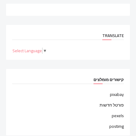
TRANSLATE
Select Language
▼
קישורים מומלצים
pixabay
פורטל חדשות
pexels
postimg