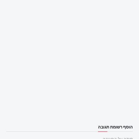
הוסף רשומת תגובה
תודה על התגובה