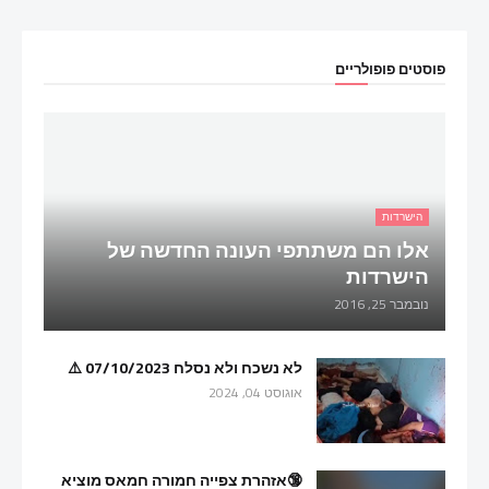
פוסטים פופולריים
הישרדות
אלו הם משתתפי העונה החדשה של
הישרדות
נובמבר 25, 2016
לא נשכח ולא נסלח 07/10/2023 ⚠️
אוגוסט 04, 2024
🔞אזהרת צפייה חמורה חמאס מוציא