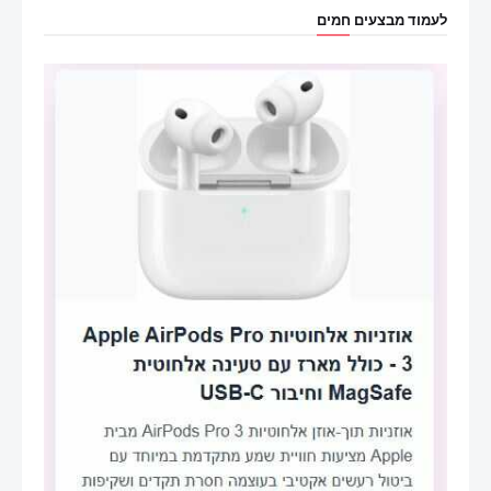
לעמוד מבצעים חמים