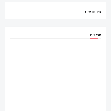
פיד חדשות
מבזקים