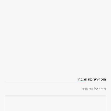
הוסף רשומת תגובה
תודה על התגובה