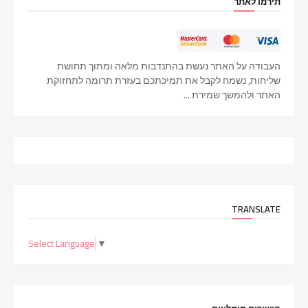
תירמו לאתר
העבודה על האתר נעשת בהתנדבות מלאה ומתוך תחושת
שליחות, נשמח לקבל את תמיכתכם בעזרת תרומה לתחזוקת
האתר ולהמשך שמירת ...
TRANSLATE
Select Language
▼