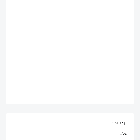
דף הבית
סלב