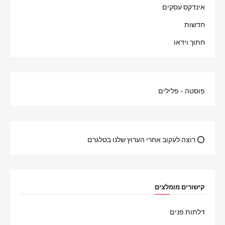
אינדקס עסקים
חדשות
חתוך וידאו
פוסטה - פלילים
⭕ רוצה לעקוב אחרי הערוץ שלנו בטלגרם
קישורים מומלצים
דלתות פנים