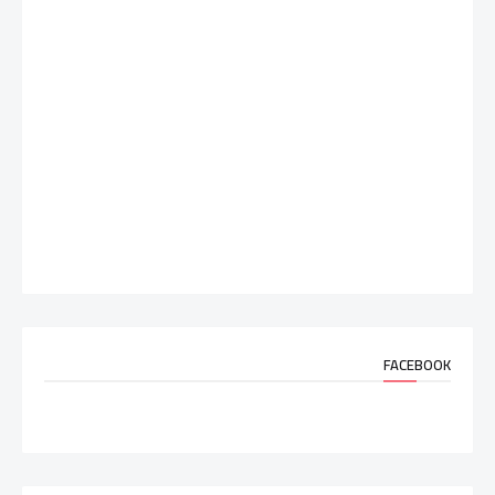
FACEBOOK