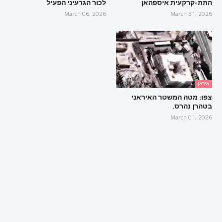
התת-קרקעית איספהאן
לכור הגרעיני הפעיל
March 06, 2026
March 31, 2026
איראן
צפו: מטה המשטר האיראני
בטהרן נהרס.
March 01, 2026