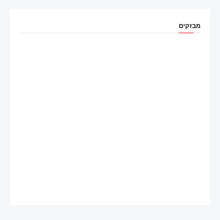
מבזקים