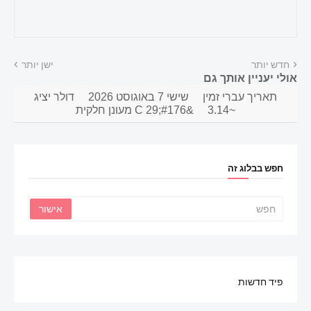
חדש יותר
ישן יותר
אולי יעניין אותך גם
תאריך עברי זמין
שישי 7 באוגוסט 2026
דולר יציג
~3.14
&#176;C 29 מעונן חלקית
חפש בבלוג זה
פיד חדשות