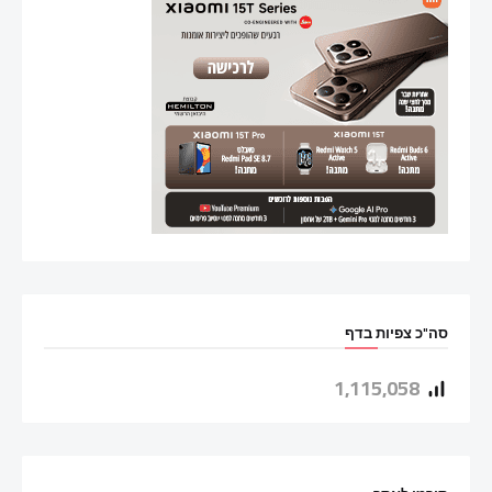
סה"כ צפיות בדף
1,115,058