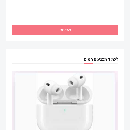
לעמוד מבצעים חמים