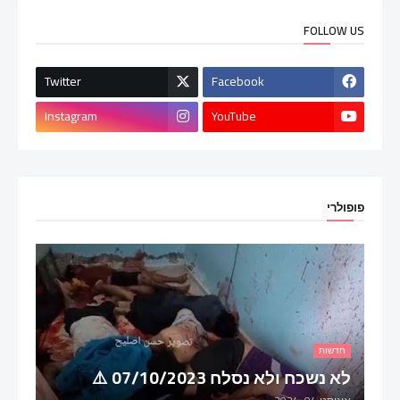
FOLLOW US
Twitter
Facebook
Instagram
YouTube
פופולרי
חדשות
לא נשכח ולא נסלח 07/10/2023 ⚠️