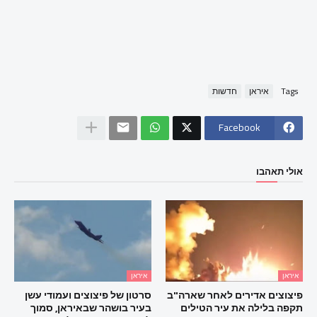
Tags
איראן
חדשות
Facebook
אולי תאהבו
איראן
איראן
פיצוצים אדירים לאחר שארה"ב
סרטון של פיצוצים ועמודי עשן
תקפה בלילה את עיר הטילים
בעיר בושהר שבאיראן, סמוך