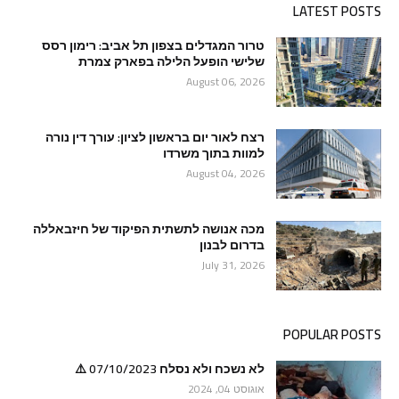
LATEST POSTS
טרור המגדלים בצפון תל אביב: רימון רסס
שלישי הופעל הלילה בפארק צמרת
August 06, 2026
רצח לאור יום בראשון לציון: עורך דין נורה
למוות בתוך משרדו
August 04, 2026
מכה אנושה לתשתית הפיקוד של חיזבאללה
בדרום לבנון
July 31, 2026
POPULAR POSTS
לא נשכח ולא נסלח 07/10/2023 ⚠️
אוגוסט 04, 2024