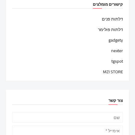
קישורים מומלצים
דלתות פנים
דלתות פולימר
gadgety
nexter
tgspot
MZI STORE
צור קשר