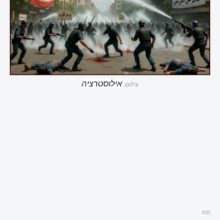
צילום:
אילוסטרציה
ADS