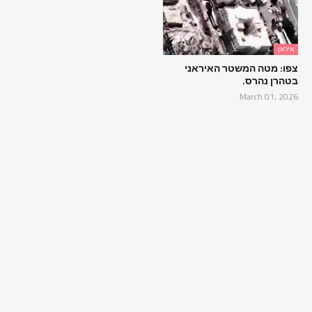
איראן
צפו: מטה המשטר האיראני
בטהרן נהרס.
March 01, 2026