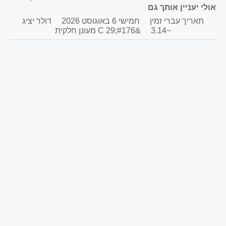
אולי יעניין אותך גם
תאריך עברי זמין
חמישי 6 באוגוסט 2026
דולר יציג
~3.14
&#176;C 29 מעונן חלקית