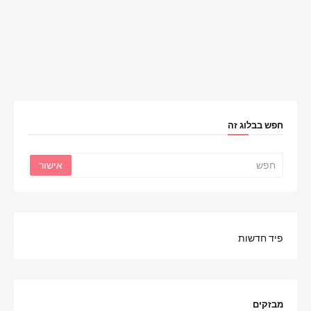
חפש בבלוג זה
פיד חדשות
מבזקים