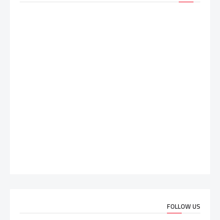
FOLLOW US