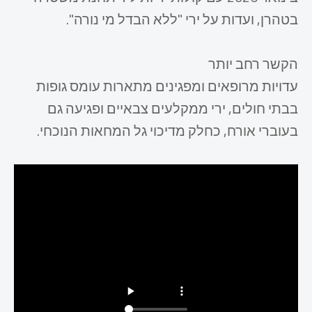
בטהרן, ועדות על ירי "ללא הבדל מי נורה".
הקשר רחב יותר
עדויות מרופאים ומפגינים מתארות עומס גופות
בבתי חולים, ירי ממקלעים צבאיים ופגיעה גם
בעוברי אורח, כחלק מדיכוי גל המחאות הנוכחי.