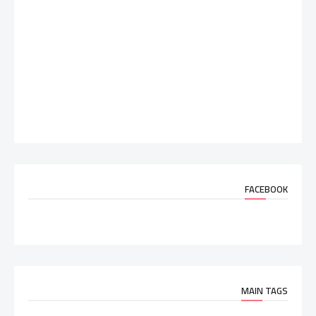
FACEBOOK
MAIN TAGS