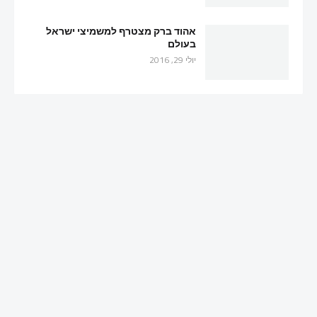
אהוד ברק מצטרף למשמיצי ישראל
בעולם
יולי 29, 2016