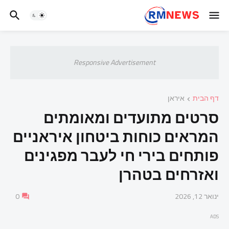
Responsive Advertisement
דף הבית
איראן
סרטים מתועדים ומאומתים
המראים כוחות ביטחון איראניים
פותחים בירי חי לעבר מפגינים
ואזרחים בטהרן
ינואר 12, 2026
0
ADS