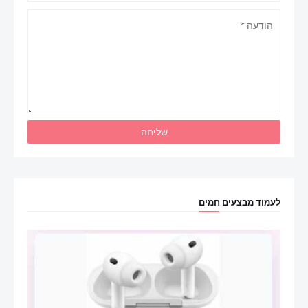
לעמוד מבצעים חמים