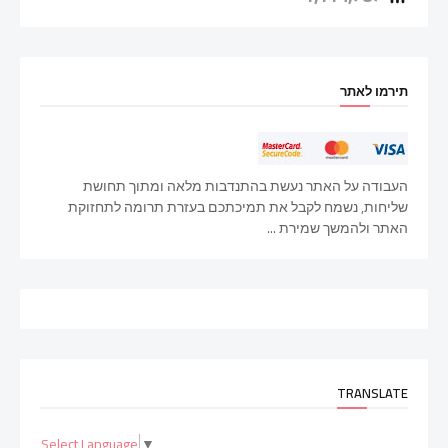
תירמו לאתר
העבודה על האתר נעשת בהתנדבות מלאה ומתוך תחושת
שליחות, נשמח לקבל את תמיכתכם בעזרת תרומה לתחזוקת
האתר ולהמשך שמירת ...
TRANSLATE
Select Language
▼