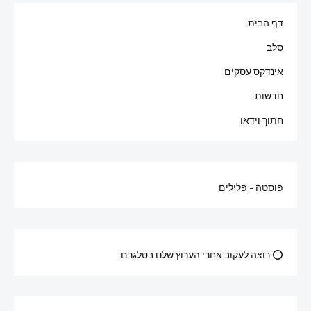
דף הבית
סלב
אינדקס עסקים
חדשות
חתוך וידאו
פוסטה - פלילים
⭕ רוצה לעקוב אחרי הערוץ שלנו בטלגרם