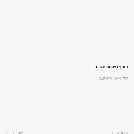
הוסף רשומת תגובה
תודה על התגובה
חדש יותר
ישן יותר