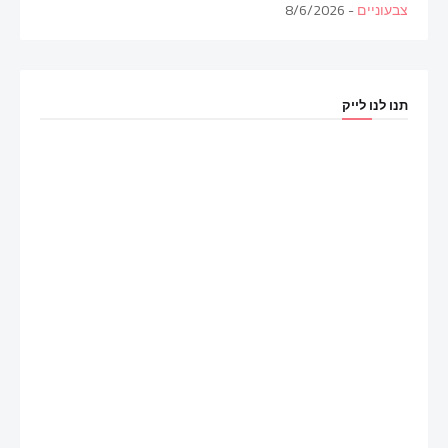
צבעוניים
- 8/6/2026
תנו לנו לייק