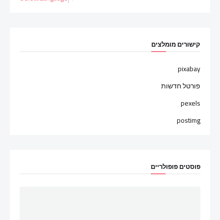
קישורים מומלצים
pixabay
פורטל חדשות
pexels
postimg
פוסטים פופולריים