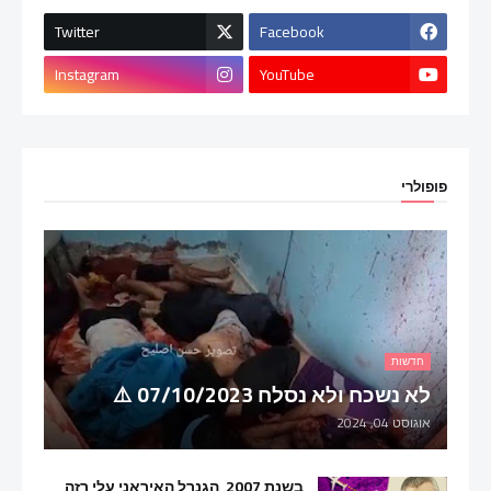
Twitter
Facebook
Instagram
YouTube
פופולרי
חדשות
לא נשכח ולא נסלח 07/10/2023 ⚠️
אוגוסט 04, 2024
בשנת 2007, הגנרל האיראני עלי רזה