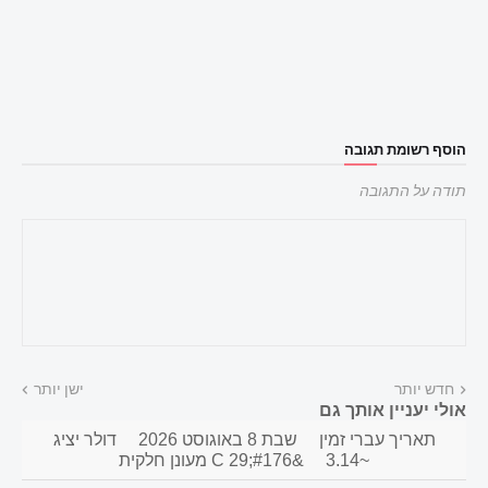
הוסף רשומת תגובה
תודה על התגובה
חדש יותר
ישן יותר
אולי יעניין אותך גם
תאריך עברי זמין
שבת 8 באוגוסט 2026
דולר יציג
~3.14
&#176;C 29 מעונן חלקית