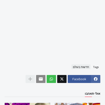
Tags
חדשות בעולם
Facebook
אולי תאהבו