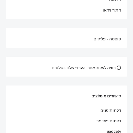
חתוך וידאו
פוסטה - פלילים
⭕ רוצה לעקוב אחרי הערוץ שלנו בטלגרם
קישורים מומלצים
דלתות פנים
דלתות פולימר
gadgety