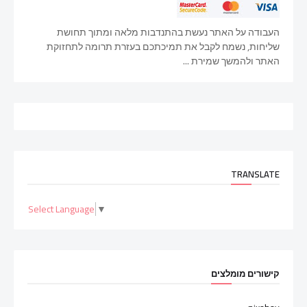
העבודה על האתר נעשת בהתנדבות מלאה ומתוך תחושת
שליחות, נשמח לקבל את תמיכתכם בעזרת תרומה לתחזוקת
האתר ולהמשך שמירת ...
TRANSLATE
Select Language
▼
קישורים מומלצים