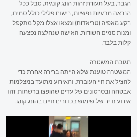
הגבר, בעל תעודת זהות הונג קונגית, סבל ככל
הנראה מבעיות נפשיות, רישום פלילי כולל סמים,
רקע מאפיה (טריאדות) ומצאו אצלו מקל מתקפל
ומנות סמים חשודות. האישה שנחלצה נפצעה
קלות בלבד.
​תגובת המשטרה
המשטרה טוענת שלא הייתה ברירה אחרת כדי
להציל את חיי העוברת, והאירוע מתועד במצלמות
אבטחה ובסרטונים של עדים שהופצו ברשתות. זהו
אירוע נדיר של שימוש בכדורים חיים בהונג קונג.