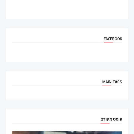
FACEBOOK
MAIN TAGS
פוסט מקודם