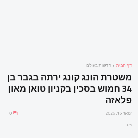
דף הבית
חדשות בעולם
משטרת הונג קונג ירתה בגבר בן
34 חמוש בסכין בקניון טואן מאון
פלאזה
ינואר 16, 2026
0
ADS