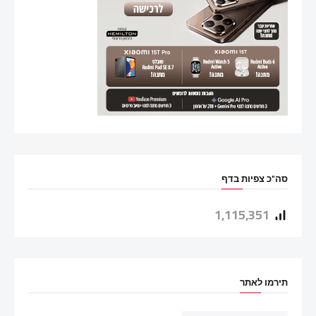
סה"כ צפיות בדף
1,115,351
תירמו לאתר