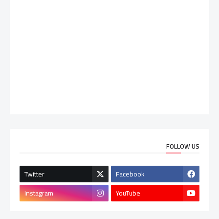
FOLLOW US
Twitter
Facebook
Instagram
YouTube