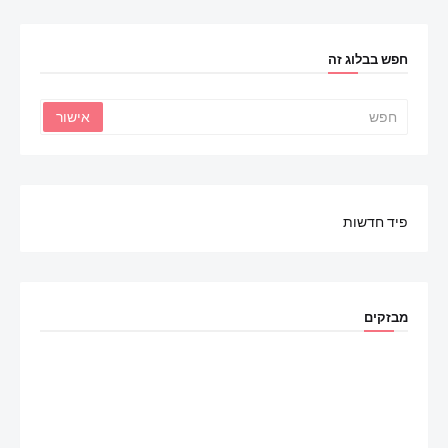
חפש בבלוג זה
פיד חדשות
מבזקים