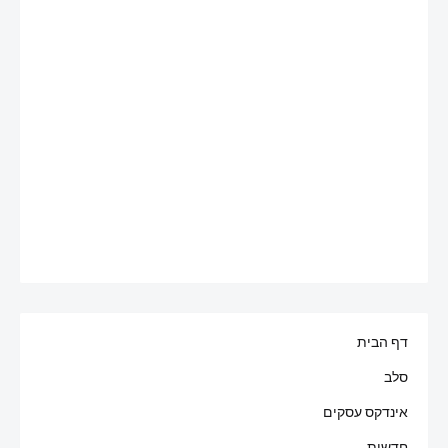
דף הבית
סלב
אינדקס עסקים
חדשות