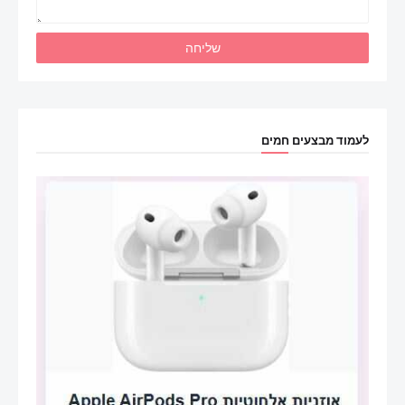
לעמוד מבצעים חמים