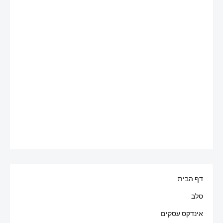
דף הבית
סלב
אינדקס עסקים