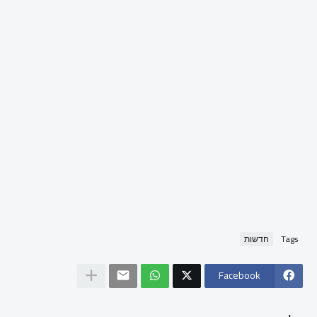
Tags
חדשות
Facebook