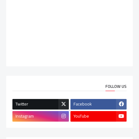
FOLLOW US
Twitter
Facebook
Instagram
YouTube