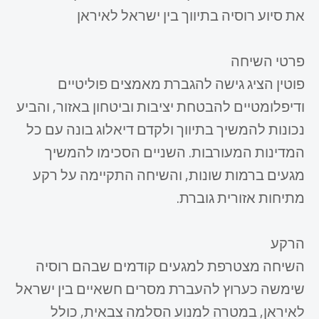
את סיוע רוסיה בתיווך בין ישראל לאיראן
פרטי השיחה
פוטין הציג גישה להגברת מאמצים פוליטיים
ודיפלומטיים להבטחת יציבות וביטחון באזור, והביע
נכונות להמשיך בתיווך ולקדם דיאלוג בונה עם כל
המדינות המעורבות. השניים הסכימו להמשיך
מגעים ברמות שונות, והשיחה התקיימה על רקע
מתיחות אזורית גוברת.
הרקע
השיחה מצטרפת למגעים קודמים שבהם רוסיה
שימשה כערוץ להעברת מסרים חשאיים בין ישראל
לאיראן, במטרה למנוע הסלמה צבאית, כולל