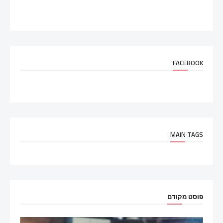
FACEBOOK
MAIN TAGS
פוסט מקודם