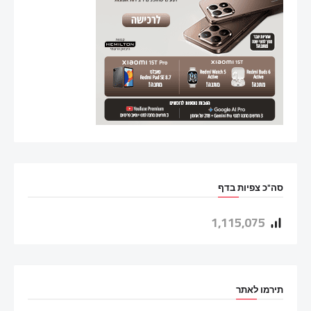
סה"כ צפיות בדף
1,115,075
תירמו לאתר