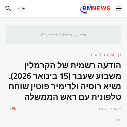
Responsive Advertisement
דף הבית
חדשות
הודעה רשמית של הקרמלין
משבוע שעבר (15 בינואר 2026).
נשיא רוסיה ולדימיר פוטין שוחח
טלפונית עם ראש הממשלה
ינואר 17, 2026
0
ADS