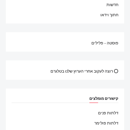
חדשות
חתוך וידאו
פוסטה - פלילים
⭕ רוצה לעקוב אחרי הערוץ שלנו בטלגרם
קישורים מומלצים
דלתות פנים
דלתות פולימר