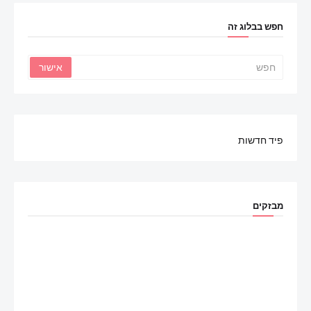
חפש בבלוג זה
פיד חדשות
מבזקים