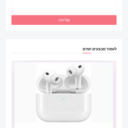
לעמוד מבצעים חמים