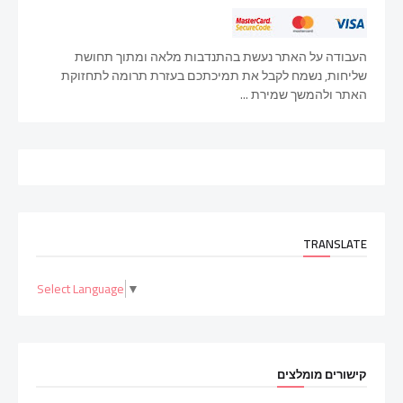
העבודה על האתר נעשת בהתנדבות מלאה ומתוך תחושת
שליחות, נשמח לקבל את תמיכתכם בעזרת תרומה לתחזוקת
האתר ולהמשך שמירת ...
TRANSLATE
Select Language
▼
קישורים מומלצים