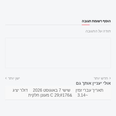
הוסף רשומת תגובה
תודה על התגובה
חדש יותר
ישן יותר
אולי יעניין אותך גם
תאריך עברי זמין
שישי 7 באוגוסט 2026
דולר יציג
~3.14
&#176;C 29 מעונן חלקית