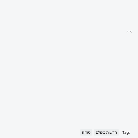
ADS
Tags
חדשות בעולם
סוריה