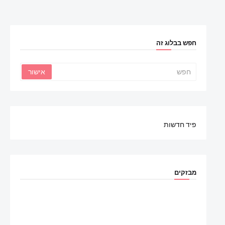
חפש בבלוג זה
פיד חדשות
מבזקים