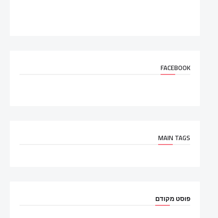
FACEBOOK
MAIN TAGS
פוסט מקודם