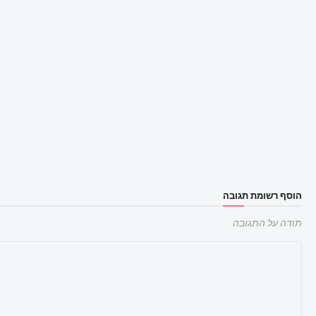
הוסף רשומת תגובה
תודה על התגובה