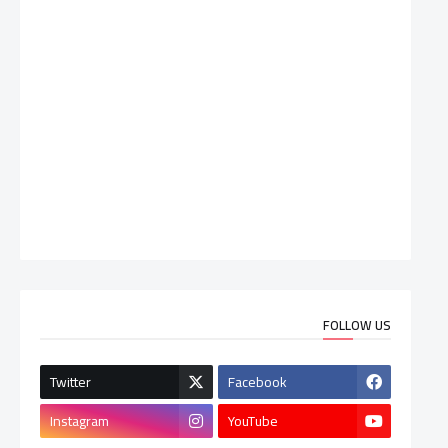
FOLLOW US
Twitter
Facebook
Instagram
YouTube