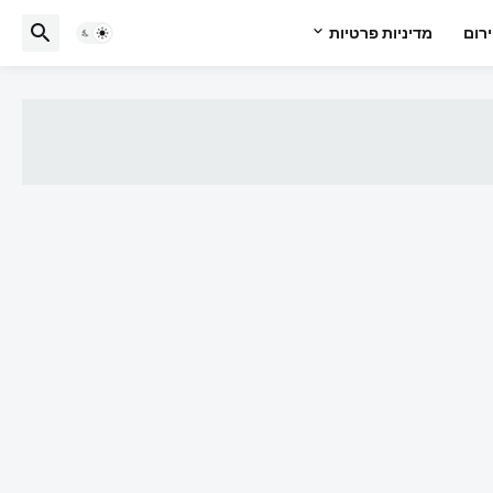
רום
מדיניות פרטיות