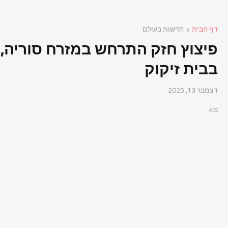
דף הבית
חדשות בעולם
פיצוץ חזק התרחש במזרח סוריה, ב
בבית זיקוק
דצמבר 13, 2025
ADS