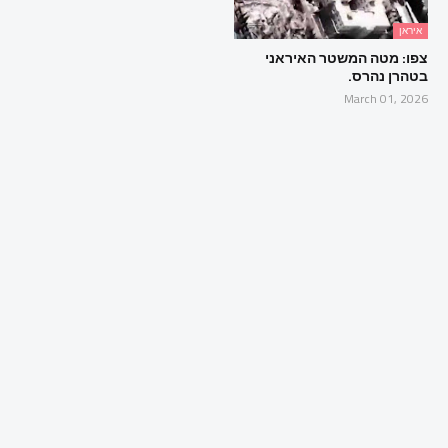
איראן
צפו: מטה המשטר האיראני
בטהרן נהרס.
March 01, 2026