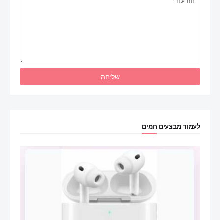
לעמוד מבצעים חמים