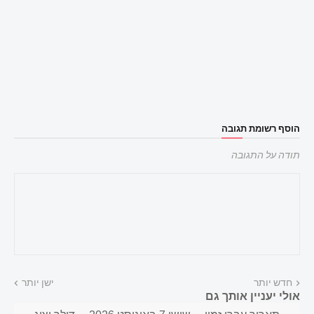
הוסף רשומת תגובה
תודה על התגובה
חדש יותר
ישן יותר
אולי יעניין אותך גם