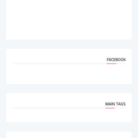
FACEBOOK
MAIN TAGS