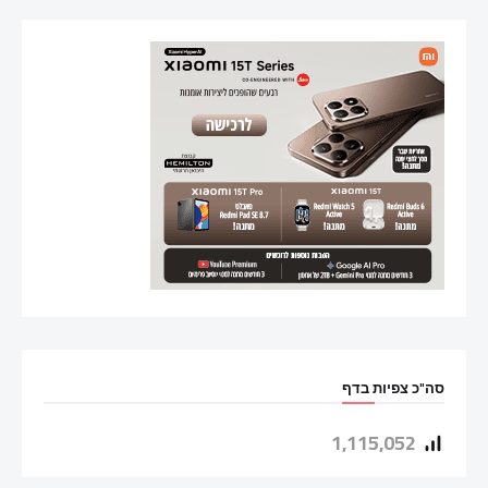
סה"כ צפיות בדף
1,115,052