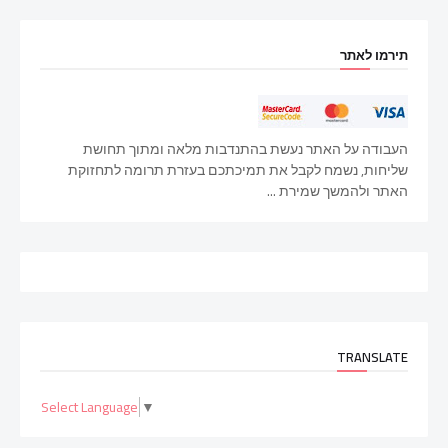
תירמו לאתר
העבודה על האתר נעשת בהתנדבות מלאה ומתוך תחושת
שליחות, נשמח לקבל את תמיכתכם בעזרת תרומה לתחזוקת
האתר ולהמשך שמירת ...
TRANSLATE
Select Language
▼