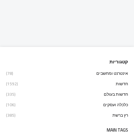
קטגוריות
אינטרנט ומחשבים
(78)
חדשות
(1592)
חדשות בעולם
(335)
כלכלה ועסקים
(106)
רץ ברשת
(385)
MAIN TAGS