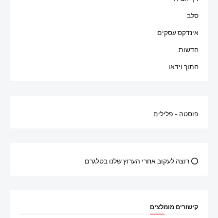
סלב
אינדקס עסקים
חדשות
חתוך וידאו
פוסטה - פלילים
⭕ רוצה לעקוב אחרי הערוץ שלנו בטלגרם
קישורים מומלצים