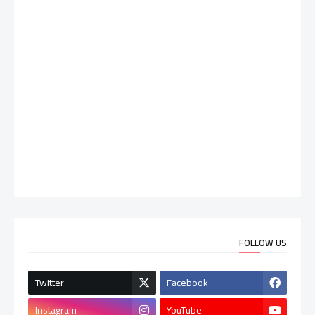
FOLLOW US
Twitter
Facebook
Instagram
YouTube