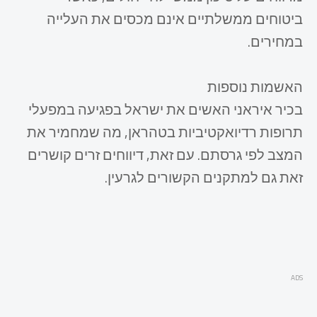
ביטוחים ממשלתיים אינם מכסים את העלייה
במחירים.
האשמות נוספות
בכיר איראני האשים את ישראל בפגיעה במפעלי
תרופות רדיואקטיביות בטהראן, מה שמחמיר את
המצב לפי גרסתם. עם זאת, דיווחים זרים קושרים
זאת גם למתקנים הקשורים לגרעין.
ADS