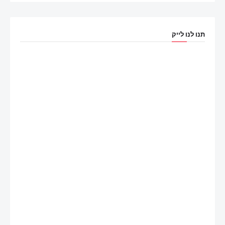
תנו לנו לייק