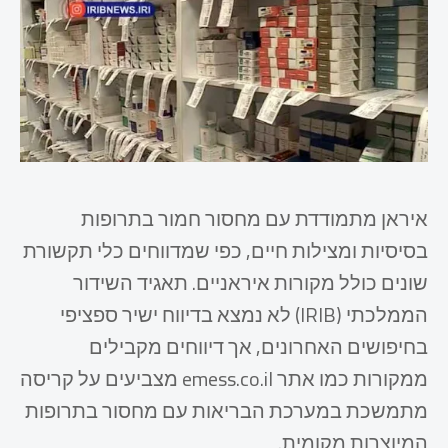
איראן מתמודדת עם מחסור חמור בתרופות
בסיסיות ומצילות חיים, כפי שמדווחים כלי תקשורת
שונים כולל מקורות איראניים. תאגיד השידור
הממלכתי (IRIB) לא נמצא בדיווח ישיר ספציפי
בחיפושים האחרונים, אך דיווחים מקבילים
ממקורות כמו אתר emess.co.il מצביעים על קריסה
מתמשכת במערכת הבריאות עם מחסור בתרופות
המיוצרות מקומית.