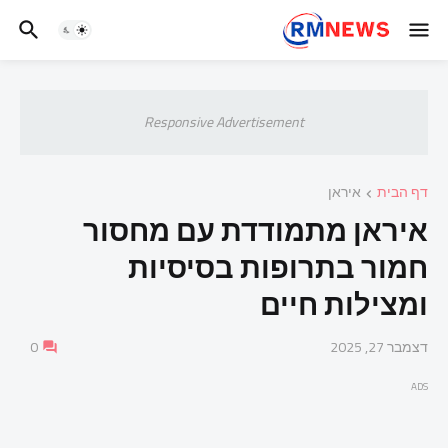
Responsive Advertisement
דף הבית
איראן
איראן מתמודדת עם מחסור
חמור בתרופות בסיסיות
ומצילות חיים
דצמבר 27, 2025
0
ADS