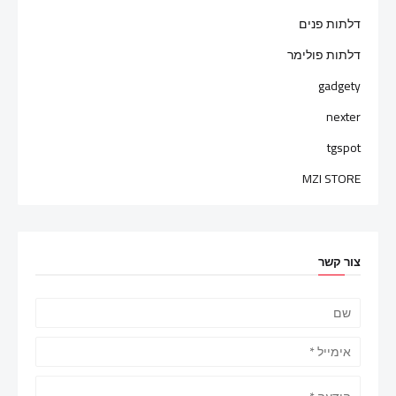
דלתות פנים
דלתות פולימר
gadgety
nexter
tgspot
MZI STORE
צור קשר