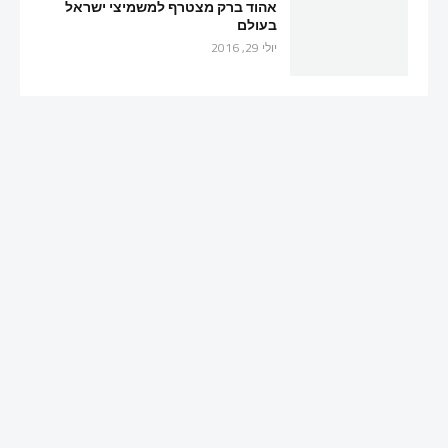
אהוד ברק מצטרף למשמיצי ישראל
בעולם
יולי 29, 2016