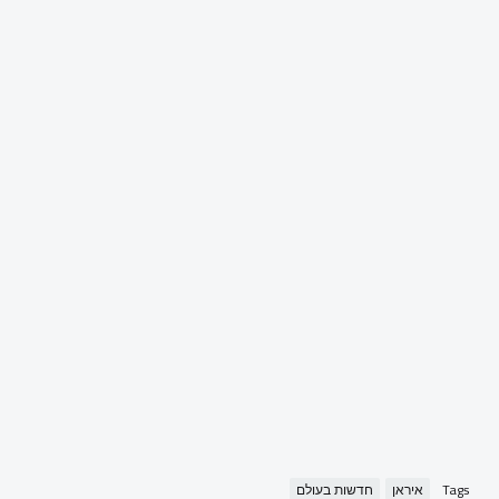
Tags
איראן
חדשות בעולם