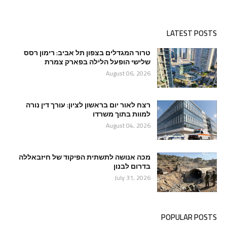
LATEST POSTS
טרור המגדלים בצפון תל אביב: רימון רסס
שלישי הופעל הלילה בפארק צמרת
August 06, 2026
רצח לאור יום בראשון לציון: עורך דין נורה
למוות בתוך משרדו
August 04, 2026
מכה אנושה לתשתית הפיקוד של חיזבאללה
בדרום לבנון
July 31, 2026
POPULAR POSTS