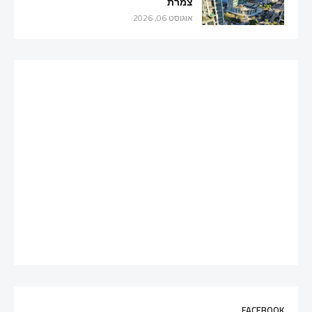
צמרת
אוגוסט 06, 2026
FACEBOOK