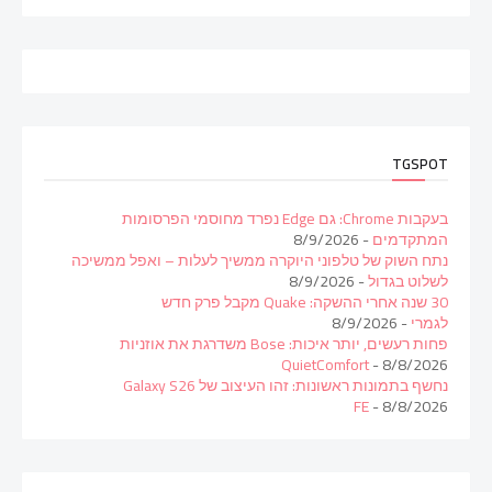
TGSPOT
בעקבות Chrome: גם Edge נפרד מחוסמי הפרסומות
המתקדמים
- 8/9/2026
נתח השוק של טלפוני היוקרה ממשיך לעלות – ואפל ממשיכה
לשלוט בגדול
- 8/9/2026
30 שנה אחרי ההשקה: Quake מקבל פרק חדש
לגמרי
- 8/9/2026
פחות רעשים, יותר איכות: Bose משדרגת את אוזניות
QuietComfort
- 8/8/2026
נחשף בתמונות ראשונות: זהו העיצוב של Galaxy S26
FE
- 8/8/2026