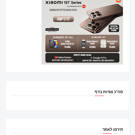
סה"כ צפיות בדף
תירמו לאתר