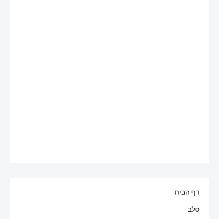
דף הבית
סלב