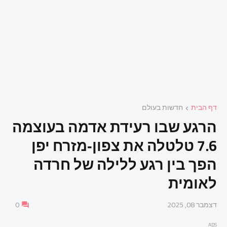
דף הבית
חדשות בעולם
הרגע שבו רעידת אדמה בעוצמה
7.6 טלטלה את צפון‑מזרח יפן
הפך בין רגע ללילה של חרדה
לאומית
דצמבר 08, 2025
0
ADS