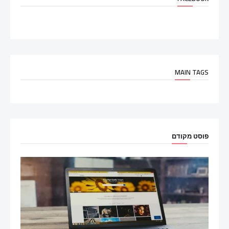
MAIN TAGS
פוסט מקודם