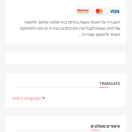
העבודה על האתר נעשת בהתנדבות מלאה ומתוך תחושת
שליחות, נשמח לקבל את תמיכתכם בעזרת תרומה לתחזוקת
האתר ולהמשך שמירת ...
TRANSLATE
Select Language
▼
קישורים מומלצים