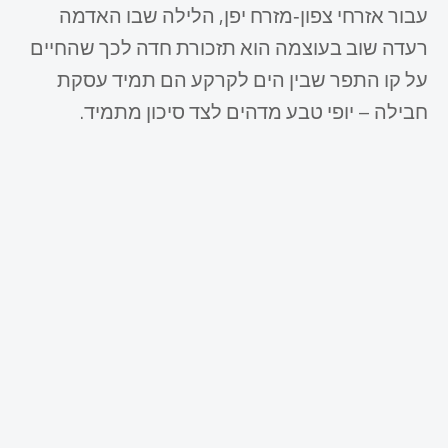
עבור אזרחי צפון‑מזרח יפן, הלילה שבו האדמה
רעדה שוב בעוצמה הוא תזכורת חדה לכך שהחיים
על קו התפר שבין הים לקרקע הם תמיד עסקת
חבילה – יופי טבע מדהים לצד סיכון מתמיד.​