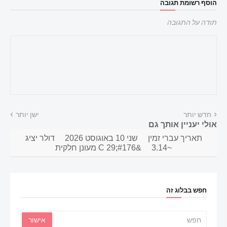
הוסף רשומת תגובה
תודה על התגובה
חדש יותר
ישן יותר
אולי יעניין אותך גם
תאריך עברי זמין
שני 10 באוגוסט 2026
דולר יציג
~3.14
&#176;C 29 מעונן חלקית
חפש בבלוג זה