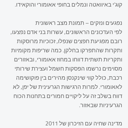
קוג’י באיוואטה ונמלים בחופי אאומורי והוקאידו.​
נפגעים ונזקים – תמונת מצב ראשונית
לפי העדכונים הראשונים, עשרות בני אדם נפצעו,
רובם מפגיעת חפצים שנפלו, זכוכיות מרוסקות
ותקרות שהתפרקו בחלקן. כמה שריפות מקומיות
ותקריות תשתית דווחו במחוז אאומורי, ובאזורים
מסוימים נרשמו הפסקות חשמל ועצירת שירותי
רכבת, כולל קווי שינקנסן מהירים בין פוקושימה
לאאומורי. למרות הרגישות הגרעינית של יפן, לא
דווח בשלב זה על ליקויים חמורים בתחנות הכוח
הגרעיניות שבאזור.​
מדינה שחיה עם הזיכרון של 2011