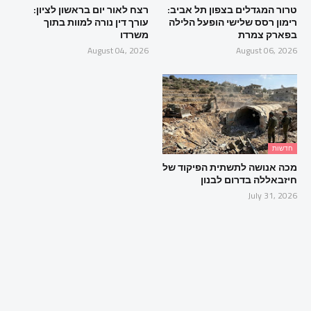
טרור המגדלים בצפון תל אביב:
רצח לאור יום בראשון לציון:
רימון רסס שלישי הופעל הלילה
עורך דין נורה למוות בתוך
בפארק צמרת
משרדו
August 04, 2026
August 06, 2026
חדשות
מכה אנושה לתשתית הפיקוד של
חיזבאללה בדרום לבנון
July 31, 2026