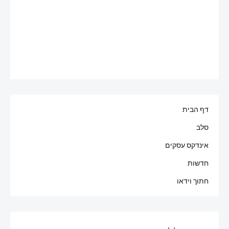
דף הבית
סלב
אינדקס עסקים
חדשות
חתוך וידאו