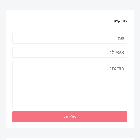
צור קשר