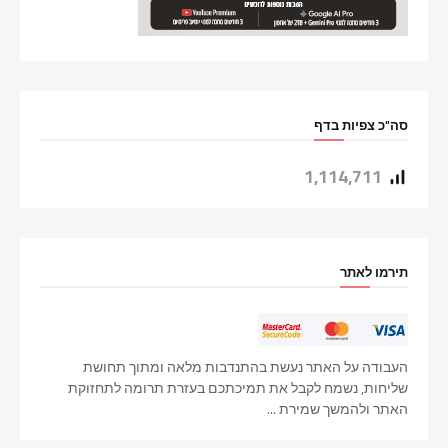
סה"כ צפיות בדף
1,114,711
תירמו לאתר
העבודה על האתר נעשת בהתנדבות מלאה ומתוך תחושת
שליחות, נשמח לקבל את תמיכתכם בעזרת תרומה לתחזוקת
האתר ולהמשך שמירת ...