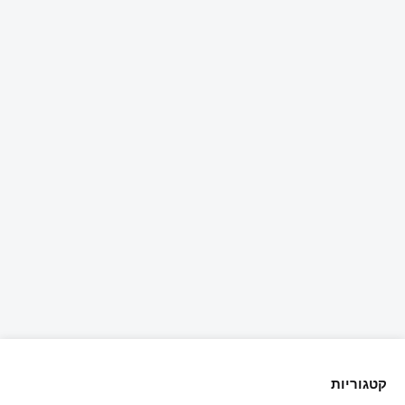
קטגוריות