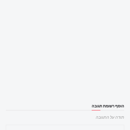
הוסף רשומת תגובה
תודה על התגובה