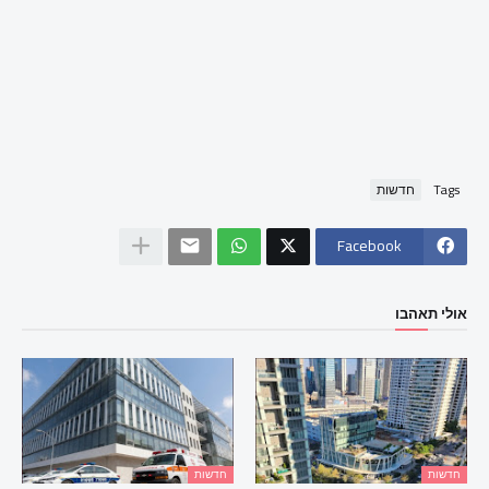
Tags
חדשות
Facebook
אולי תאהבו
חדשות
חדשות