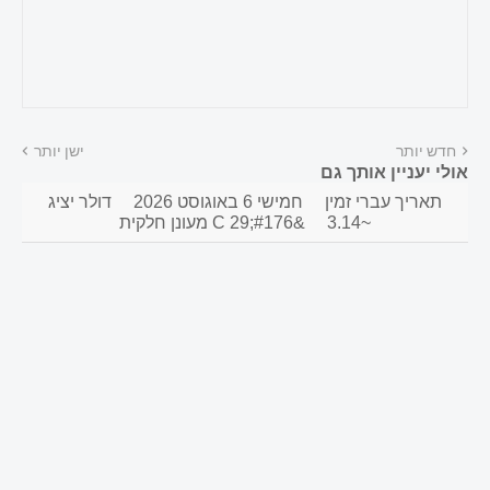
חדש יותר
ישן יותר
אולי יעניין אותך גם
תאריך עברי זמין
חמישי 6 באוגוסט 2026
דולר יציג
~3.14
&#176;C 29 מעונן חלקית