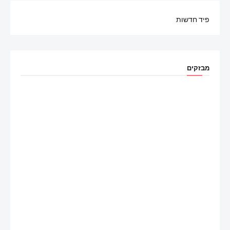
פיד חדשות
מבזקים