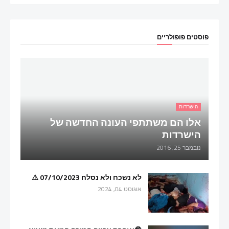
פוסטים פופולריים
הישרדות
אלו הם משתתפי העונה החדשה של
הישרדות
נובמבר 25, 2016
לא נשכח ולא נסלח 07/10/2023 ⚠️
אוגוסט 04, 2024