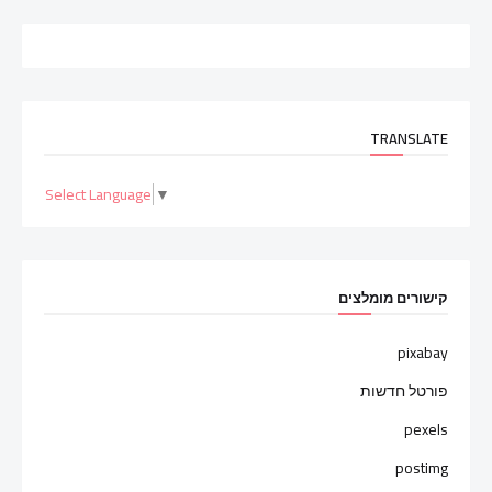
TRANSLATE
Select Language
▼
קישורים מומלצים
pixabay
פורטל חדשות
pexels
postimg