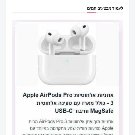
לעמוד מבצעים חמים