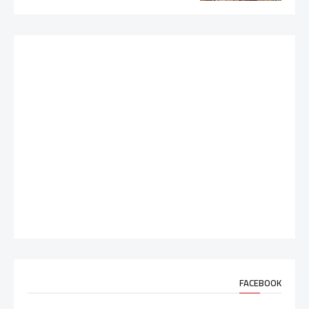
FACEBOOK