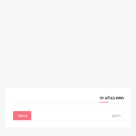
חפש בבלוג זה