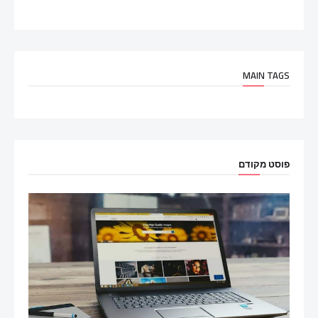
MAIN TAGS
פוסט מקודם