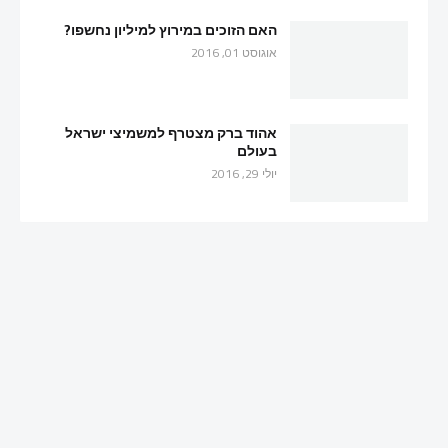
האם הזוכים במירוץ למיליון נחשפו?
אוגוסט 01, 2016
אהוד ברק מצטרף למשמיצי ישראל
בעולם
יולי 29, 2016