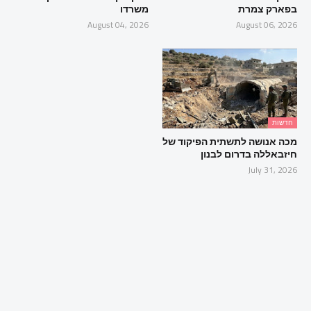
בפארק צמרת
משרדו
August 04, 2026
August 06, 2026
חדשות
מכה אנושה לתשתית הפיקוד של
חיזבאללה בדרום לבנון
July 31, 2026