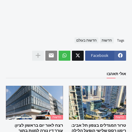
Tags
חדשות
חדשות בעולם
Facebook
אולי תאהבו
חדשות
חדשות
טרור המגדלים בצפון תל אביב:
רצח לאור יום בראשון לציון:
רימון רסס שלישי הופעל הלילה
עורך דין נורה למוות בתוך