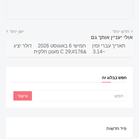
חדש יותר
ישן יותר
אולי יעניין אותך גם
תאריך עברי זמין
חמישי 6 באוגוסט 2026
דולר יציג
~3.14
&#176;C 29 מעונן חלקית
חפש בבלוג זה
פיד חדשות