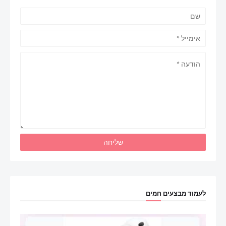
לעמוד מבצעים חמים