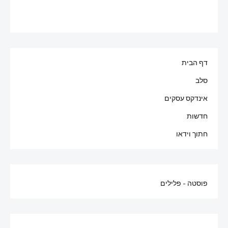
דף הבית
סלב
אינדקס עסקים
חדשות
חתוך וידאו
פוסטה - פלילים