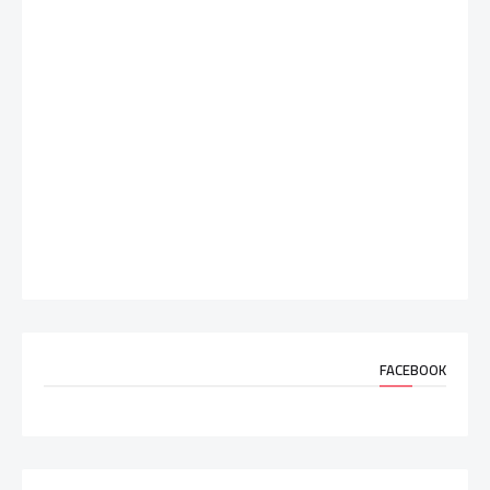
FACEBOOK