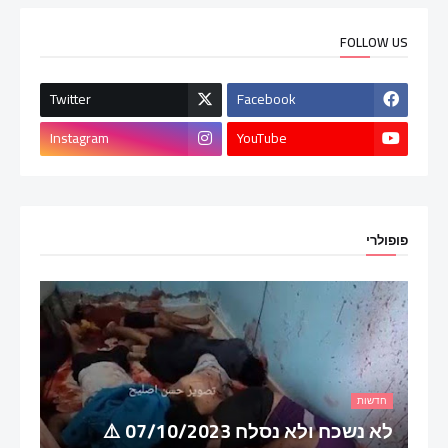
FOLLOW US
Twitter
Facebook
Instagram
YouTube
פופולרי
חדשות
לא נשכח ולא נסלח 07/10/2023 ⚠️