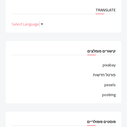
TRANSLATE
Select Language
▼
קישורים מומלצים
pixabay
פורטל חדשות
pexels
postimg
פוסטים פופולריים