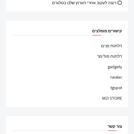
⭕ רוצה לעקוב אחרי הערוץ שלנו בטלגרם
קישורים מומלצים
דלתות פנים
דלתות פולימר
gadgety
nexter
tgspot
MZI STORE
צור קשר