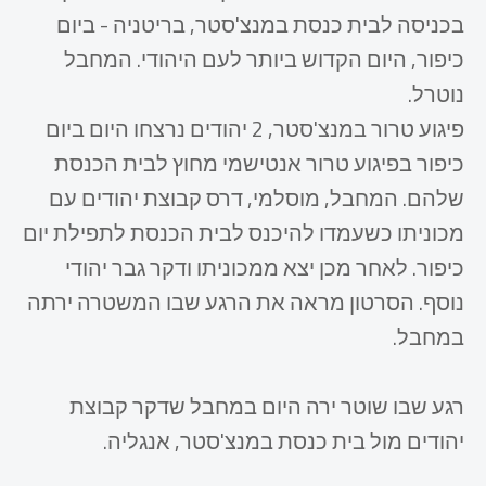
בכניסה לבית כנסת במנצ'סטר, בריטניה - ביום
כיפור, היום הקדוש ביותר לעם היהודי. המחבל
נוטרל.
פיגוע טרור במנצ'סטר, 2 יהודים נרצחו היום ביום
כיפור בפיגוע טרור אנטישמי מחוץ לבית הכנסת
שלהם. המחבל, מוסלמי, דרס קבוצת יהודים עם
מכוניתו כשעמדו להיכנס לבית הכנסת לתפילת יום
כיפור. לאחר מכן יצא ממכוניתו ודקר גבר יהודי
נוסף. הסרטון מראה את הרגע שבו המשטרה ירתה
במחבל.
רגע שבו שוטר ירה היום במחבל שדקר קבוצת
יהודים מול בית כנסת במנצ'סטר, אנגליה.