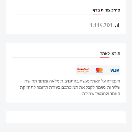
סה"כ צפיות בדף
1,114,701
תירמו לאתר
העבודה על האתר נעשת בהתנדבות מלאה ומתוך תחושת
שליחות, נשמח לקבל את תמיכתכם בעזרת תרומה לתחזוקת
האתר ולהמשך שמירת ...