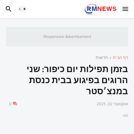
Responsive Advertisement
דף הבית
חדשות
בזמן תפילות יום כיפור: שני
הרוגים בפיגוע בבית כנסת
במנצ׳סטר
אוקטובר 02, 2025
0
ADS