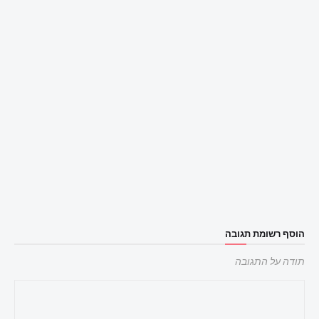
הוסף רשומת תגובה
תודה על התגובה