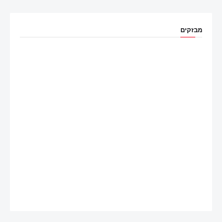
מבזקים