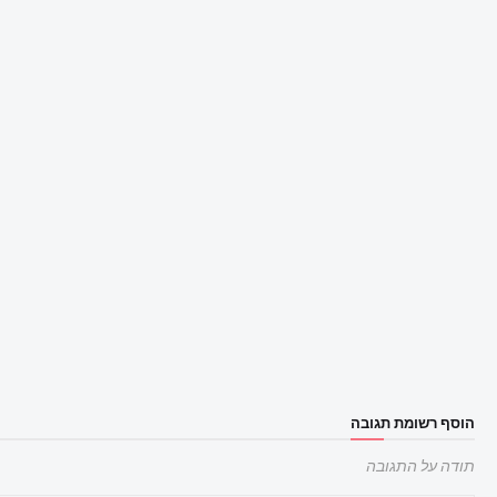
הוסף רשומת תגובה
תודה על התגובה