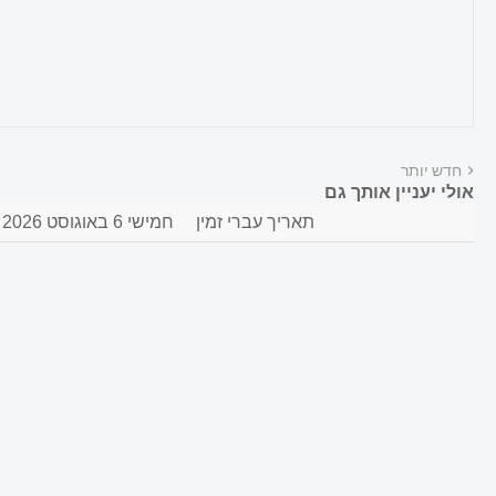
חדש יותר
אולי יעניין אותך גם
תאריך עברי זמין
חמישי 6 באוגוסט 2026