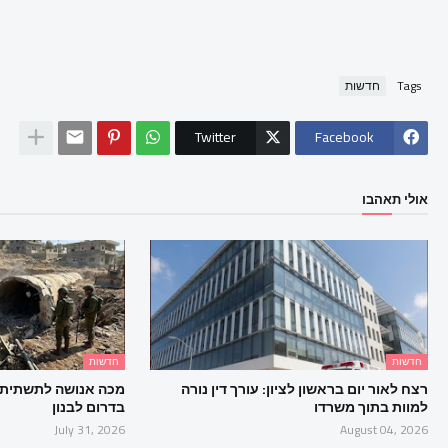
Tags
חדשות
Twitter
Facebook
אולי תאהבו
חדשות
חדשות
רצח לאור יום בראשון לציון: עורך דין נורה
מכה אנושה לתשתית 
למוות בתוך משרדו
בדרום לבנון
July 31, 2026
August 04, 2026