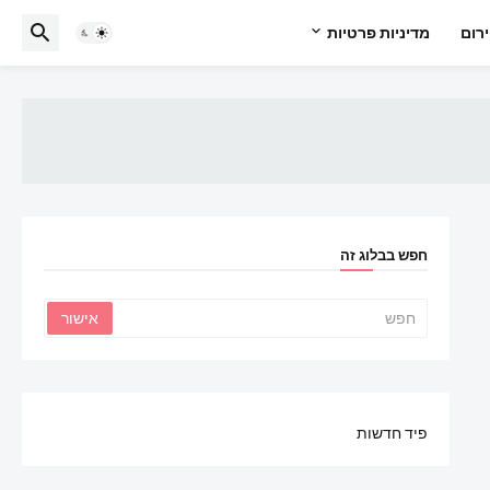
רום
מדיניות פרטיות
חפש בבלוג זה
פיד חדשות