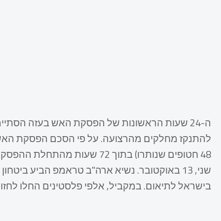
ה-24 שעות הראשונות של הפסקת האש בעזה הסתי
שני, 13 באוקטובר. נשיא ארה"ב טראמפ הביע בי
בישראל לתיאום. במקביל, אלפי פלסטינים החלו לחזו