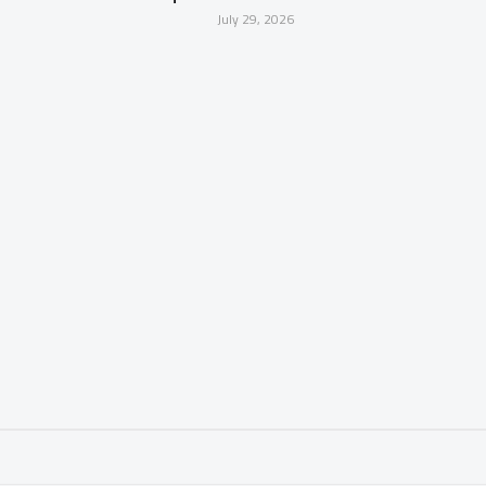
July 29, 2026