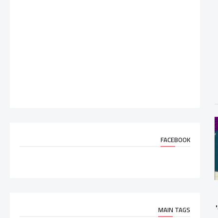
FACEBOOK
MAIN TAGS