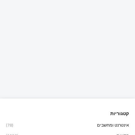
קטגוריות
אינטרנט ומחשבים
(78)