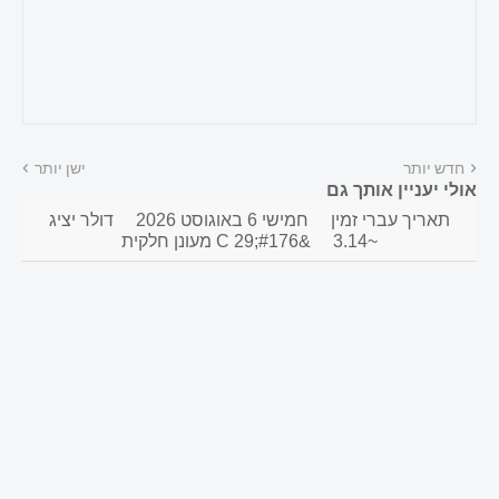
חדש יותר
ישן יותר
אולי יעניין אותך גם
תאריך עברי זמין
חמישי 6 באוגוסט 2026
דולר יציג
~3.14
&#176;C 29 מעונן חלקית