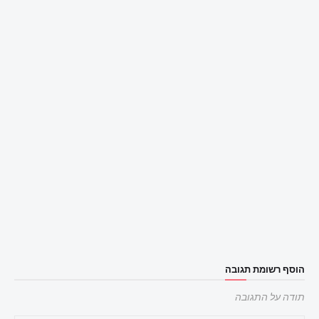
הוסף רשומת תגובה
תודה על התגובה