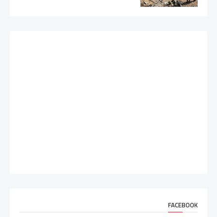
FACEBOOK