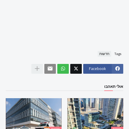
Tags
חדשות
Facebook
אולי תאהבו
חדשות
חדשות