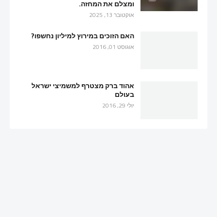
ומצלם את המחזה.
אוקטובר 13, 2025
האם הזוכים במירוץ למיליון נחשפו?
אוגוסט 01, 2016
אהוד ברק מצטרף למשמיצי ישראל
בעולם
יולי 29, 2016