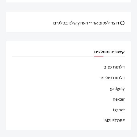
⭕ רוצה לעקוב אחרי הערוץ שלנו בטלגרם
קישורים מומלצים
דלתות פנים
דלתות פולימר
gadgety
nexter
tgspot
MZI STORE