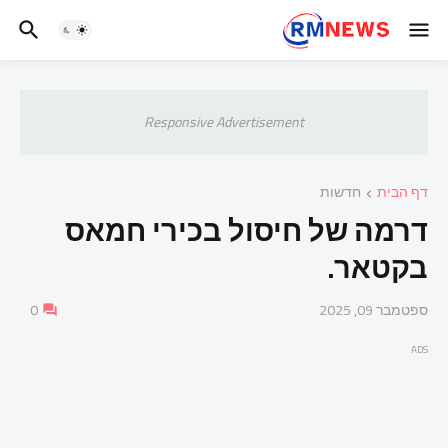
Responsive Advertisement
דף הבית
חדשות
דרמה של חיסול בכירי חמאס
בקטאר.
ספטמבר 09, 2025
0
ADS