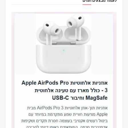
לעמוד מבצעים חמים