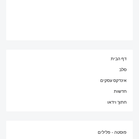
דף הבית
סלב
אינדקס עסקים
חדשות
חתוך וידאו
פוסטה - פלילים