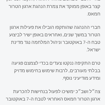
קצר באופן ממוקד את צמרת הנהגת ארגון הטרור
חמאס.
חברי ההנהגה שהותקפו הובילו את פעילות ארגון
הטרור במשך שנים, ואחראים באופן ישיר לביצוע
טבח ה-7 באוקטובר וניהול המלחמה נגד מדינת
ישראל.
טרם התקיפה ננקטו צעדים בכדי לצמצם פגיעה
בבלתי מעורבים, לרבות שימוש בחימוש מדויק
ומידע מודיעיני נוסף.
צה״ל ושב״כ ימשיכו לפעול בנחישות להכרעת
ארגון הטרור חמאס האחראי לטבח ה-7 באוקטובר