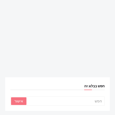
חפש בבלוג זה