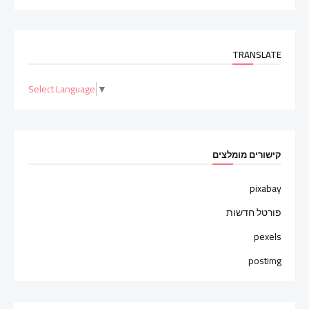
TRANSLATE
Select Language
▼
קישורים מומלצים
pixabay
פורטל חדשות
pexels
postimg