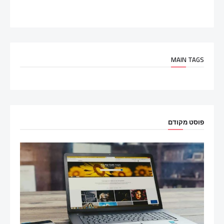
MAIN TAGS
פוסט מקודם