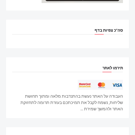
סה"כ צפיות בדף
תירמו לאתר
העבודה על האתר נעשת בהתנדבות מלאה ומתוך תחושת
שליחות, נשמח לקבל את תמיכתכם בעזרת תרומה לתחזוקת
האתר ולהמשך שמירת ...