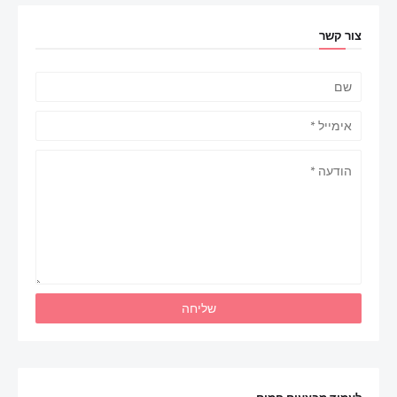
צור קשר