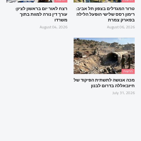
טרור המגדלים בצפון תל אביב:
רצח לאור יום בראשון לציון:
רימון רסס שלישי הופעל הלילה
עורך דין נורה למוות בתוך
בפארק צמרת
משרדו
August 04, 2026
August 06, 2026
חדשות
מכה אנושה לתשתית הפיקוד של
חיזבאללה בדרום לבנון
July 31, 2026