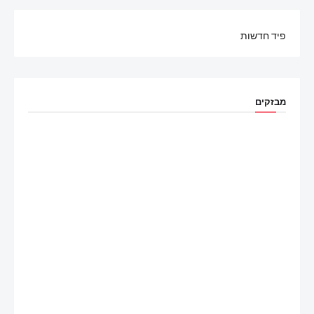
פיד חדשות
מבזקים