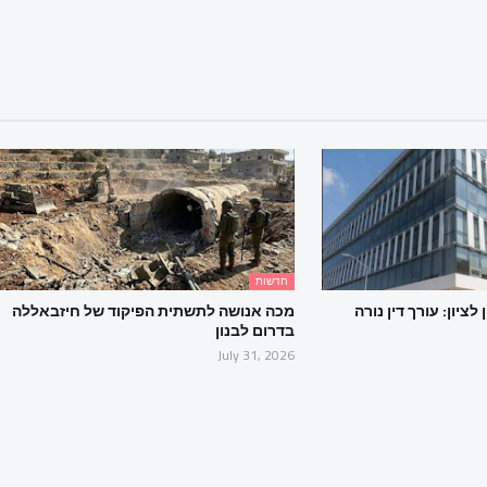
חדשות
ציון: עורך דין נורה
מכה אנושה לתשתית הפיקוד של חיזבאללה
בדרום לבנון
July 31, 2026