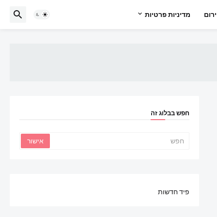
רום
מדיניות פרטיות
חפש בבלוג זה
פיד חדשות