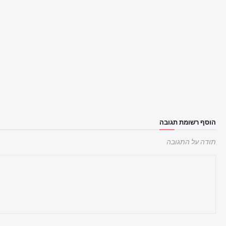
הוסף רשומת תגובה
תודה על התגובה