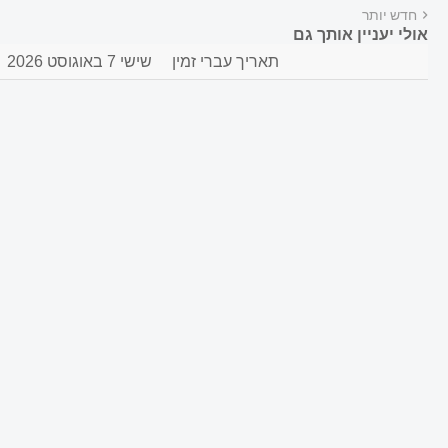
חדש יותר
אולי יעניין אותך גם
תאריך עברי זמין
שישי 7 באוגוסט 2026