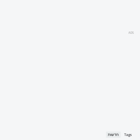
ADS
Tags
חדשות