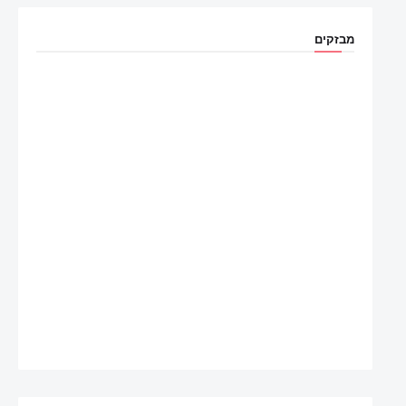
מבזקים