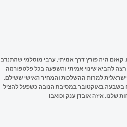
 קאזם היה פורץ דרך אמיתי, ערבי מוסלמי שהתנדב
 רצה להביא שינוי אמיתי והשפעה בכל פלטפורמה
שראלית למרות ההשלכות והמחיר האישי ששילם.
צח בשבעה באוקטובר במסיבת הנובה כשפעל להציל
 שלנו. איזה אובדן ענק וכואב!