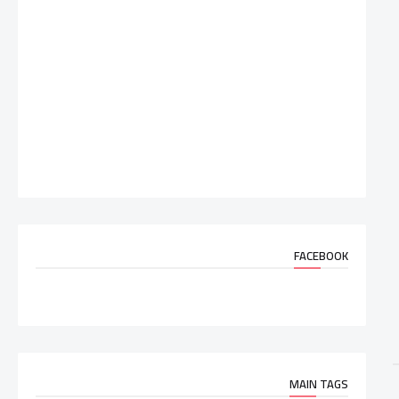
FACEBOOK
MAIN TAGS