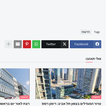
Tags
חדשות
Twitter
Facebook
אולי תאהבו
חדשות
חדשות
טרור המגדלים בצפון תל אביב: רימון רסס
רצח לאור יום בראשון ל