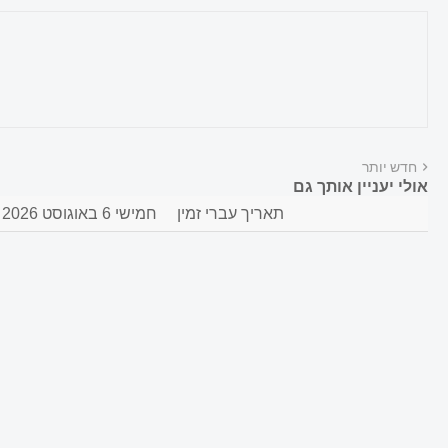
חדש יותר
אולי יעניין אותך גם
תאריך עברי זמין
חמישי 6 באוגוסט 2026