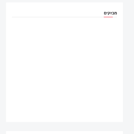
מבזקים