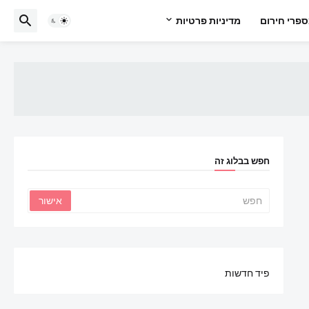
פרי חירום
מדיניות פרטיות
חפש בבלוג זה
פיד חדשות