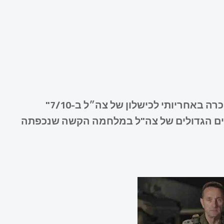
גים הגדולים של צה"ל במלחמה הקשה שנכפתה