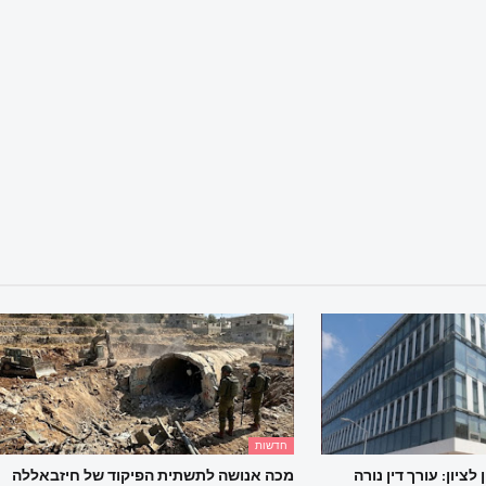
חדשות
ציון: עורך דין נורה
מכה אנושה לתשתית הפיקוד של חיזבאללה