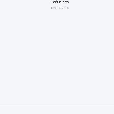
בדרום לבנון
July 31, 2026