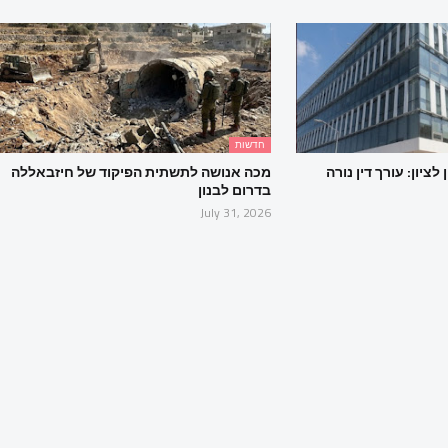
חדשות
ציון: עורך דין נורה
מכה אנושה לתשתית הפיקוד של חיזבאללה
בדרום לבנון
July 31, 2026