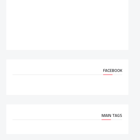
FACEBOOK
MAIN TAGS