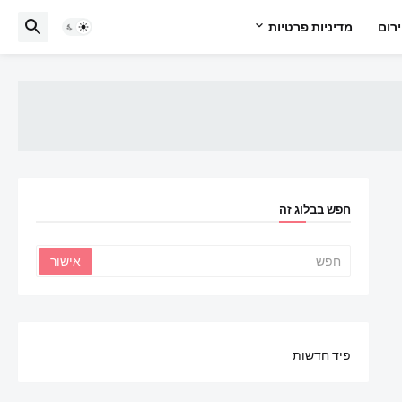
רום
מדיניות פרטיות
חפש בבלוג זה
פיד חדשות