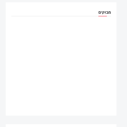
מבזקים