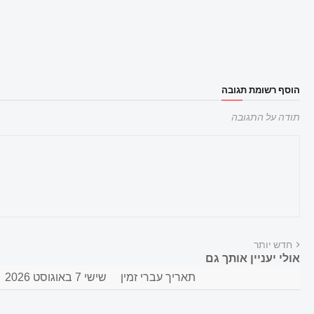
הוסף רשומת תגובה
תודה על התגובה
חדש יותר
אולי יעניין אותך גם
תאריך עברי זמין
שישי 7 באוגוסט 2026