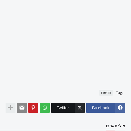
Tags
חדשות
Twitter
Facebook
אולי תאהבו