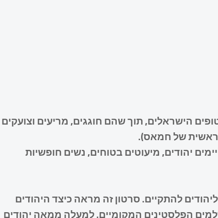
ופים הישראלים, תוך שהם חוגגים, מריעים וצועקים
ראשית של חמאס).
מים יהודים, מיעוטים בטוחים, נשים חופשיות
הודים להתקיים. סרטון זה מראה כיצד היהודים
למים הפלסטינים המקומיים. למעלה ממאה יהודים