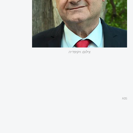
צילום: ויקיפדיה
ADS