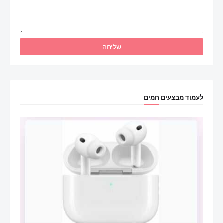
לעמוד מבצעים חמים