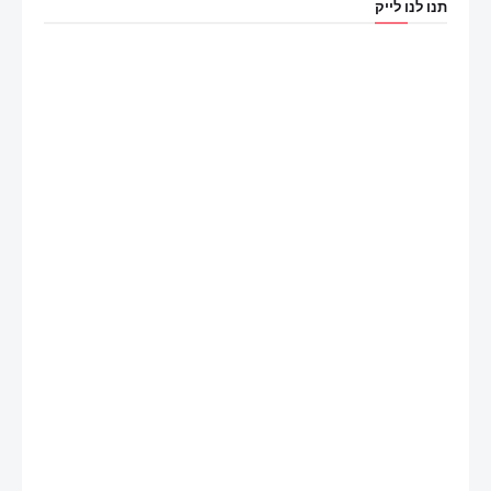
תנו לנו לייק