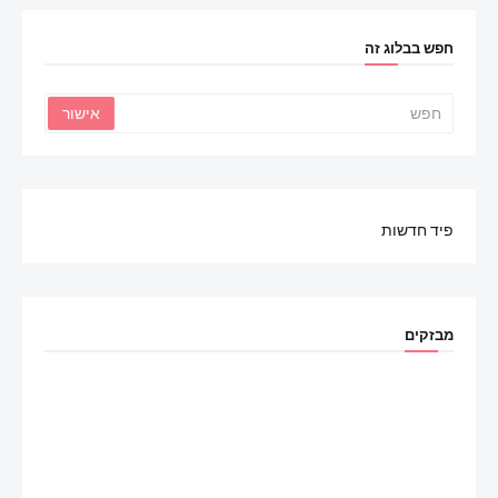
חפש בבלוג זה
פיד חדשות
מבזקים