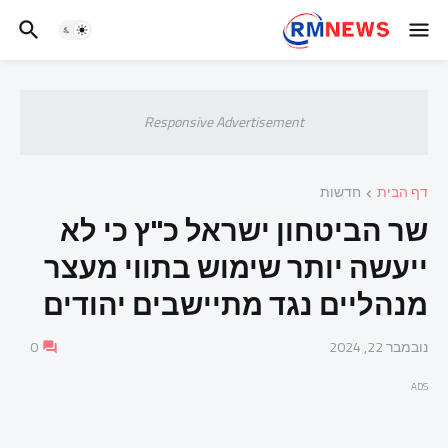
Responsive Advertisement
דף הבית
חדשות
שר הביטחון ישראל כ"ץ כי לא
ייעשה יותר שימוש בתווי מעצר
מנהליים נגד מתיישבים יהודים
נובמבר 22, 2024
0
ADS