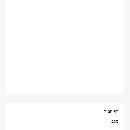
דף הבית
סלב