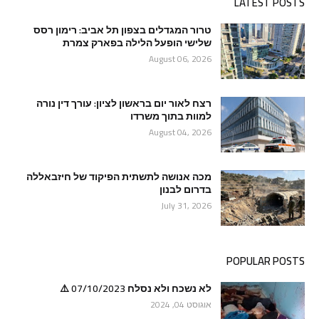
LATEST POSTS
טרור המגדלים בצפון תל אביב: רימון רסס
שלישי הופעל הלילה בפארק צמרת
August 06, 2026
רצח לאור יום בראשון לציון: עורך דין נורה
למוות בתוך משרדו
August 04, 2026
מכה אנושה לתשתית הפיקוד של חיזבאללה
בדרום לבנון
July 31, 2026
POPULAR POSTS
לא נשכח ולא נסלח 07/10/2023 ⚠️
אוגוסט 04, 2024