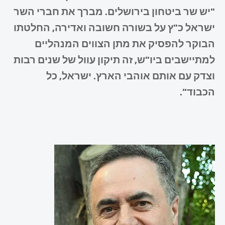
"יש שר ביטחון בירושלים. מברך את חברי השר
ישראל כ"ץ על בשורה חשובה ואדירה, החלטתו
הבוקר להפסיק את מתן הצווים המנהליים
למתיישבים ביו"ש, זה תיקון עוול של שנים רבות
וצדק עם אותם אוהבי הארץ. ישראל, כל
הכבוד".