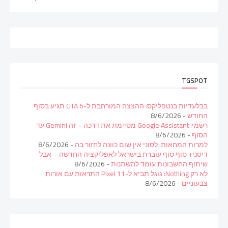
TGSPOT
בבלעדיות בנטפליקס: ההצצה המורחבת ל-GTA 6 תגיע בסוף
החודש
- 8/6/2026
רשמי: Google Assistant מסיימת את דרכה – זה Gemini עד
הסוף
- 8/6/2026
למרות המחאות: לסוני אין שום כוונה לחזור בה
- 8/6/2026
דיסני+ סוף סוף עוברת בישראל לאפליקציה החדשה – אבל
שיתוף החשבונות עומד להשתנות
- 8/6/2026
לא רק Nothing: גוגל תביא ל-Pixel 11 התראות עם אורות
צבעוניים
- 8/6/2026