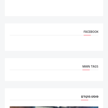
FACEBOOK
MAIN TAGS
פוסט מקודם