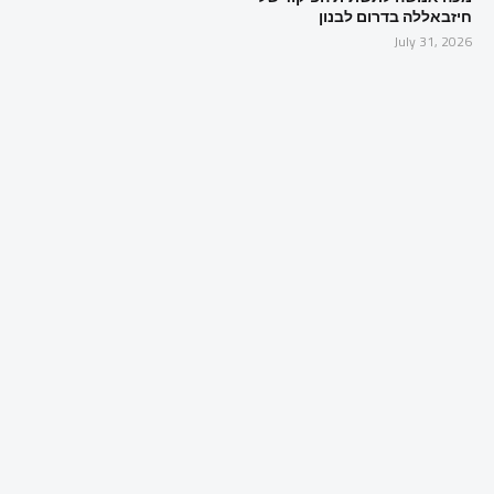
חיזבאללה בדרום לבנון
July 31, 2026