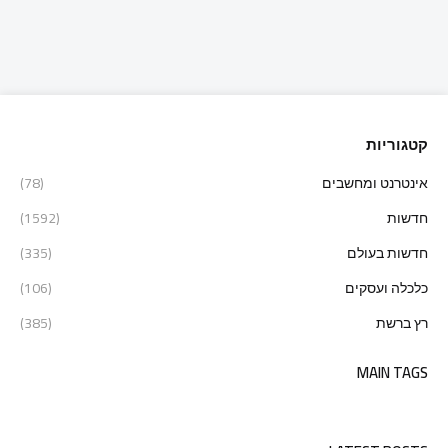
קטגוריות
אינטרנט ומחשבים
(78)
חדשות
(1592)
חדשות בעולם
(335)
כלכלה ועסקים
(106)
רץ ברשת
(385)
MAIN TAGS