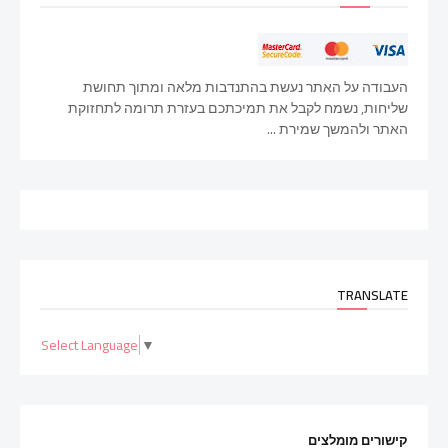
העבודה על האתר נעשת בהתנדבות מלאה ומתוך תחושת
שליחות, נשמח לקבל את תמיכתכם בעזרת תרומה לתחזוקת
האתר ולהמשך שמירת ...
TRANSLATE
Select Language
▼
קישורים מומלצים