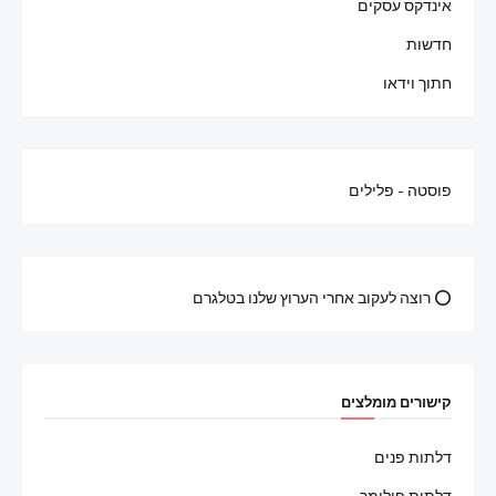
אינדקס עסקים
חדשות
חתוך וידאו
פוסטה - פלילים
⭕ רוצה לעקוב אחרי הערוץ שלנו בטלגרם
קישורים מומלצים
דלתות פנים
דלתות פולימר