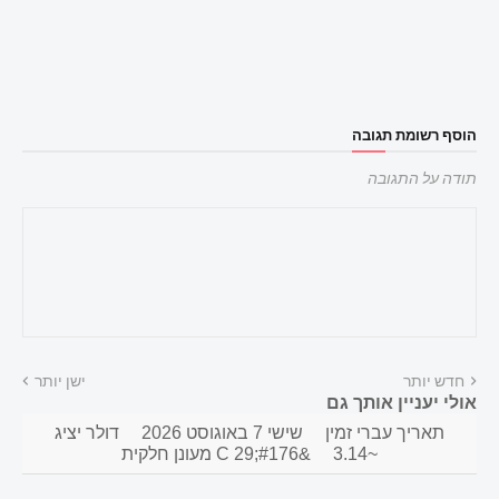
הוסף רשומת תגובה
תודה על התגובה
חדש יותר
ישן יותר
אולי יעניין אותך גם
תאריך עברי זמין
שישי 7 באוגוסט 2026
דולר יציג
~3.14
&#176;C 29 מעונן חלקית