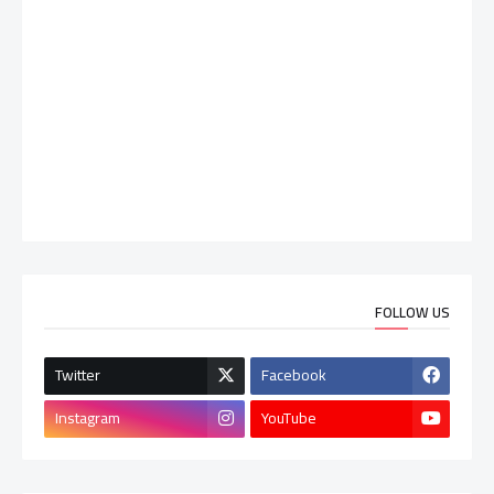
FOLLOW US
Twitter
Facebook
Instagram
YouTube