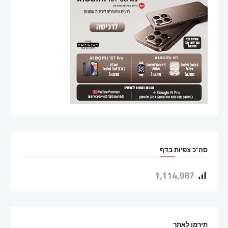
סה"כ צפיות בדף
1,114,987
תירמו לאתר