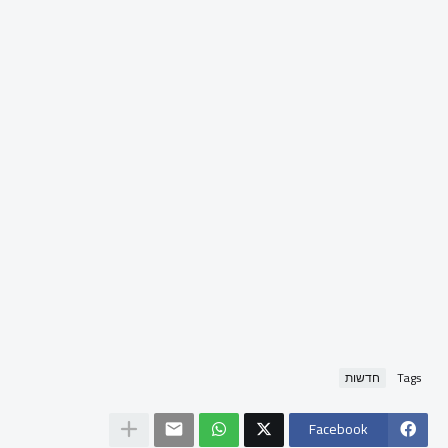
Tags
חדשות
Facebook