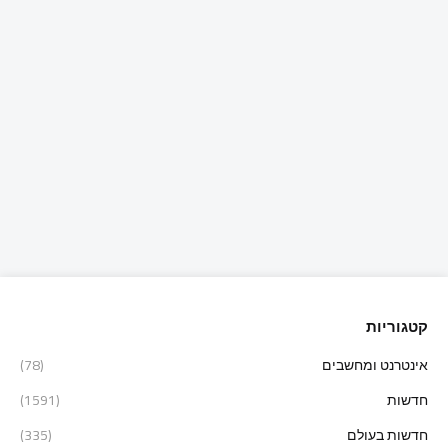
קטגוריות
אינטרנט ומחשבים
(78)
חדשות
(1591)
חדשות בעולם
(335)