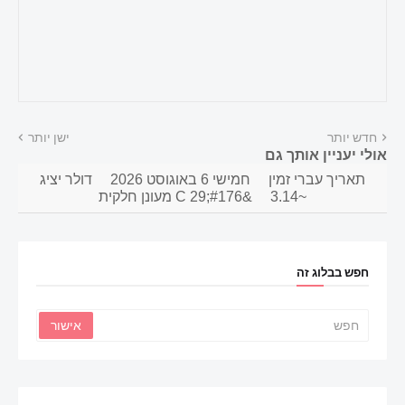
חדש יותר
ישן יותר
אולי יעניין אותך גם
תאריך עברי זמין
חמישי 6 באוגוסט 2026
דולר יציג
~3.14
&#176;C 29 מעונן חלקית
חפש בבלוג זה