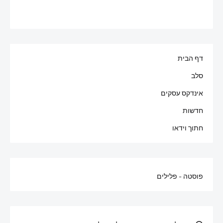
דף הבית
סלב
אינדקס עסקים
חדשות
חתוך וידאו
פוסטה - פלילים