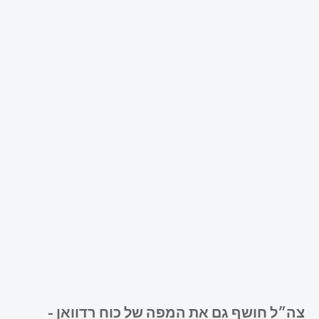
צה״ל חושף גם את המפה של כוח רדוואן -