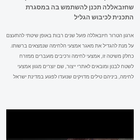
שחזבאללה תכנן להשתמש בה במסגרת
התכנית לכיבוש הגליל
ארגון הטרור חיזבאללה פועל שנים רבות באופן שיטתי להתעצם
על מנת להגדיל את מאגר אמצעי הלחימה שנמצאים ברשותו.
כחלק משיטה זו, אמצעי לחימה ורכיבים מועברים ממזרח
לשטח לבנון ומובאים לאתרי ייצור, שם יוצרים מגוון אמצעי
לחימה, ביניהם טילים מדויקים שנועדו לפגוע במדינת ישראל