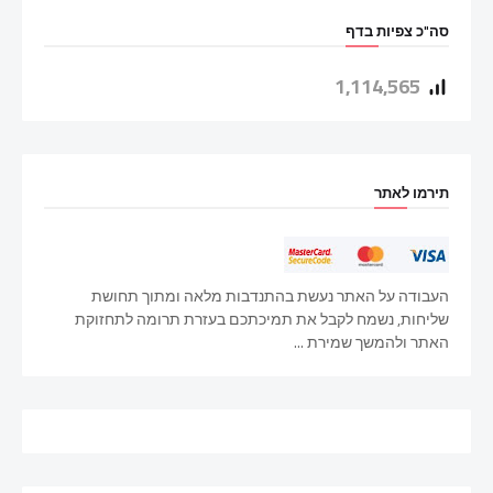
סה"כ צפיות בדף
1,114,565
תירמו לאתר
העבודה על האתר נעשת בהתנדבות מלאה ומתוך תחושת
שליחות, נשמח לקבל את תמיכתכם בעזרת תרומה לתחזוקת
האתר ולהמשך שמירת ...