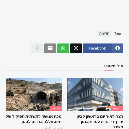
Tags
חדשות
Facebook
אולי תאהבו
חדשות
חדשות
רצח לאור יום בראשון לציון:
מכה אנושה לתשתית הפיקוד של
עורך דין נורה למוות בתוך
חיזבאללה בדרום לבנון
משרדו
July 31, 2026