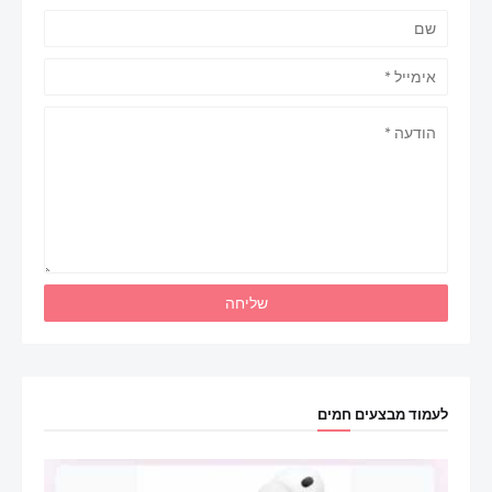
לעמוד מבצעים חמים