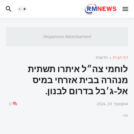
Responsive Advertisement
דף הבית
חדשות
לוחמי צה״ל איתרו תשתית
מנהרה בבית אזרחי במיס
אל-ג׳בל בדרום לבנון.
אוקטובר 01, 2024
0
ADS