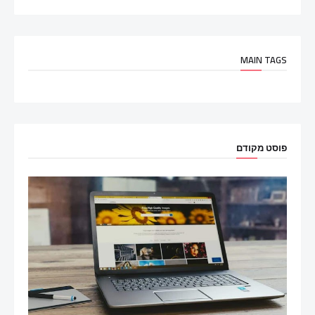
MAIN TAGS
פוסט מקודם