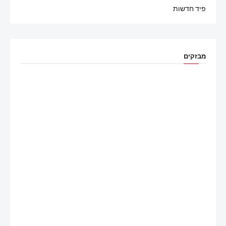
פיד חדשות
מבזקים