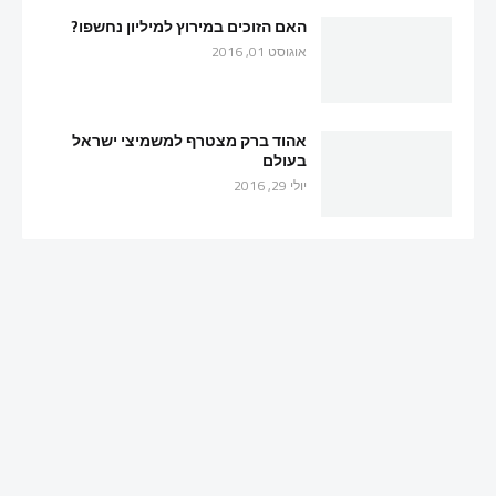
האם הזוכים במירוץ למיליון נחשפו?
אוגוסט 01, 2016
אהוד ברק מצטרף למשמיצי ישראל
בעולם
יולי 29, 2016