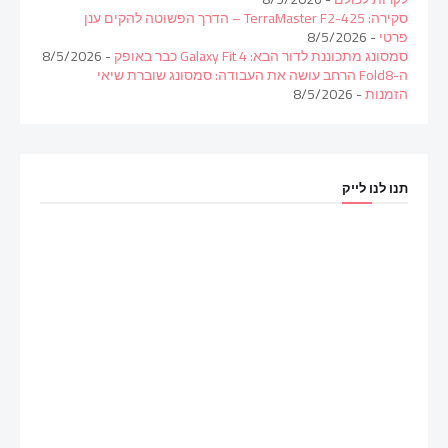
סקירה: TerraMaster F2-425 – הדרך הפשוטה להקים ענן
פרטי
- 8/5/2026
סמסונג מתכוננת לדור הבא: Galaxy Fit 4 כבר באופק
- 8/5/2026
ה-Fold8 הרחב עושה את העבודה: סמסונג שוברת שיאי
הזמנות
- 8/5/2026
תנו לנו לייק