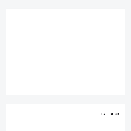
FACEBOOK