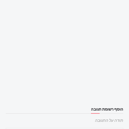
הוסף רשומת תגובה
תודה על התגובה