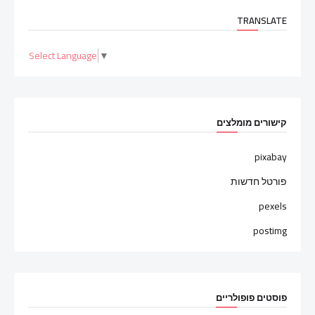
TRANSLATE
Select Language
▼
קישורים מומלצים
pixabay
פורטל חדשות
pexels
postimg
פוסטים פופולריים