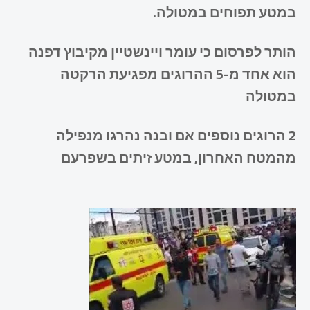
במטע תפוחים במטולה.
הותר לפרסום כי עומר ויינשטיין מקיבוץ דפנה
הוא אחד מ-5 ההרוגים מפגיעת הרקטה
במטולה
2 הרוגים נוספים אם ובנה נהרגו מנפילה
מהמטח האחרון, במטע זיתים בשפרעם