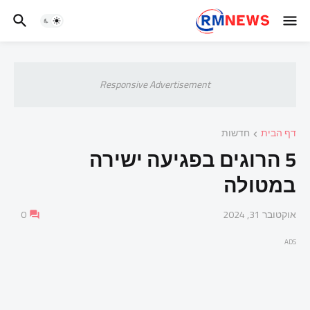
Responsive Advertisement
דף הבית
חדשות
5 הרוגים בפגיעה ישירה
במטולה
אוקטובר 31, 2024
0
ADS