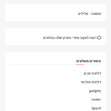
פוסטה - פלילים
⭕ רוצה לעקוב אחרי הערוץ שלנו בטלגרם
קישורים מומלצים
דלתות פנים
דלתות פולימר
gadgety
nexter
tgspot