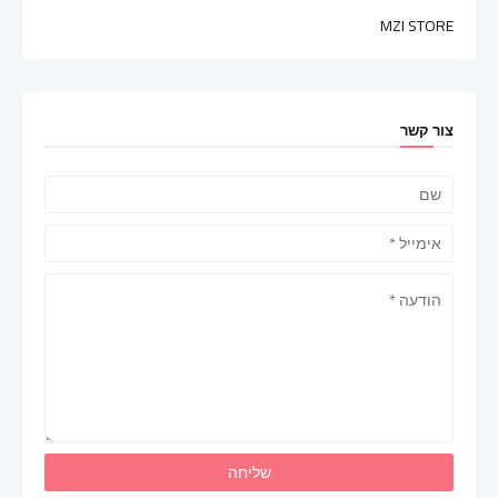
MZI STORE
צור קשר