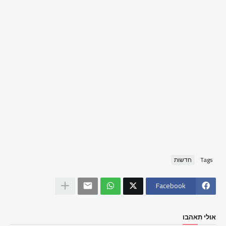
Tags
חדשות
Facebook
אולי תאהבו