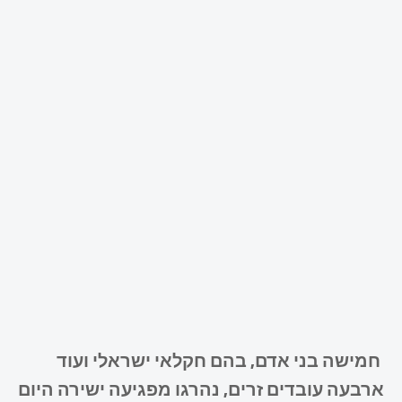
חמישה בני אדם, בהם חקלאי ישראלי ועוד
ארבעה עובדים זרים, נהרגו מפגיעה ישירה היום