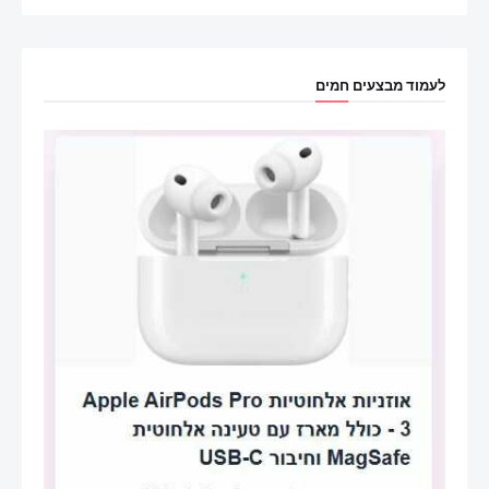
לעמוד מבצעים חמים