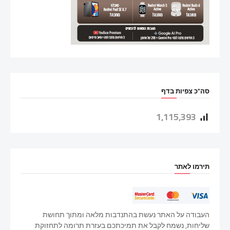
סה"כ צפיות בדף
1,115,393
תירמו לאתר
העבודה על האתר נעשת בהתנדבות מלאה ומתוך תחושת
שליחות, נשמח לקבל את תמיכתכם בעזרת תרומה לתחזוקת