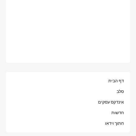
דף הבית
סלב
אינדקס עסקים
חדשות
חתוך וידאו