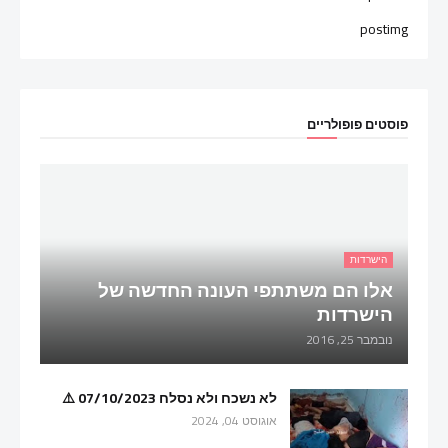
postimg
פוסטים פופולריים
הישרדות
אלו הם משתתפי העונה החדשה של
הישרדות
נובמבר 25, 2016
לא נשכח ולא נסלח 07/10/2023 ⚠️
אוגוסט 04, 2024