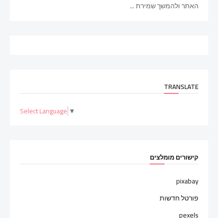
האתר ולהמשך שמירת ...
TRANSLATE
Select Language
▼
קישורים מומלצים
pixabay
פורטל חדשות
pexels