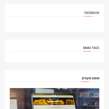
FACEBOOK
MAIN TAGS
פוסט מקודם