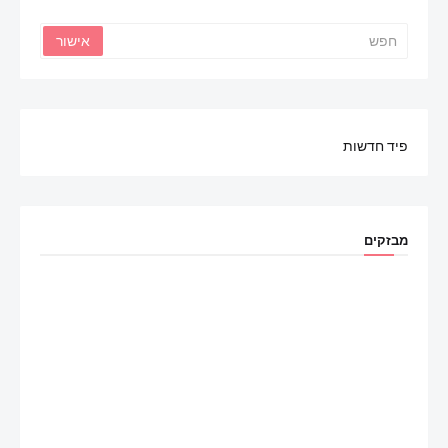
פיד חדשות
מבזקים