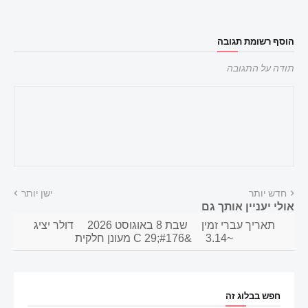
הוסף רשומת תגובה
תודה על התגובה
חדש יותר
ישן יותר
אולי יעניין אותך גם
תאריך עברי זמין
שבת 8 באוגוסט 2026
דולר יציג
~3.14
&#176;C 29 מעונן חלקית
חפש בבלוג זה