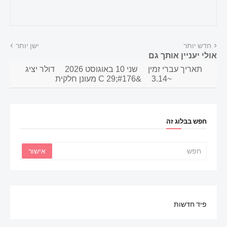
חדש יותר
ישן יותר
אולי יעניין אותך גם
תאריך עברי זמין
שני 10 באוגוסט 2026
דולר יציג
~3.14
&#176;C 29 מעונן חלקית
חפש בבלוג זה
פיד חדשות