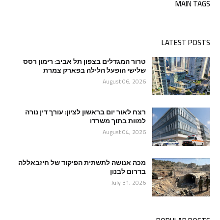
MAIN TAGS
LATEST POSTS
טרור המגדלים בצפון תל אביב: רימון רסס
שלישי הופעל הלילה בפארק צמרת
August 06, 2026
רצח לאור יום בראשון לציון: עורך דין נורה
למוות בתוך משרדו
August 04, 2026
מכה אנושה לתשתית הפיקוד של חיזבאללה
בדרום לבנון
July 31, 2026