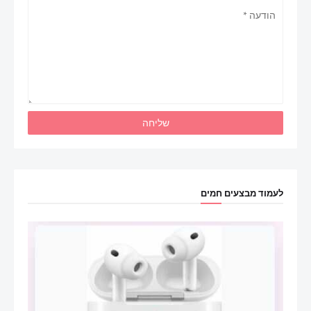
לעמוד מבצעים חמים