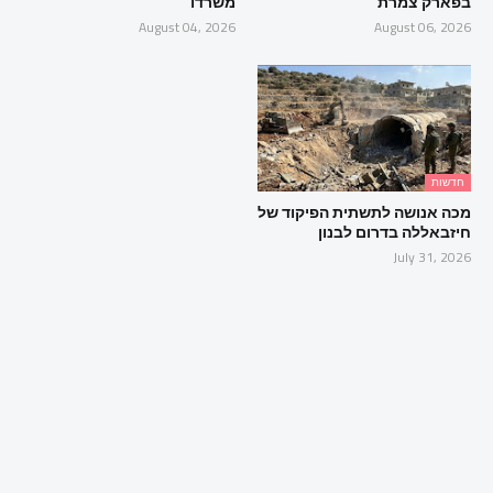
בפארק צמרת
משרדו
August 04, 2026
August 06, 2026
חדשות
מכה אנושה לתשתית הפיקוד של
חיזבאללה בדרום לבנון
July 31, 2026