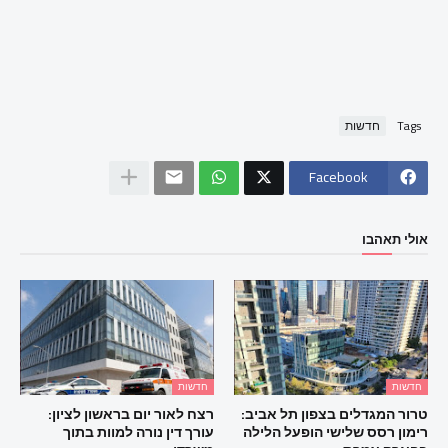
Tags
חדשות
Facebook
אולי תאהבו
חדשות
חדשות
טרור המגדלים בצפון תל אביב:
רצח לאור יום בראשון לציון:
רימון רסס שלישי הופעל הלילה
עורך דין נורה למוות בתוך