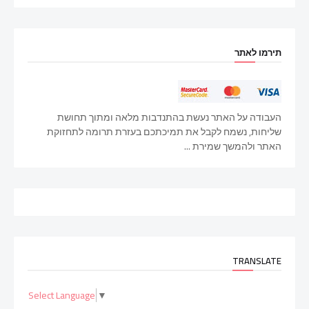
תירמו לאתר
העבודה על האתר נעשת בהתנדבות מלאה ומתוך תחושת
שליחות, נשמח לקבל את תמיכתכם בעזרת תרומה לתחזוקת
האתר ולהמשך שמירת ...
TRANSLATE
Select Language
▼