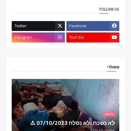
FOLLOW US
Twitter
Facebook
Instagram
YouTube
פופולרי
חדשות
לא נשכח ולא נסלח 07/10/2023 ⚠️
אוגוסט 04, 2024