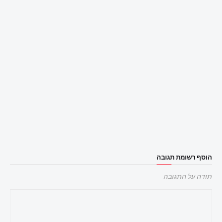
הוסף רשומת תגובה
תודה על התגובה