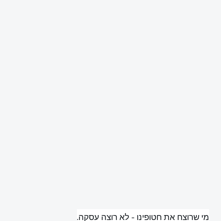
מי שרוצח את חטופינו - לא רוצה עסקה.