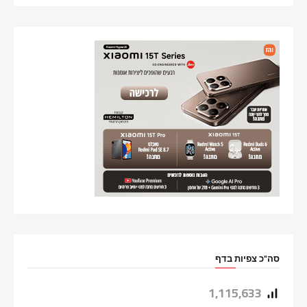
סה"כ צפיות בדף
1,115,633