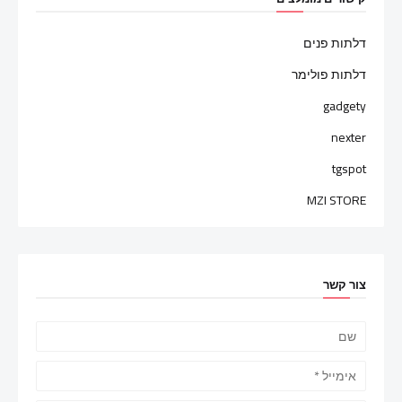
דלתות פנים
דלתות פולימר
gadgety
nexter
tgspot
MZI STORE
צור קשר