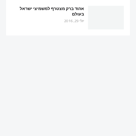
אהוד ברק מצטרף למשמיצי ישראל
בעולם
יולי 29, 2016