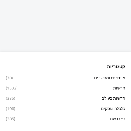
קטגוריות
אינטרנט ומחשבים
(78)
חדשות
(1592)
חדשות בעולם
(335)
כלכלה ועסקים
(106)
רץ ברשת
(385)