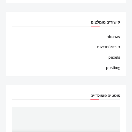
קישורים מומלצים
pixabay
פורטל חדשות
pexels
postimg
פוסטים פופולריים