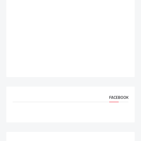
FACEBOOK