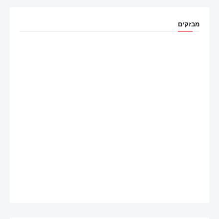
מבזקים