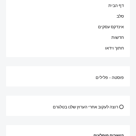
דף הבית
סלב
אינדקס עסקים
חדשות
חתוך וידאו
פוסטה - פלילים
⭕ רוצה לעקוב אחרי הערוץ שלנו בטלגרם
קישורים מומלצים