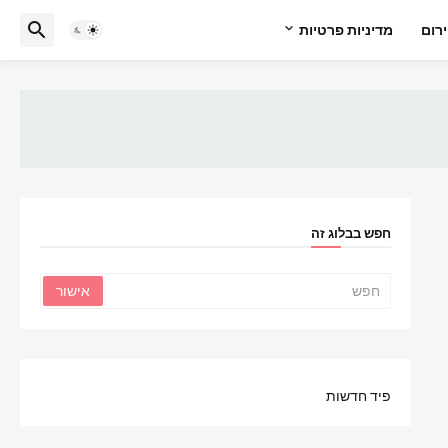
רום
מדיניות פרטיות
חפש בבלוג זה
פיד חדשות