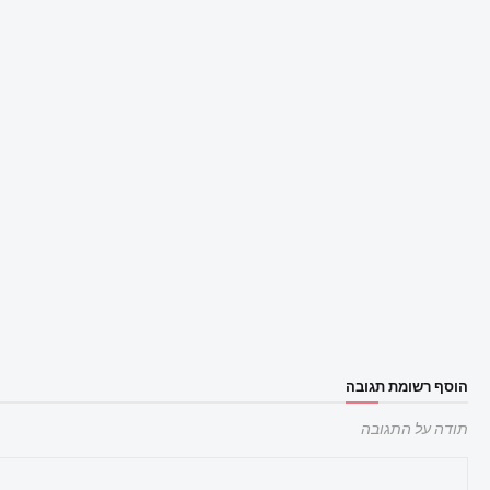
הוסף רשומת תגובה
תודה על התגובה