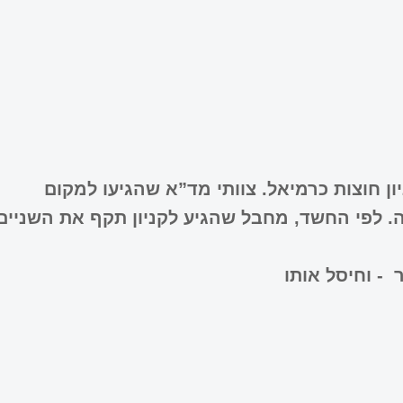
ון חוצות כרמיאל. צוותי מד”א שהגיעו למקום
. לפי החשד, מחבל שהגיע לקניון תקף את השניים
- וחיסל אותו