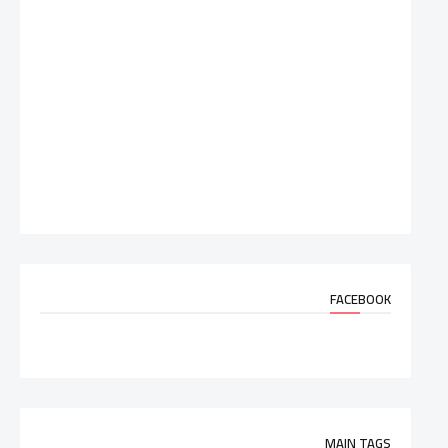
FACEBOOK
MAIN TAGS