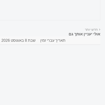
חדש יותר
אולי יעניין אותך גם
תאריך עברי זמין
שבת 8 באוגוסט 2026