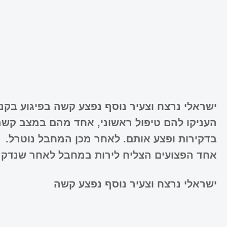
ישראלי נרצח וצעיר נוסף נפצע קשה בפיגוע בקני
העניקו להם טיפול ראשוני, אחד מהם במצב קשה
בדקירות ופצע אותם. לאחר מכן המחבל נוטרל.
אחד הפצועים הצליח לירות במחבל לאחר שנדקר 
ישראלי נרצח וצעיר נוסף נפצע קשה