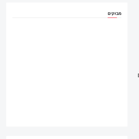
מבזקים