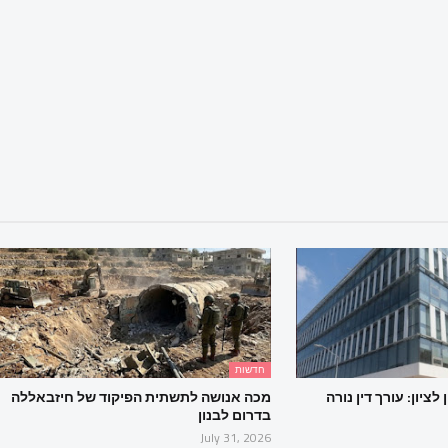
חדשות
ציון: עורך דין נורה
מכה אנושה לתשתית הפיקוד של חיזבאללה
בדרום לבנון
July 31, 2026