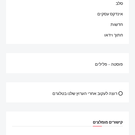
סלב
אינדקס עסקים
חדשות
חתוך וידאו
פוסטה - פלילים
⭕ רוצה לעקוב אחרי הערוץ שלנו בטלגרם
קישורים מומלצים