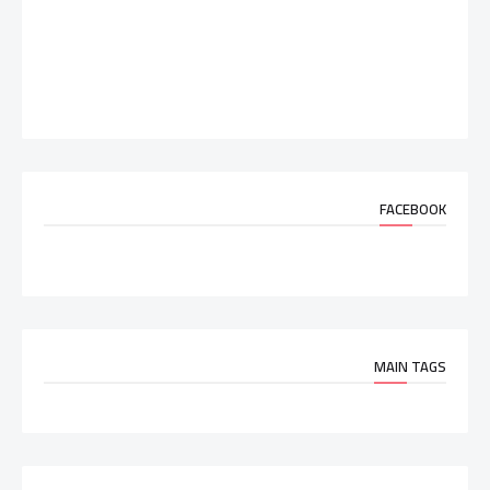
FACEBOOK
MAIN TAGS