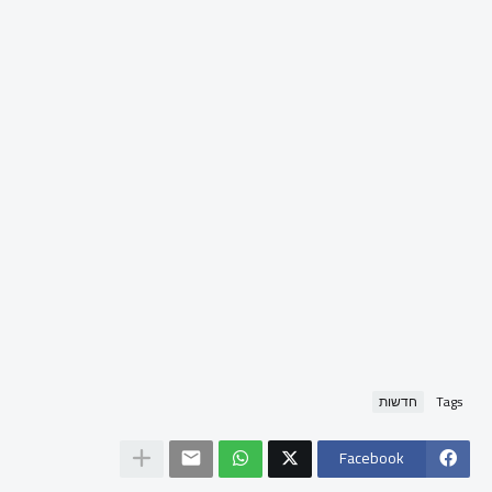
Tags
חדשות
Facebook