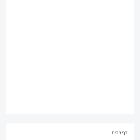
דף הבית