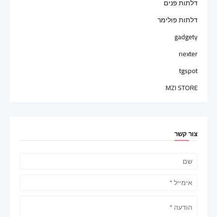
דלתות פנים
דלתות פולימר
gadgety
nexter
tgspot
MZI STORE
צור קשר