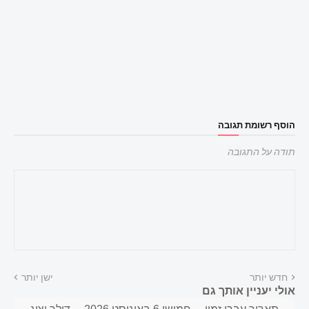
הוסף רשומת תגובה
תודה על התגובה
חדש יותר
ישן יותר
אולי יעניין אותך גם