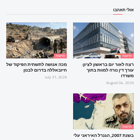
אולי תאהבו
חדשות
חדשות
רצח לאור יום בראשון לציון:
מכה אנושה לתשתית הפיקוד של
עורך דין נורה למוות בתוך
חיזבאללה בדרום לבנון
משרדו
July 31, 2026
August 04, 2026
חדשות
בשנת 2007, הגנרל האיראני עלי