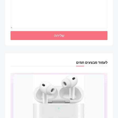
לעמוד מבצעים חמים