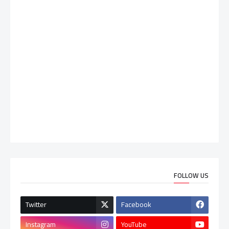
FOLLOW US
Twitter
Facebook
Instagram
YouTube