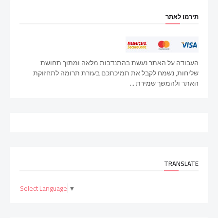
תירמו לאתר
העבודה על האתר נעשת בהתנדבות מלאה ומתוך תחושת
שליחות, נשמח לקבל את תמיכתכם בעזרת תרומה לתחזוקת
האתר ולהמשך שמירת ...
TRANSLATE
Select Language
▼