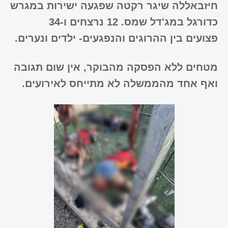
חיזבאללה שיגר רקטה שפגעה ישירות במגרש
כדורגל במג'דל שמס. 12 נרצחים ו-34
פצועים
בין ההרוגים והנפגעים- ילדים ונערים.
מטחים ללא הפסקה מהבוקר, אין שום תגובה
ואף אחד מהממשלה לא מתייחס לאירועים.