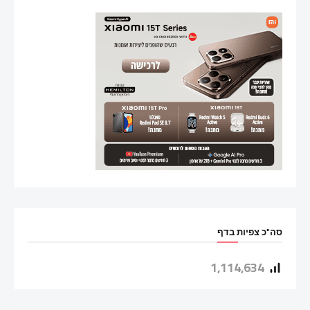
סה"כ צפיות בדף
1,114,634