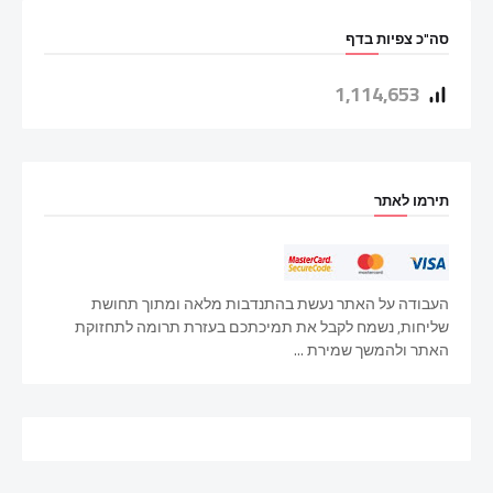
סה"כ צפיות בדף
1,114,653
תירמו לאתר
העבודה על האתר נעשת בהתנדבות מלאה ומתוך תחושת
שליחות, נשמח לקבל את תמיכתכם בעזרת תרומה לתחזוקת
האתר ולהמשך שמירת ...