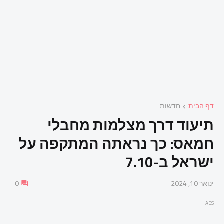
דף הבית
חדשות
תיעוד דרך מצלמות מחבלי
חמאס: כך נראתה המתקפה על
ישראל ב-7.10
ינואר 10, 2024
0
ADS