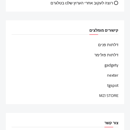
⭕ רוצה לעקוב אחרי הערוץ שלנו בטלגרם
קישורים מומלצים
דלתות פנים
דלתות פולימר
gadgety
nexter
tgspot
MZI STORE
צור קשר