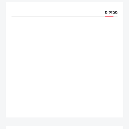
מבזקים