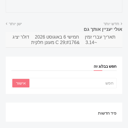
חדש יותר
ישן יותר
אולי יעניין אותך גם
תאריך עברי זמין
חמישי 6 באוגוסט 2026
דולר יציג
~3.14
&#176;C 29 מעונן חלקית
חפש בבלוג זה
פיד חדשות