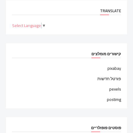
TRANSLATE
Select Language
▼
קישורים מומלצים
pixabay
פורטל חדשות
pexels
postimg
פוסטים פופולריים