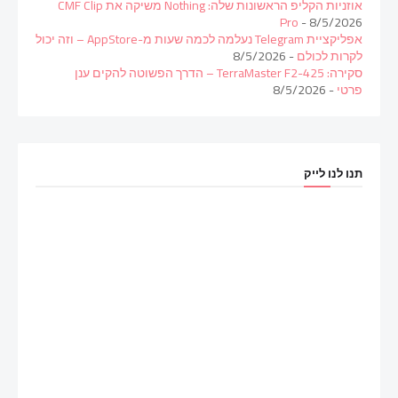
אוזניות הקליפ הראשונות שלה: Nothing משיקה את CMF Clip
Pro
- 8/5/2026
אפליקציית Telegram נעלמה לכמה שעות מ-AppStore – וזה יכול
לקרות לכולם
- 8/5/2026
סקירה: TerraMaster F2-425 – הדרך הפשוטה להקים ענן
פרטי
- 8/5/2026
תנו לנו לייק