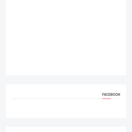
FACEBOOK