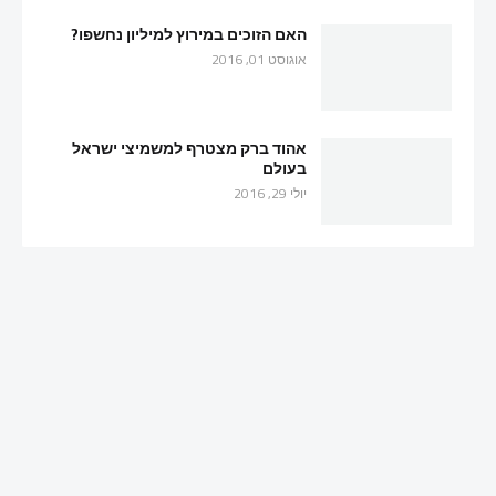
האם הזוכים במירוץ למיליון נחשפו?
אוגוסט 01, 2016
אהוד ברק מצטרף למשמיצי ישראל
בעולם
יולי 29, 2016