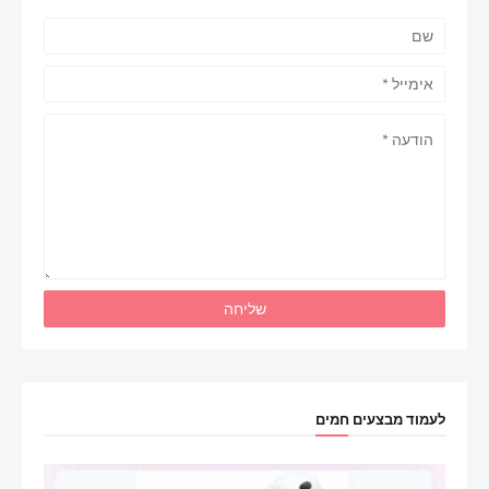
לעמוד מבצעים חמים