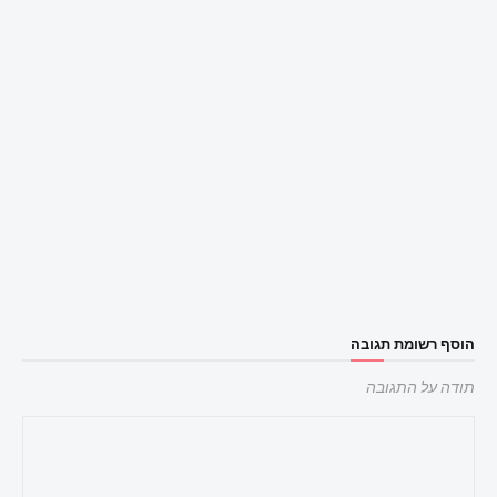
הוסף רשומת תגובה
תודה על התגובה