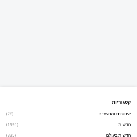
קטגוריות
אינטרנט ומחשבים
(78)
חדשות
(1591)
חדשות בעולם
(335)