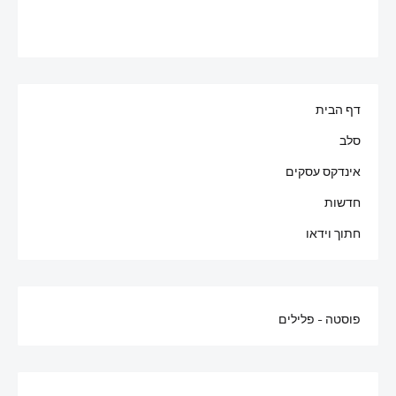
דף הבית
סלב
אינדקס עסקים
חדשות
חתוך וידאו
פוסטה - פלילים