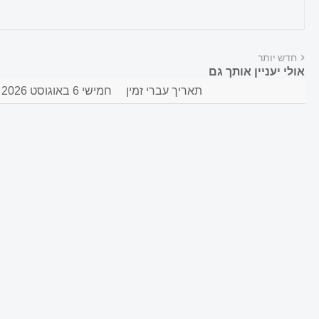
חדש יותר
אולי יעניין אותך גם
תאריך עברי זמין
חמישי 6 באוגוסט 2026