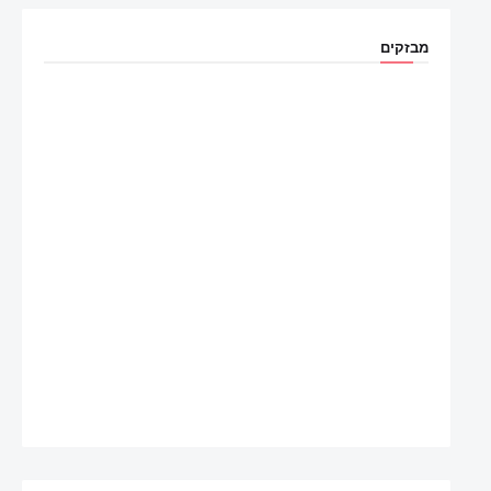
מבזקים