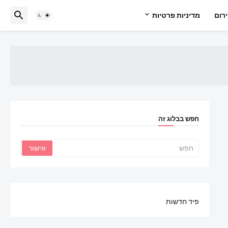
רום
מדיניות פרטיות
חפש בבלוג זה
פיד חדשות