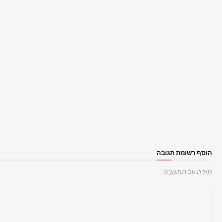
הוסף רשומת תגובה
תודה על התגובה