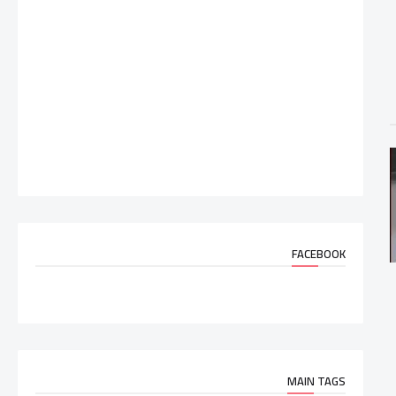
FACEBOOK
MAIN TAGS