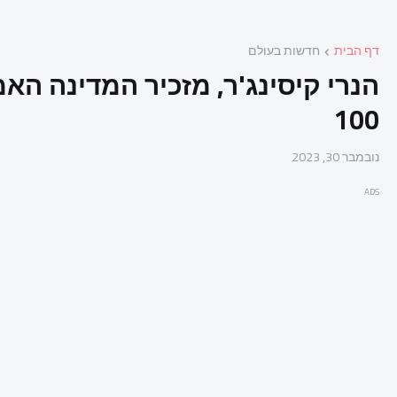
דף הבית
חדשות בעולם
הנרי קיסינג'ר, מזכיר המדינה הא
100
נובמבר 30, 2023
ADS