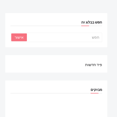
חפש בבלוג זה
פיד חדשות
מבזקים