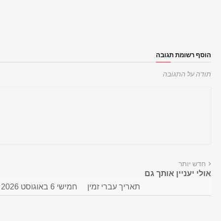
הוסף רשומת תגובה
תודה על התגובה
חדש יותר
אולי יעניין אותך גם
תאריך עברי זמין
חמישי 6 באוגוסט 2026