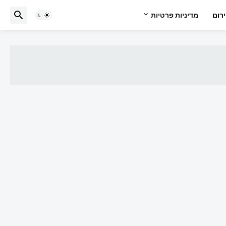
רום
מדיניות פרטיות