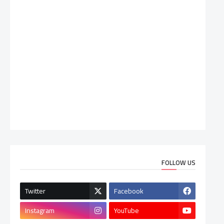
FOLLOW US
Twitter
Facebook
Instagram
YouTube