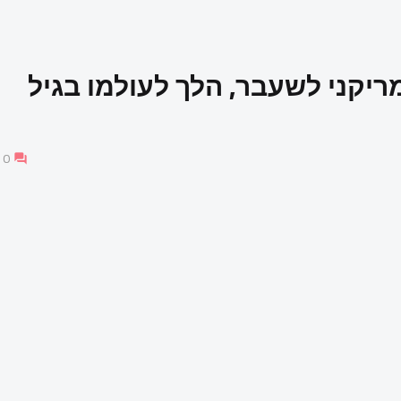
מריקני לשעבר, הלך לעולמו בגיל
0