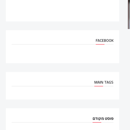
FACEBOOK
MAIN TAGS
פוסט מקודם