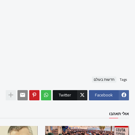
Tags
חדשות בעולם
Twitter
Facebook
אולי תאהבו