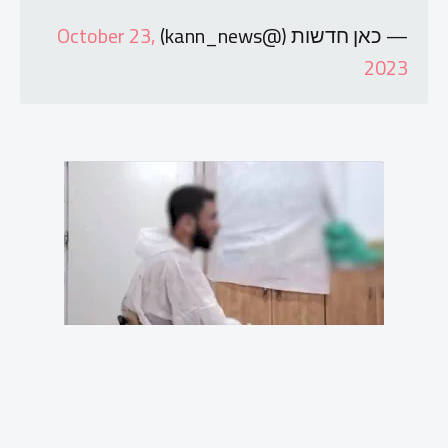
— כאן חדשות (@kann_news)
October 23,
2023