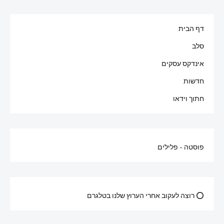
דף הבית
סלב
אינדקס עסקים
חדשות
חתוך וידאו
פוסטה - פלילים
⭕ רוצה לעקוב אחרי הערוץ שלנו בטלגרם