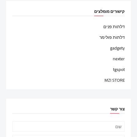
קישורים מומלצים
דלתות פנים
דלתות פולימר
gadgety
nexter
tgspot
MZI STORE
צור קשר