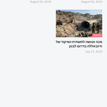
August 04, 2026
August 06, 2026
חדשות
מכה אנושה לתשתית הפיקוד של
חיזבאללה בדרום לבנון
July 31, 2026