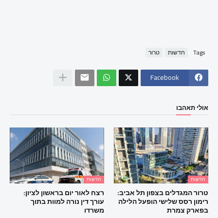
Tags
חדשות
טרור
Facebook
אולי תאהבו
חדשות
חדשות
טרור המגדלים בצפון תל אביב:
רצח לאור יום בראשון לציון:
רימון רסס שלישי הופעל הלילה
עורך דין נורה למוות בתוך
בפארק צמרת
משרדו