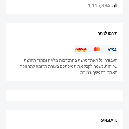
1,115,384
תירמו לאתר
העבודה על האתר נעשת בהתנדבות מלאה ומתוך תחושת
שליחות, נשמח לקבל את תמיכתכם בעזרת תרומה לתחזוקת
האתר ולהמשך שמירת ...
TRANSLATE