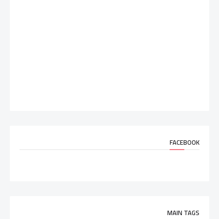
FACEBOOK
MAIN TAGS