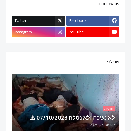
FOLLOW US
Twitter
Facebook
Instagram
YouTube
פופולרי
חדשות
לא נשכח ולא נסלח 07/10/2023 ⚠️
אוגוסט 04, 2024