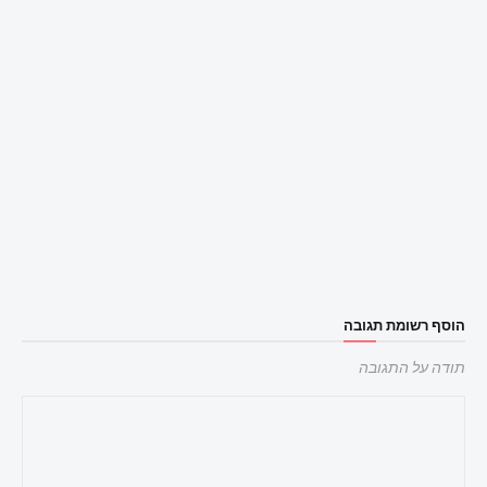
הוסף רשומת תגובה
תודה על התגובה