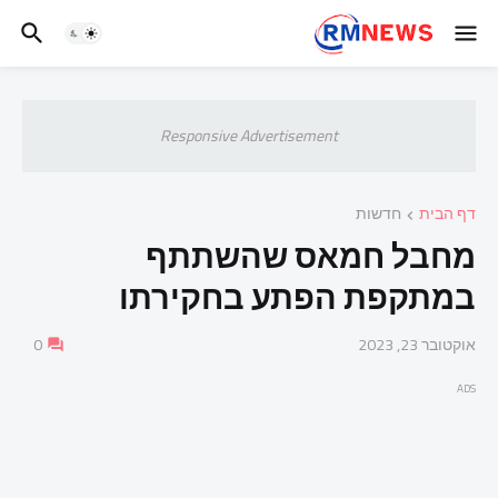
Responsive Advertisement
דף הבית
חדשות
מחבל חמאס שהשתתף
במתקפת הפתע בחקירתו
אוקטובר 23, 2023
0
ADS