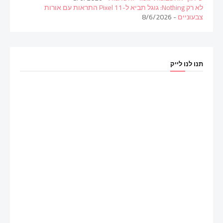
לא רק Nothing: גוגל תביא ל-Pixel 11 התראות עם אורות
צבעוניים
- 8/6/2026
תנו לנו לייק