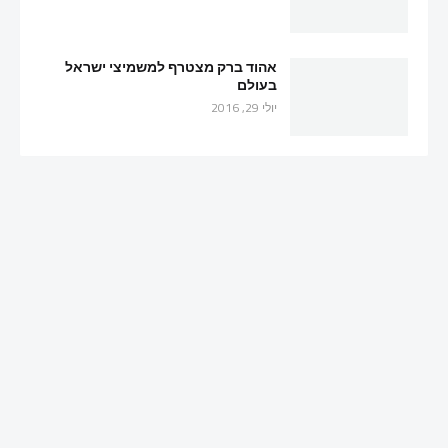
אהוד ברק מצטרף למשמיצי ישראל
בעולם
יולי 29, 2016