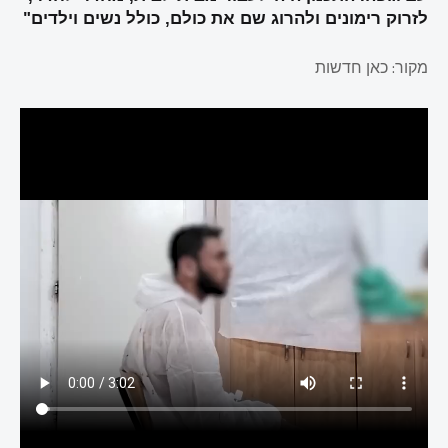
לזרוק רימונים ולהרוג שם את כולם, כולל נשים וילדים"
מקור: כאן חדשות