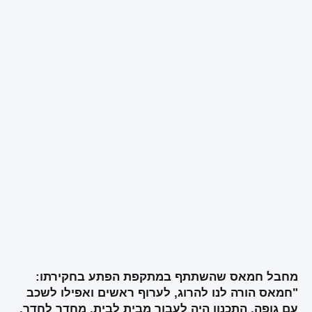
מחבל חמאס שהשתתף במתקפת הפתע בחקירתו:
"חמאס הורה לנו להרוג, לערוף ראשים ואפילו לשכב
עם גופה. התכנון היה לעבור מבית לבית, מחדר לחדר,