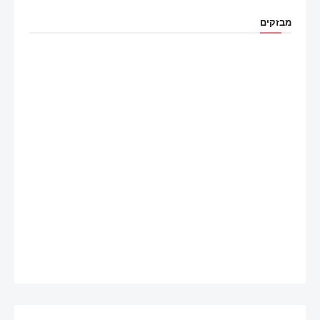
מבזקים