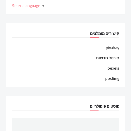
Select Language
▼
קישורים מומלצים
pixabay
פורטל חדשות
pexels
postimg
פוסטים פופולריים