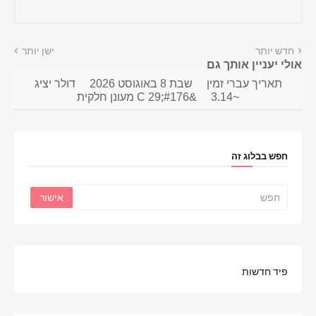
חדש יותר
ישן יותר
אולי יעניין אותך גם
תאריך עברי זמין
שבת 8 באוגוסט 2026
דולר יציג
~3.14
&#176;C 29 מעונן חלקית
חפש בבלוג זה
פיד חדשות