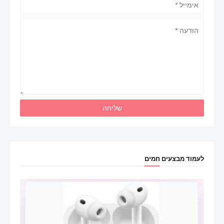
לעמוד מבצעים חמים