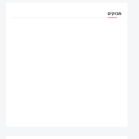
מבזקים