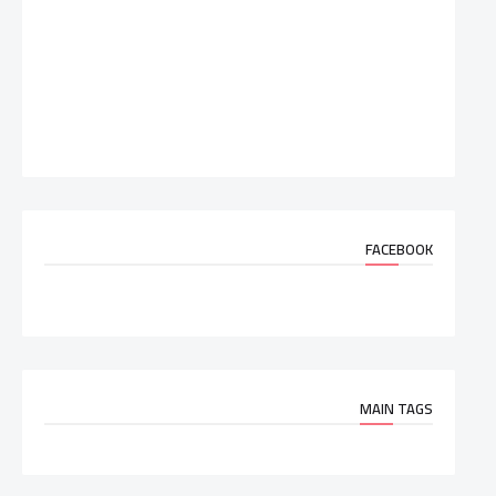
FACEBOOK
MAIN TAGS