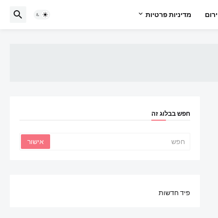
רום
מדיניות פרטיות
חפש בבלוג זה
פיד חדשות