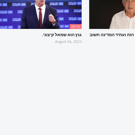
בני גנץ
הזה ועתיד המדינה חשוב
גנץ הוא שמאל קיצוני.
August 24, 2022