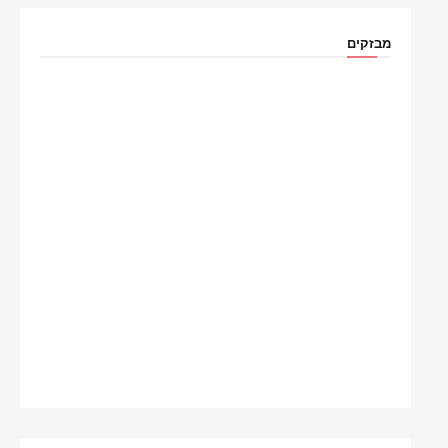
מבזקים