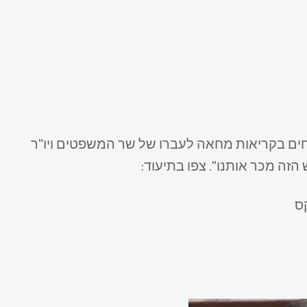
כחים בקריאות מחאה לעברו של שר המשפטים ויו"ר
הזה מכר אותנו". צפו בתיעוד:
ס