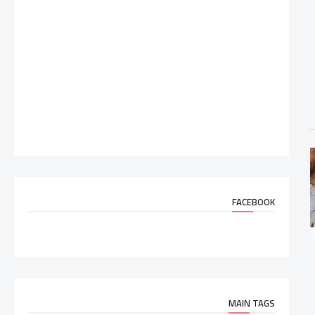
FACEBOOK
MAIN TAGS