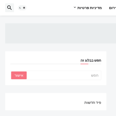
רום
מדיניות פרטיות
חפש בבלוג זה
פיד חדשות