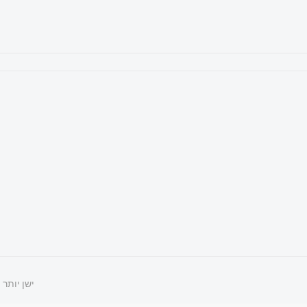
ישן יותר