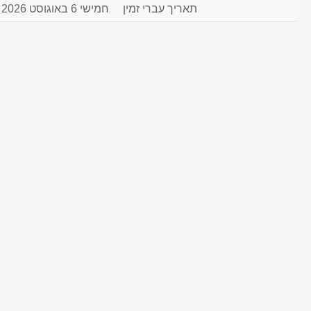
תאריך עברי זמין
חמישי 6 באוגוסט 2026