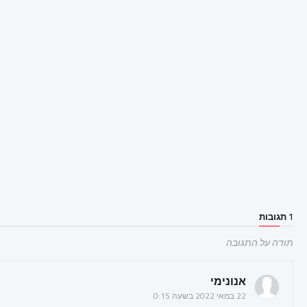
1 תגובות
תודה על התגובה
אנונימי
22 במאי 2022 בשעה 0:15