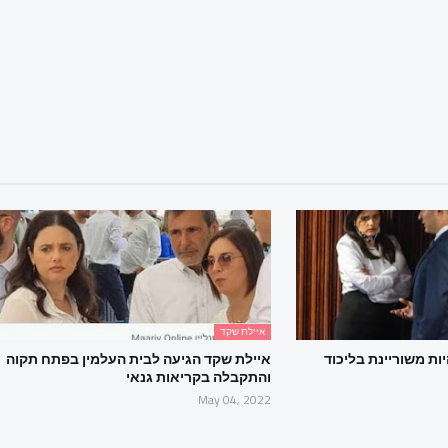
איילת שקד
ת משוריינת בליכוד
איילת שקד הגיעה לבית העלמין בפתח תקוה
והתקבלה בקריאות גנאי
May 04, 2022