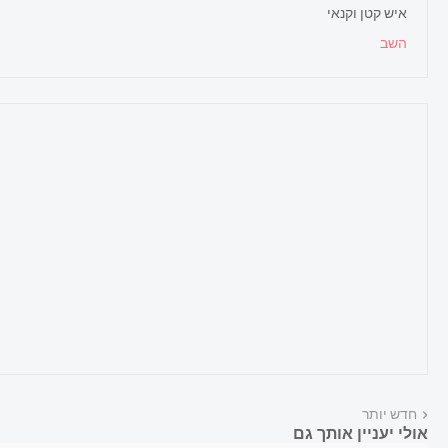
איש קטן וקנאי
השב
חדש יותר
אולי יעניין אותך גם