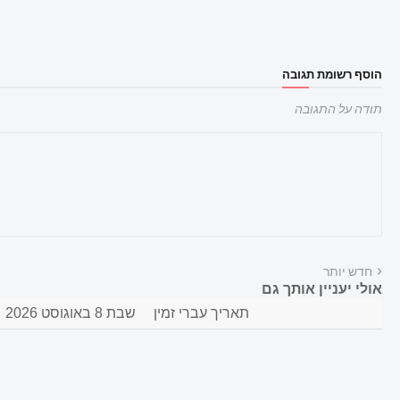
הוסף רשומת תגובה
תודה על התגובה
חדש יותר
אולי יעניין אותך גם
תאריך עברי זמין
שבת 8 באוגוסט 2026