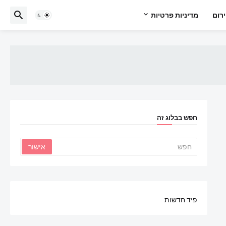
רום
מדיניות פרטיות
חפש בבלוג זה
פיד חדשות