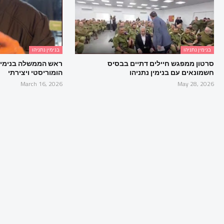
בנימין נתניהו
בנימין נתניהו
סרטון ממפגש חיילים דתיים בבסיס
ראש הממשלה בנימין 
חשמונאים עם בנימין נתניהו
הומוריסטי ויצירתי
March 16, 2026
May 28, 2026