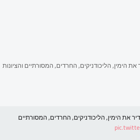
ת הימין, הליכודניקים, החרדים, המסורתיים והציונות
ר את הימין, הליכודניקים, החרדים, המסורתיים
pic.twit