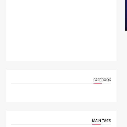
FACEBOOK
MAIN TAGS