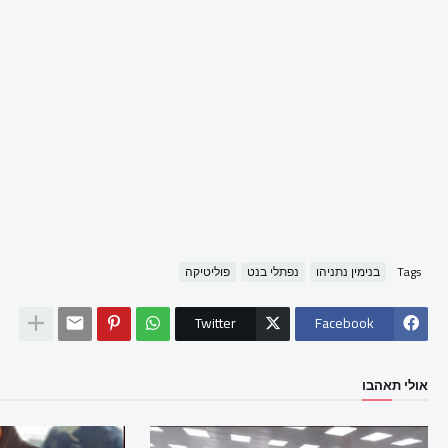
Tags
בנימין נתניהו
נפתלי בנט
פוליטיקה
Twitter
Facebook
אולי תאהבו