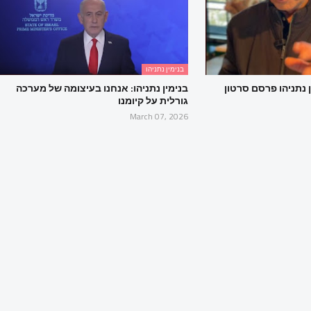
בנימין נתניהו
נתניהו פרסם סרטון
בנימין נתניהו: אנחנו בעיצומה של מערכה
גורלית על קיומנו
March 07, 2026