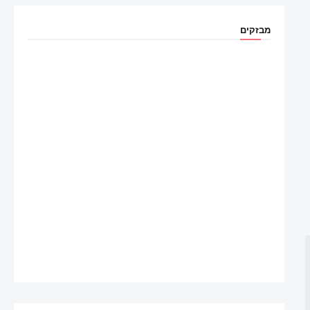
מבזקים