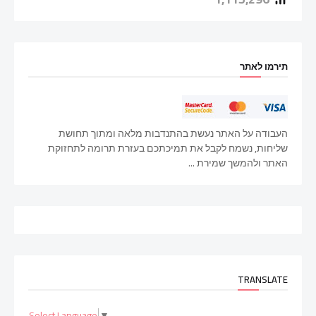
תירמו לאתר
העבודה על האתר נעשת בהתנדבות מלאה ומתוך תחושת
שליחות, נשמח לקבל את תמיכתכם בעזרת תרומה לתחזוקת
האתר ולהמשך שמירת ...
TRANSLATE
Select Language
▼