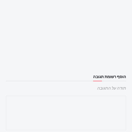
הוסף רשומת תגובה
תודה על התגובה