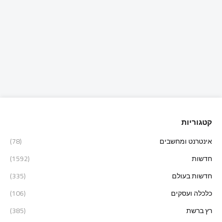
קטגוריות
אינטרנט ומחשבים
(78)
חדשות
(1592)
חדשות בעולם
(335)
כלכלה ועסקים
(106)
רץ ברשת
(385)