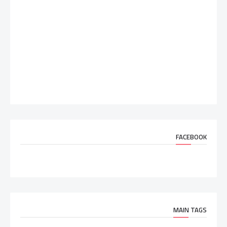
FACEBOOK
MAIN TAGS