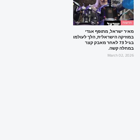
חדשות
מאיר ישראל, מתופף אגדי
במוזיקה הישראלית, הלך לעולמו
בגיל 73 לאחר מאבק קצר
במחלה קשה.
March 02, 2026