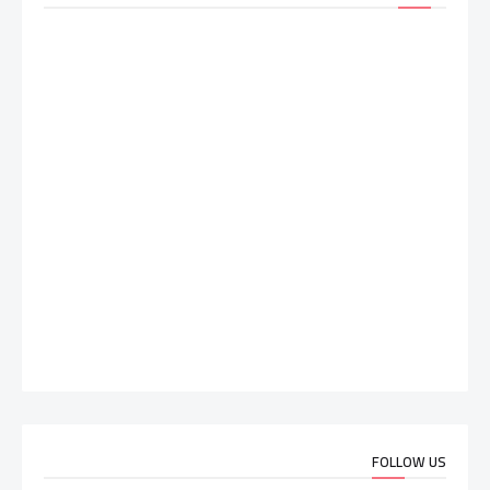
FOLLOW US