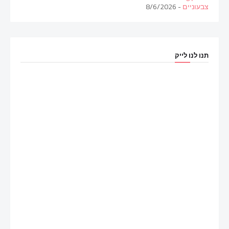
צבעוניים
- 8/6/2026
תנו לנו לייק