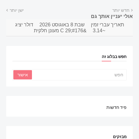
חדש יותר
ישן יותר
אולי יעניין אותך גם
תאריך עברי זמין
שבת 8 באוגוסט 2026
דולר יציג
~3.14
&#176;C 29 מעונן חלקית
חפש בבלוג זה
פיד חדשות
מבזקים