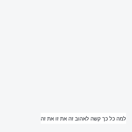
למה כל כך קשה לאהוב זה את זו את זה