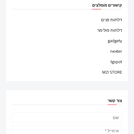
קישורים מומלצים
דלתות פנים
דלתות פולימר
gadgety
nexter
tgspot
MZI STORE
צור קשר