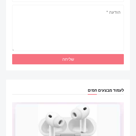
לעמוד מבצעים חמים