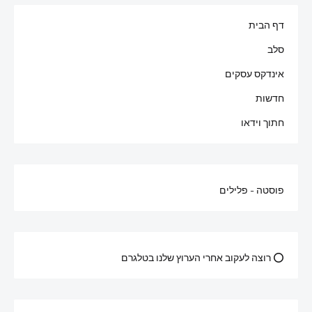
דף הבית
סלב
אינדקס עסקים
חדשות
חתוך וידאו
פוסטה - פלילים
⭕ רוצה לעקוב אחרי הערוץ שלנו בטלגרם