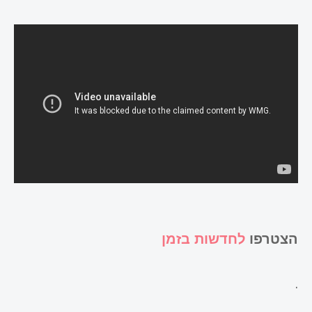
הצטרפו
לחדשות בזמן
.