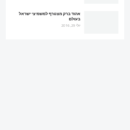
אהוד ברק מצטרף למשמיצי ישראל
בעולם
יולי 29, 2016