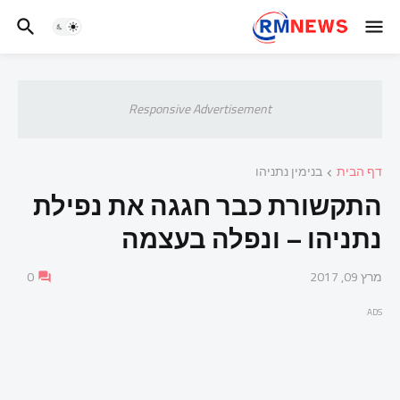
Responsive Advertisement
דף הבית
בנימין נתניהו
התקשורת כבר חגגה את נפילת
נתניהו – ונפלה בעצמה
מרץ 09, 2017
0
ADS