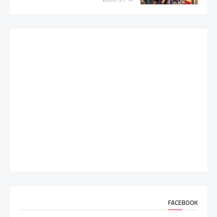
FACEBOOK