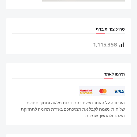
סה"כ צפיות בדף
1,115,358
תירמו לאתר
העבודה על האתר נעשת בהתנדבות מלאה ומתוך תחושת
שליחות, נשמח לקבל את תמיכתכם בעזרת תרומה לתחזוקת
האתר ולהמשך שמירת ...