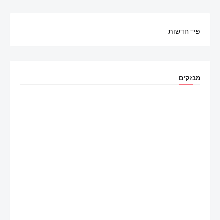
פיד חדשות
מבזקים