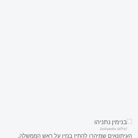
(צילום: wikipedia)
העיתונאים שמיהרו להתיז בנזין על ראש הממשלה,