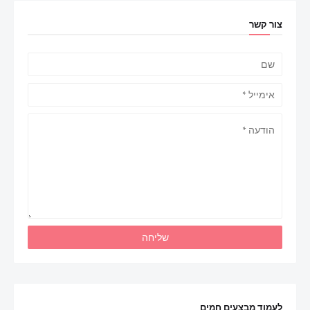
צור קשר
לעמוד מבצעים חמים