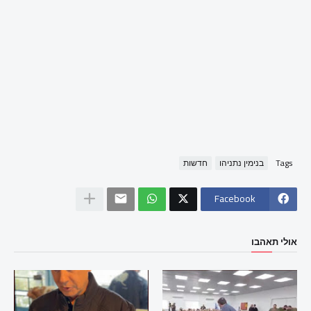
Tags
בנימין נתניהו
חדשות
Facebook
אולי תאהבו