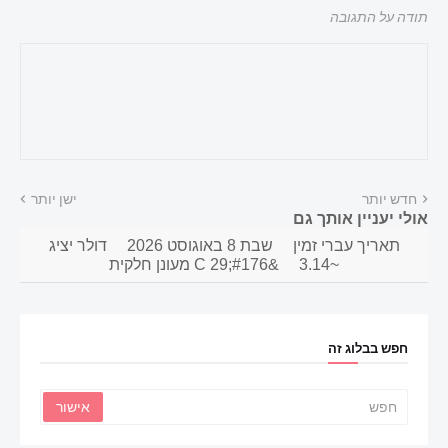
תודה על התגובה
חדש יותר
ישן יותר
אולי יעניין אותך גם
תאריך עברי זמין
שבת 8 באוגוסט 2026
דולר יציג
~3.14
&#176;C 29 מעונן חלקית
חפש בבלוג זה