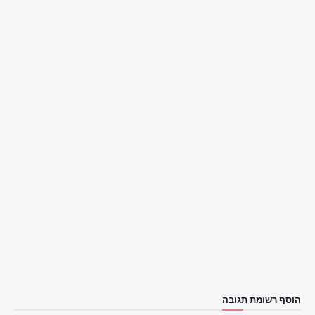
הוסף רשומת תגובה