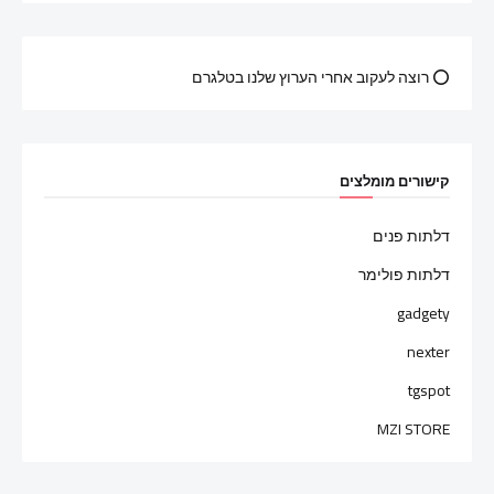
⭕ רוצה לעקוב אחרי הערוץ שלנו בטלגרם
קישורים מומלצים
דלתות פנים
דלתות פולימר
gadgety
nexter
tgspot
MZI STORE