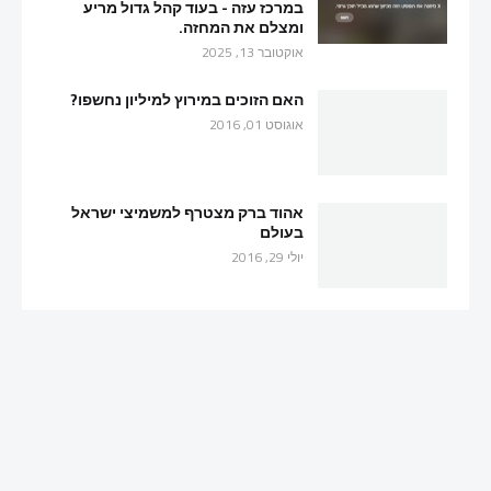
במרכז עזה - בעוד קהל גדול מריע
ומצלם את המחזה.
אוקטובר 13, 2025
האם הזוכים במירוץ למיליון נחשפו?
אוגוסט 01, 2016
אהוד ברק מצטרף למשמיצי ישראל
בעולם
יולי 29, 2016