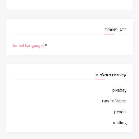
TRANSLATE
Select Language
▼
קישורים מומלצים
pixabay
פורטל חדשות
pexels
postimg