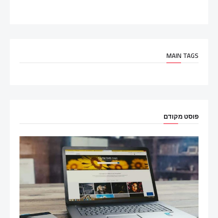
MAIN TAGS
פוסט מקודם