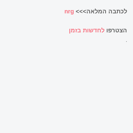
לכתבה המלאה>>>
nrg
הצטרפו
לחדשות בזמן
.