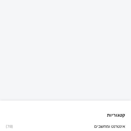
קטגוריות
אינטרנט ומחשבים
(78)