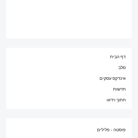
דף הבית
סלב
אינדקס עסקים
חדשות
חתוך וידאו
פוסטה - פלילים