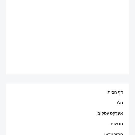
דף הבית
סלב
אינדקס עסקים
חדשות
חתוך וידאו