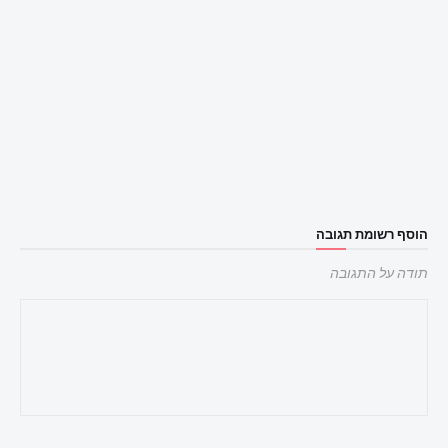
הוסף רשומת תגובה
תודה על התגובה