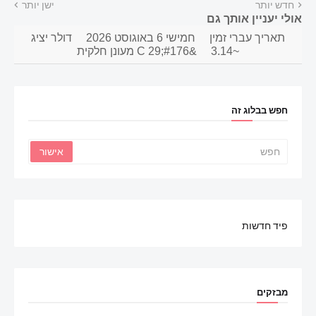
חדש יותר
ישן יותר
אולי יעניין אותך גם
תאריך עברי זמין
חמישי 6 באוגוסט 2026
דולר יציג
~3.14
&#176;C 29 מעונן חלקית
חפש בבלוג זה
פיד חדשות
מבזקים