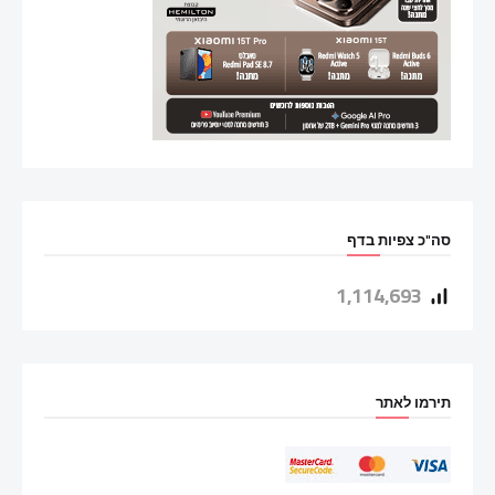
סה"כ צפיות בדף
1,114,693
תירמו לאתר