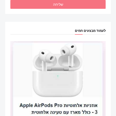
לעמוד מבצעים חמים