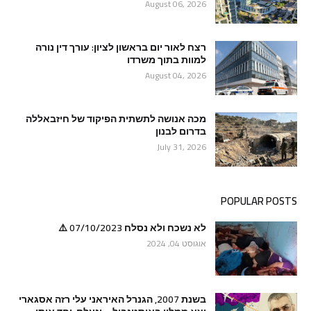
August 06, 2026
רצח לאור יום בראשון לציון: עורך דין נורה
למוות בתוך משרדו
August 04, 2026
מכה אנושה לתשתית הפיקוד של חיזבאללה
בדרום לבנון
July 31, 2026
POPULAR POSTS
לא נשכח ולא נסלח 07/10/2023 ⚠️
אוגוסט 04, 2024
בשנת 2007, הגנרל האיראני עלי רזה אסגארי