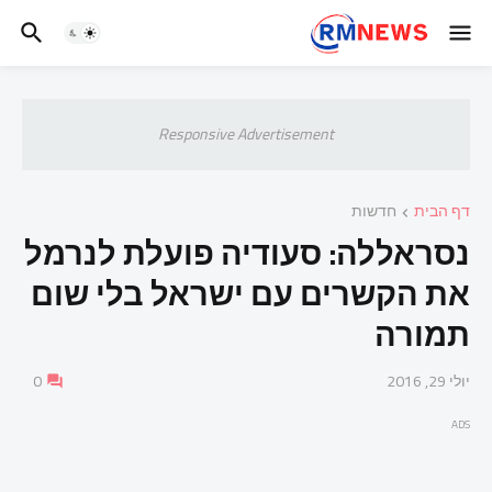
Responsive Advertisement
דף הבית
חדשות
נסראללה: סעודיה פועלת לנרמל
את הקשרים עם ישראל בלי שום
תמורה
יולי 29, 2016
0
ADS