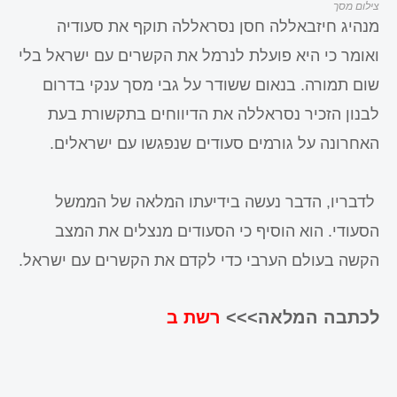
צילום מסך
מנהיג חיזבאללה חסן נסראללה תוקף את סעודיה
ואומר כי היא פועלת לנרמל את הקשרים עם ישראל בלי
שום תמורה. בנאום ששודר על גבי מסך ענקי בדרום
לבנון הזכיר נסראללה את הדיווחים בתקשורת בעת
האחרונה על גורמים סעודים שנפגשו עם ישראלים.
לדבריו, הדבר נעשה בידיעתו המלאה של הממשל
הסעודי. הוא הוסיף כי הסעודים מנצלים את המצב
הקשה בעולם הערבי כדי לקדם את הקשרים עם ישראל.
לכתבה המלאה>>>
רשת ב