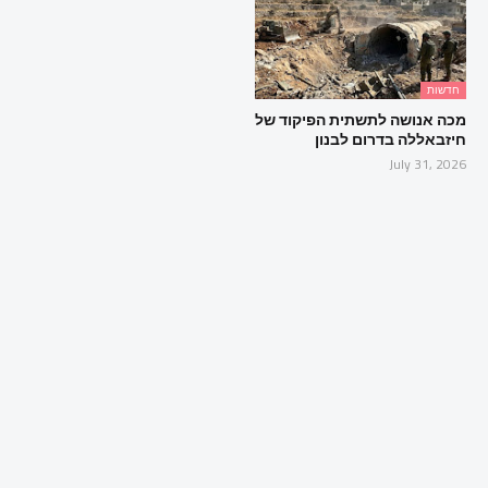
חדשות
מכה אנושה לתשתית הפיקוד של
חיזבאללה בדרום לבנון
July 31, 2026