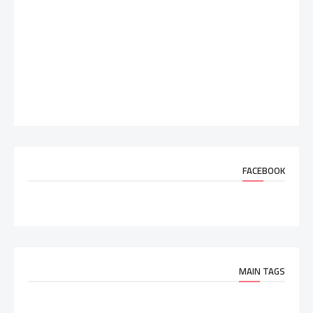
FACEBOOK
MAIN TAGS