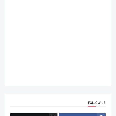
FOLLOW US