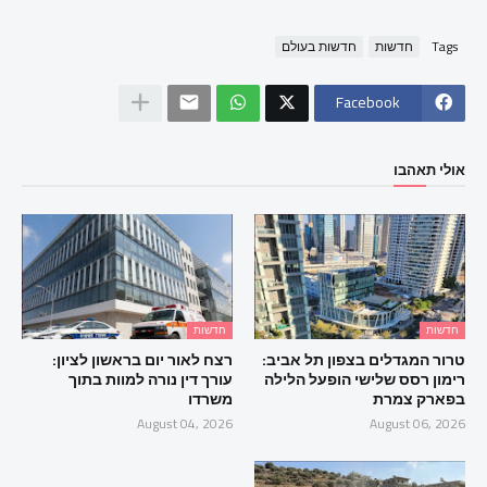
Tags
חדשות
חדשות בעולם
Facebook
אולי תאהבו
חדשות
חדשות
טרור המגדלים בצפון תל אביב:
רצח לאור יום בראשון לציון:
רימון רסס שלישי הופעל הלילה
עורך דין נורה למוות בתוך
בפארק צמרת
משרדו
August 04, 2026
August 06, 2026