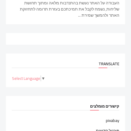
העבודה על האתר נעשת בהתנדבות מלאה ומתוך תחושת
שליחות, נשמח לקבל את תמיכתכם בעזרת תרומה לתחזוקת
האתר ולהמשך שמירת ...
TRANSLATE
Select Language
▼
קישורים מומלצים
pixabay
פורטל חדשות