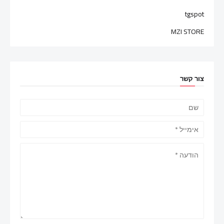
tgspot
MZI STORE
צור קשר