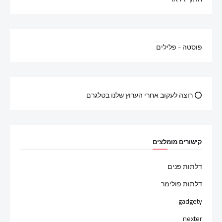
פוסטה - פלילים
⭕ רוצה לעקוב אחרי הערוץ שלנו בטלגרם
קישורים מומלצים
דלתות פנים
דלתות פולימר
gadgety
nexter